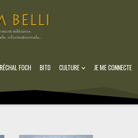
RÉCHAL FOCH
BITD
CULTURE
JE ME CONNECTE