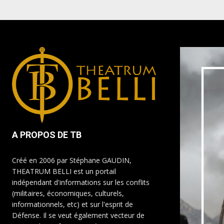
A PROPOS DE TB
Créé en 2006 par Stéphane GAUDIN,
THEATRUM BELLI est un portail
indépendant d'informations sur les conflits
(militaires, économiques, culturels,
informationnels, etc) et sur l'esprit de
Défense. Il se veut également vecteur de