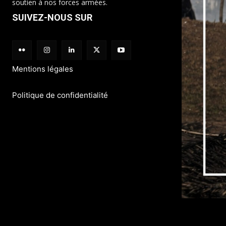
soutien à nos forces armées.
SUIVEZ-NOUS SUR
Mentions légales
Politique de confidentialité