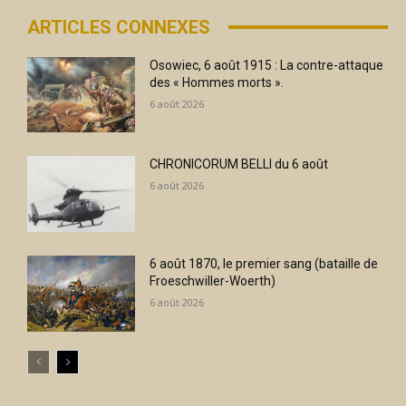
ARTICLES CONNEXES
Osowiec, 6 août 1915 : La contre-attaque
des « Hommes morts ».
6 août 2026
CHRONICORUM BELLI du 6 août
6 août 2026
6 août 1870, le premier sang (bataille de
Froeschwiller-Woerth)
6 août 2026