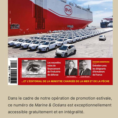
Dans le cadre de notre opération de promotion estivale,
ce numéro de
Marine & Océans
est exceptionnellement
accessible gratuitement et en intégralité.