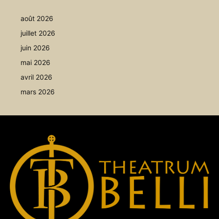
août 2026
juillet 2026
juin 2026
mai 2026
avril 2026
mars 2026