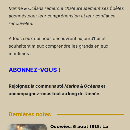
Marine & Océans remercie chaleureusement ses fidèles
abonnés pour leur compréhension et leur confiance
renouvelée.
À tous ceux qui nous découvrent aujourd’hui et
souhaitent mieux comprendre les grands enjeux
maritimes :
ABONNEZ-VOUS !
Rejoignez la communauté
Marine & Océans
et
accompagnez-nous tout au long de l’année.
Dernières notes
Osowiec, 6 août 1915 : La