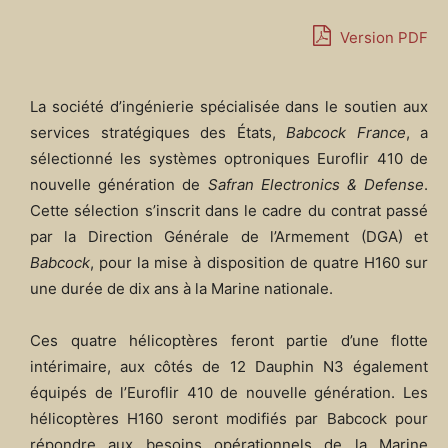
Version PDF
La société d’ingénierie spécialisée dans le soutien aux
services stratégiques des États,
Babcock France
, a
sélectionné les systèmes optroniques Euroflir 410 de
nouvelle génération de
Safran Electronics & Defense
.
Cette sélection s’inscrit dans le cadre du contrat passé
par la Direction Générale de l’Armement (DGA) et
Babcock
, pour la mise à disposition de quatre H160 sur
une durée de dix ans à la Marine nationale.
Ces quatre hélicoptères feront partie d’une flotte
intérimaire, aux côtés de 12 Dauphin N3 également
équipés de l’Euroflir 410 de nouvelle génération. Les
hélicoptères H160 seront modifiés par Babcock pour
répondre aux besoins opérationnels de la Marine