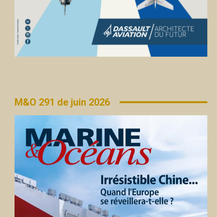
M&O 291 de juin 2026