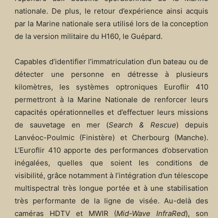
nationale. De plus, le retour d’expérience ainsi acquis
par la Marine nationale sera utilisé lors de la conception
de la version militaire du H160, le Guépard.
Capables d’identifier l’immatriculation d’un bateau ou de
détecter une personne en détresse à plusieurs
kilomètres, les systèmes optroniques Euroflir 410
permettront à la Marine Nationale de renforcer leurs
capacités opérationnelles et d’effectuer leurs missions
de sauvetage en mer (
Search & Rescue
) depuis
Lanvéoc-Poulmic (Finistère) et Cherbourg (Manche).
L’Euroflir 410 apporte des performances d’observation
inégalées, quelles que soient les conditions de
visibilité, grâce notamment à l’intégration d’un télescope
multispectral très longue portée et à une stabilisation
très performante de la ligne de visée. Au-delà des
caméras HDTV et MWIR (
Mid-Wave InfraRed
), son