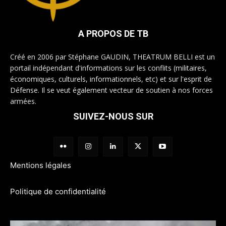
A PROPOS DE TB
Créé en 2006 par Stéphane GAUDIN, THEATRUM BELLI est un
portail indépendant d'informations sur les conflits (militaires,
économiques, culturels, informationnels, etc) et sur l'esprit de
Défense. Il se veut également vecteur de soutien à nos forces
armées.
SUIVEZ-NOUS SUR
Mentions légales
Politique de confidentialité