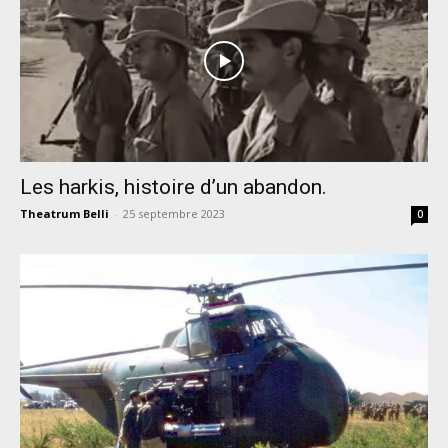
Les harkis, histoire d’un abandon.
Theatrum Belli
-
25 septembre 2023
0