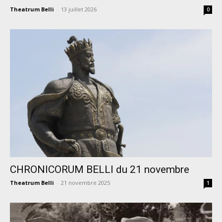
Theatrum Belli
-
13 juillet 2026
0
CHRONICORUM BELLI du 21 novembre
Theatrum Belli
-
21 novembre 2025
1