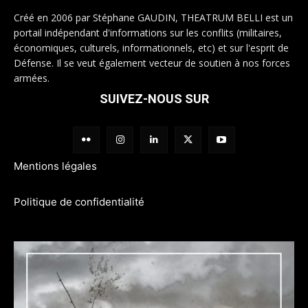
Créé en 2006 par Stéphane GAUDIN, THEATRUM BELLI est un
portail indépendant d'informations sur les conflits (militaires,
économiques, culturels, informationnels, etc) et sur l'esprit de
Défense. Il se veut également vecteur de soutien à nos forces
armées.
SUIVEZ-NOUS SUR
Mentions légales
Politique de confidentialité