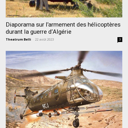
Diaporama sur l’armement des hélicoptères
durant la guerre d’Algérie
Theatrum Belli
-
22 août 2023
3