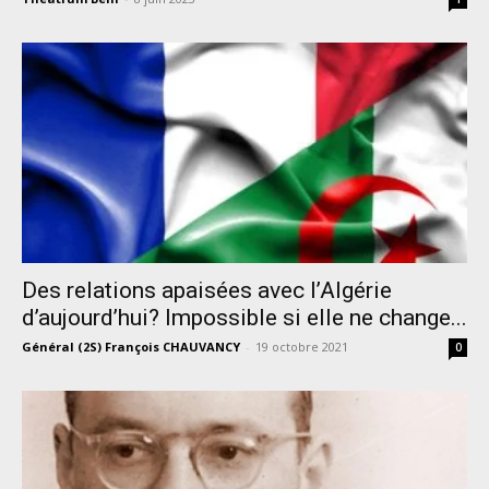
Des relations apaisées avec l’Algérie
d’aujourd’hui? Impossible si elle ne change...
Général (2S) François CHAUVANCY
-
19 octobre 2021
0