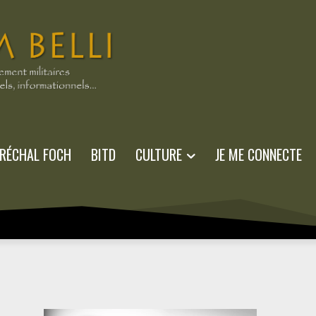
RÉCHAL FOCH
BITD
CULTURE
JE ME CONNECTE