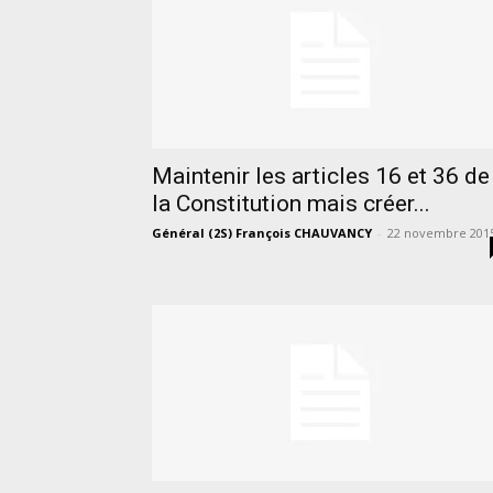
Maintenir les articles 16 et 36 de
la Constitution mais créer...
Général (2S) François CHAUVANCY
-
22 novembre 201