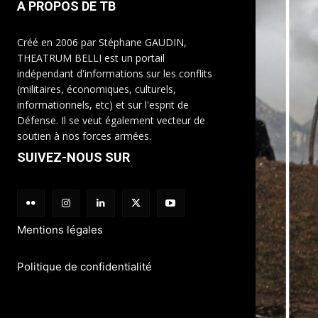
A PROPOS DE TB
Créé en 2006 par Stéphane GAUDIN,
THEATRUM BELLI est un portail
indépendant d'informations sur les conflits
(militaires, économiques, culturels,
informationnels, etc) et sur l'esprit de
Défense. Il se veut également vecteur de
soutien à nos forces armées.
SUIVEZ-NOUS SUR
Mentions légales
Politique de confidentialité