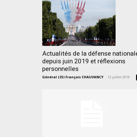
Actualités de la défense national
depuis juin 2019 et réflexions
personnelles
Général (2S) François CHAUVANCY
-
12 juillet 2019