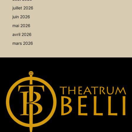
juillet 2026
juin 2026
mai 2026
avril 2026
mars 2026