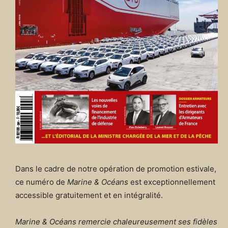
Dans le cadre de notre opération de promotion estivale,
ce numéro de
Marine & Océans
est exceptionnellement
accessible gratuitement et en intégralité.
Marine & Océans remercie chaleureusement ses fidèles