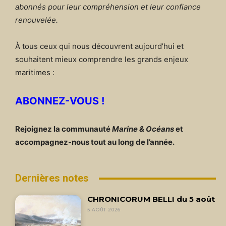
abonnés pour leur compréhension et leur confiance
renouvelée.
À tous ceux qui nous découvrent aujourd’hui et
souhaitent mieux comprendre les grands enjeux
maritimes :
ABONNEZ-VOUS !
Rejoignez la communauté
Marine & Océans
et
accompagnez-nous tout au long de l’année.
Dernières notes
CHRONICORUM BELLI du 5 août
5 AOÛT 2026