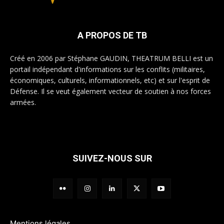
A PROPOS DE TB
Créé en 2006 par Stéphane GAUDIN, THEATRUM BELLI est un
portail indépendant d'informations sur les conflits (militaires,
économiques, culturels, informationnels, etc) et sur l'esprit de
Défense. Il se veut également vecteur de soutien à nos forces
armées.
SUIVEZ-NOUS SUR
Mentions légales