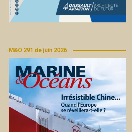
M&O 291 de juin 2026