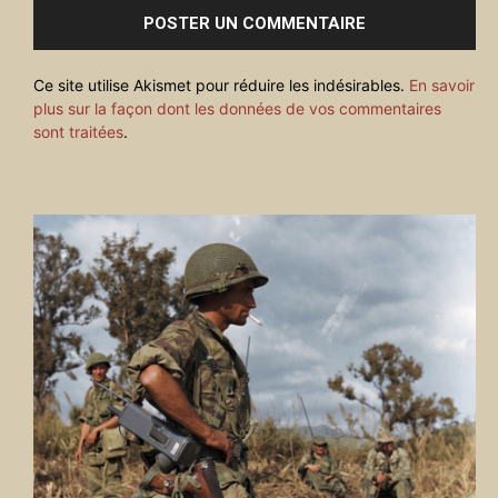
Ce site utilise Akismet pour réduire les indésirables.
En savoir
plus sur la façon dont les données de vos commentaires
sont traitées
.