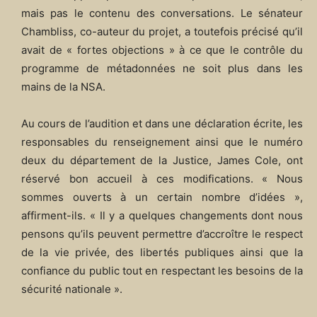
mais pas le contenu des conversations. Le sénateur
Chambliss, co-auteur du projet, a toutefois précisé qu’il
avait de « fortes objections » à ce que le contrôle du
programme de métadonnées ne soit plus dans les
mains de la NSA.
Au cours de l’audition et dans une déclaration écrite, les
responsables du renseignement ainsi que le numéro
deux du département de la Justice, James Cole, ont
réservé bon accueil à ces modifications. « Nous
sommes ouverts à un certain nombre d’idées »,
affirment-ils. « Il y a quelques changements dont nous
pensons qu’ils peuvent permettre d’accroître le respect
de la vie privée, des libertés publiques ainsi que la
confiance du public tout en respectant les besoins de la
sécurité nationale ».