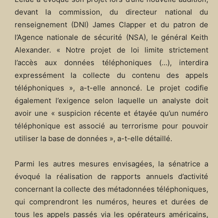
devant la commission, du directeur national du
renseignement (DNI) James Clapper et du patron de
l’Agence nationale de sécurité (NSA), le général Keith
Alexander. « Notre projet de loi limite strictement
l’accès aux données téléphoniques (…), interdira
expressément la collecte du contenu des appels
téléphoniques », a-t-elle annoncé. Le projet codifie
également l’exigence selon laquelle un analyste doit
avoir une « suspicion récente et étayée qu’un numéro
téléphonique est associé au terrorisme pour pouvoir
utiliser la base de données », a-t-elle détaillé.
Parmi les autres mesures envisagées, la sénatrice a
évoqué la réalisation de rapports annuels d’activité
concernant la collecte des métadonnées téléphoniques,
qui comprendront les numéros, heures et durées de
tous les appels passés via les opérateurs américains,