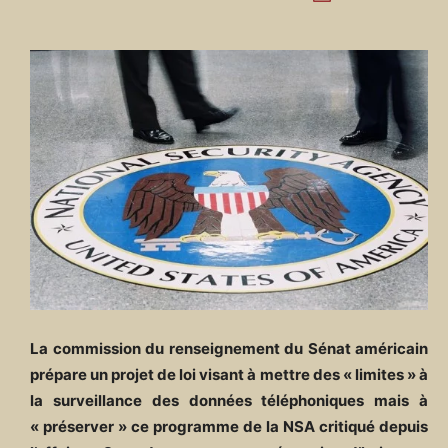
La commission du renseignement du Sénat américain
prépare un projet de loi visant à mettre des « limites » à
la surveillance des données téléphoniques mais à
« préserver » ce programme de la NSA critiqué depuis