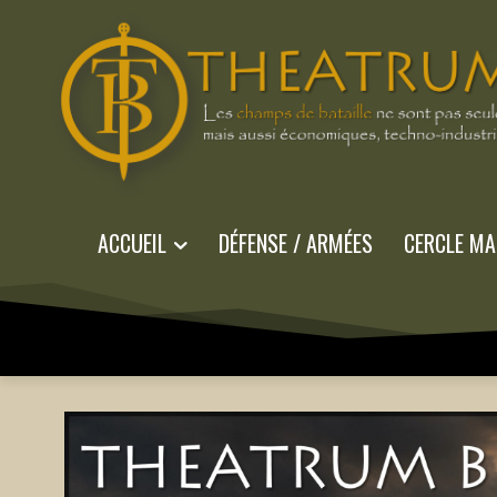
ACCUEIL
DÉFENSE / ARMÉES
CERCLE MA