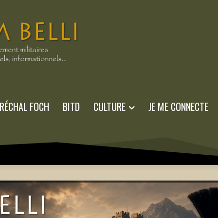
RÉCHAL FOCH
BITD
CULTURE
JE ME CONNECTE