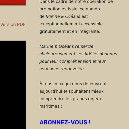
Dans le cadre de notre opération de
promotion estivale, ce numéro
de
Marine & Océans
est
exceptionnellement accessible
Version PDF
gratuitement et en intégralité.
Marine & Océans remercie
chaleureusement ses fidèles abonnés
pour leur compréhension et leur
confiance renouvelée.
À tous ceux qui nous découvrent
aujourd’hui et souhaitent mieux
comprendre les grands enjeux
maritimes :
ABONNEZ-VOUS !