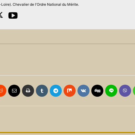
Loire). Chevalier de l'Ordre National du Mérite.