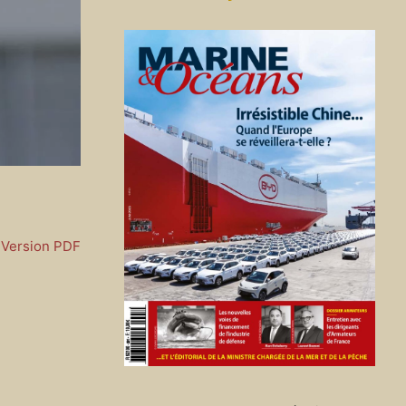
Version PDF