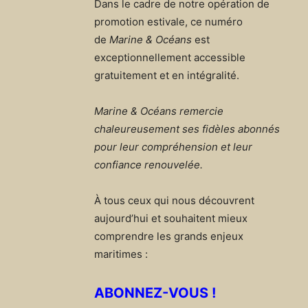
Dans le cadre de notre opération de
promotion estivale, ce numéro
de
Marine & Océans
est
exceptionnellement accessible
gratuitement et en intégralité.
Marine & Océans remercie
chaleureusement ses fidèles abonnés
pour leur compréhension et leur
confiance renouvelée.
À tous ceux qui nous découvrent
aujourd’hui et souhaitent mieux
comprendre les grands enjeux
maritimes :
ABONNEZ-VOUS !