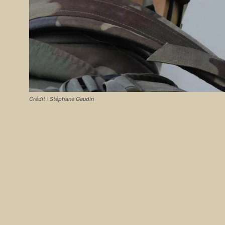
Crédit : Stéphane Gaudin