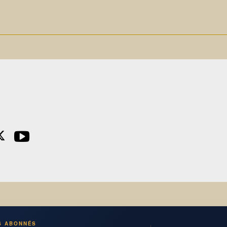
S ABONNÉS