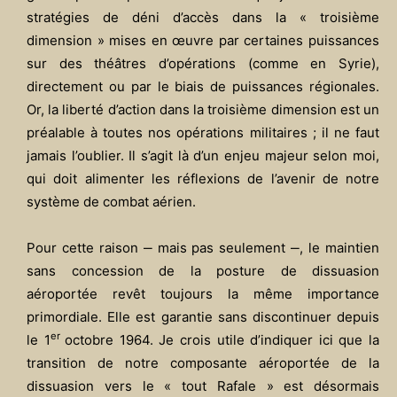
stratégies de déni d’accès dans la « troisième
dimension » mises en œuvre par certaines puissances
sur des théâtres d’opérations (comme en Syrie),
directement ou par le biais de puissances régionales.
Or, la liberté d’action dans la troisième dimension est un
préalable à toutes nos opérations militaires ; il ne faut
jamais l’oublier. Il s’agit là d’un enjeu majeur selon moi,
qui doit alimenter les réflexions de l’avenir de notre
système de combat aérien.
Pour cette raison ‒ mais pas seulement ‒, le maintien
sans concession de la posture de dissuasion
aéroportée revêt toujours la même importance
primordiale. Elle est garantie sans discontinuer depuis
er
le 1
octobre 1964. Je crois utile d’indiquer ici que la
transition de notre composante aéroportée de la
dissuasion vers le « tout Rafale » est désormais