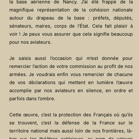
la base aérienne de Nancy. J’ai été frappé de la
magnifique représentation de la cohésion nationale
autour du drapeau de la base : préfets, députés,
sénateurs, maires, corps de l’État. Cela fait plaisir à
voir ! Je peux vous assurer que cela signifie beaucoup
pour nos aviateurs.
Je saisis aussi l’occasion qui m’est donnée pour
remercier l’action de votre commission au profit de nos
armées. Je voudrais enfin vous remercier de chacune
de vos déclarations qui mettent en lumière l’œuvre
accomplie par nos aviateurs en silence, en ordre et
parfois dans l’ombre.
Cette œuvre, c’est la protection des Français où qu’ils
se trouvent, c’est la défense de la France sur le
territoire national mais aussi loin de nos frontières, là-
bas sur les théâtres extérieurs, au nom de valeurs