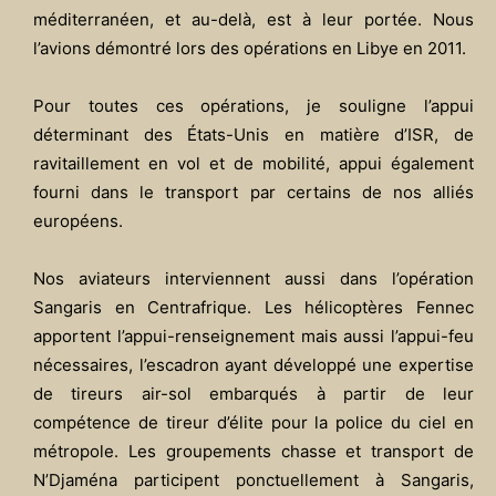
méditerranéen, et au-delà, est à leur portée. Nous
l’avions démontré lors des opérations en Libye en 2011.
Pour toutes ces opérations, je souligne l’appui
déterminant des États-Unis en matière d’ISR, de
ravitaillement en vol et de mobilité, appui également
fourni dans le transport par certains de nos alliés
européens.
Nos aviateurs interviennent aussi dans l’opération
Sangaris en Centrafrique. Les hélicoptères Fennec
apportent l’appui-renseignement mais aussi l’appui-feu
nécessaires, l’escadron ayant développé une expertise
de tireurs air-sol embarqués à partir de leur
compétence de tireur d’élite pour la police du ciel en
métropole. Les groupements chasse et transport de
N’Djaména participent ponctuellement à Sangaris,