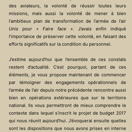
des aviateurs, la volonté de réussir toutes leurs
missions, mais aussi la volonté de mener à bien
l’ambitieux plan de transformation de l’armée de l’air
Unis pour « Faire face »
. J’avais enfin indiqué
l’importance de préserver cette volonté, en faisant des
efforts significatifs sur la condition du personnel.
J’estime aujourd’hui que l’ensemble de ces constats
restent d’actualité. C’est pourquoi, partant de ces
éléments, je vous propose maintenant de commencer
par témoigner des engagements opérationnels de
l’armée de l’air depuis notre précédente rencontre aussi
bien en opérations extérieures que sur le territoire
national. Ils vous permettront de mieux comprendre le
contexte dans lequel s’inscrit le projet de budget 2017
qui nous réunit aujourd’hui. J’évoquerai ensuite quelles
sont les dispositions que nous avons prises en interne