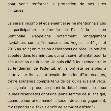
pour venir renforcer la protection de nos sites
militaires.
Je serais incomplet également si je ne mentionnais pas
la participation de l’armée de l’air à la mission
Sentinelle. Rappelons notamment l’engagement
d’aviateurs sur la Promenade des Anglais le 14 juillet
2016 au soir ; en mission à l’aéroport de Nice, ils ont été
appelés dans les minutes qui ont suivi l’attentat pour la
sécurisation de la zone. Je suis allé à leur rencontre le
surlendemain de l’attentat, et ils ont été sensibles à
cette visite. Ils avaient besoin de parler, d’être écoutés,
d’être soutenus compte tenu de ce qu’ils avaient vécu.
Je signale la présence parmi le détachement de deux
jeunes réservistes dont une jeune femme de 18 ans qui,
quand je leur ai demandé la raison de son engagement,
m’a répondu : «
J’avais envie de servir et d’aider !
».