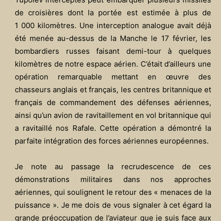
de croisières dont la portée est estimée à plus de
1 000 kilomètres. Une interception analogue avait déjà
été menée au-dessus de la Manche le 17 février, les
bombardiers russes faisant demi-tour à quelques
kilomètres de notre espace aérien. C’était d’ailleurs une
opération remarquable mettant en œuvre des
chasseurs anglais et français, les centres britannique et
français de commandement des défenses aériennes,
ainsi qu’un avion de ravitaillement en vol britannique qui
a ravitaillé nos Rafale. Cette opération a démontré la
parfaite intégration des forces aériennes européennes.
Je note au passage la recrudescence de ces
démonstrations militaires dans nos approches
aériennes, qui soulignent le retour des « menaces de la
puissance ». Je me dois de vous signaler à cet égard la
grande préoccupation de l’aviateur que je suis face aux