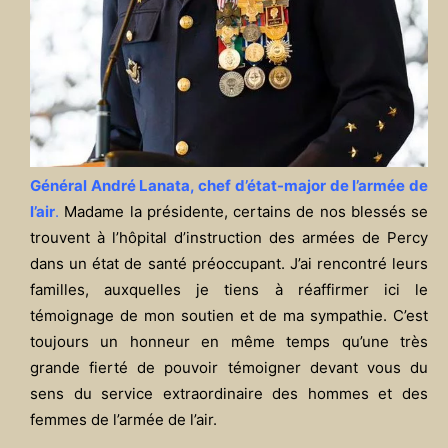
Général André Lanata, chef d’état-major de l’armée de
l’air
.
Madame la présidente, certains de nos blessés se
trouvent à l’hôpital d’instruction des armées de Percy
dans un état de santé préoccupant. J’ai rencontré leurs
familles, auxquelles je tiens à réaffirmer ici le
témoignage de mon soutien et de ma sympathie. C’est
toujours un honneur en même temps qu’une très
grande fierté de pouvoir témoigner devant vous du
sens du service extraordinaire des hommes et des
femmes de l’armée de l’air.