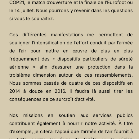
COP21, le match d’ouverture et la finale de l’Eurofoot ou
le 14 juillet. Nous pourrons y revenir dans les questions
si vous le souhaitez.
Ces différentes manifestations me permettent de
souligner l’intensification de l’effort conduit par l’armée
de l’air pour mettre en œuvre de plus en plus
fréquemment des « dispositifs particuliers de sûreté
aérienne » afin d’assurer une protection dans la
troisième dimension autour de ces rassemblements.
Nous sommes passés de quatre de ces dispositifs en
2014 à douze en 2016. Il faudra là aussi tirer les
conséquences de ce surcroît d’activité.
Nos missions en soutien aux services publics
contribuent également à nourrir notre activité. À titre
d’exemple, je citerai l’appui que l’armée de l’air fournit à