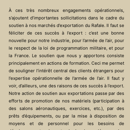
À ces très nombreux engagements opérationnels,
s’ajoutent d’importantes sollicitations dans le cadre du
soutien à nos marchés d’exportation du Rafale. Il faut se
féliciter de ces succès à l’export : c’est une bonne
nouvelle pour notre industrie, pour l’armée de l’air, pour
le respect de la loi de programmation militaire, et pour
la France. Le soutien que nous y apportons consiste
principalement en actions de formation. Ceci me permet
de souligner l’intérêt central des clients étrangers pour
l’expertise opérationnelle de l’armée de l’air. Il faut y
voir, d’ailleurs, une des raisons de ces succès à l’export.
Notre action de soutien aux exportations passe par des
efforts de promotion de nos matériels (participation à
des salons aéronautiques, exercices, etc.), par des
prêts d’équipements, ou par la mise à disposition de
moyens et de personnel pour les besoins de