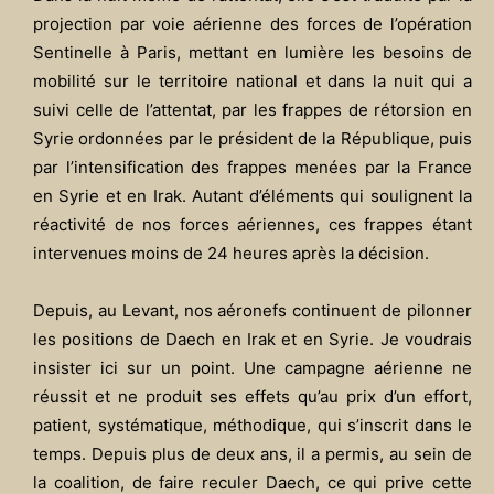
projection par voie aérienne des forces de l’opération
Sentinelle à Paris, mettant en lumière les besoins de
mobilité sur le territoire national et dans la nuit qui a
suivi celle de l’attentat, par les frappes de rétorsion en
Syrie ordonnées par le président de la République, puis
par l’intensification des frappes menées par la France
en Syrie et en Irak. Autant d’éléments qui soulignent la
réactivité de nos forces aériennes, ces frappes étant
intervenues moins de 24 heures après la décision.
Depuis, au Levant, nos aéronefs continuent de pilonner
les positions de Daech en Irak et en Syrie. Je voudrais
insister ici sur un point. Une campagne aérienne ne
réussit et ne produit ses effets qu’au prix d’un effort,
patient, systématique, méthodique, qui s’inscrit dans le
temps. Depuis plus de deux ans, il a permis, au sein de
la coalition, de faire reculer Daech, ce qui prive cette