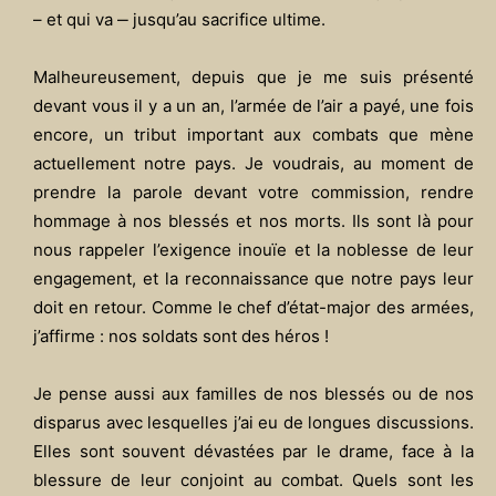
– et qui va ‒ jusqu’au sacrifice ultime.
Malheureusement, depuis que je me suis présenté
devant vous il y a un an, l’armée de l’air a payé, une fois
encore, un tribut important aux combats que mène
actuellement notre pays. Je voudrais, au moment de
prendre la parole devant votre commission, rendre
hommage à nos blessés et nos morts. Ils sont là pour
nous rappeler l’exigence inouïe et la noblesse de leur
engagement, et la reconnaissance que notre pays leur
doit en retour. Comme le chef d’état-major des armées,
j’affirme : nos soldats sont des héros !
Je pense aussi aux familles de nos blessés ou de nos
disparus avec lesquelles j’ai eu de longues discussions.
Elles sont souvent dévastées par le drame, face à la
blessure de leur conjoint au combat. Quels sont les