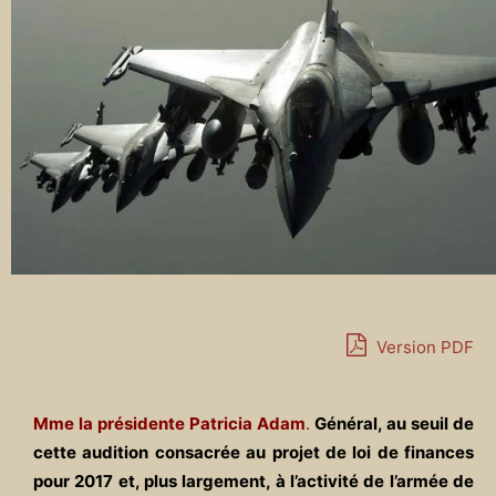
Version PDF
Mme la présidente Patricia Adam
.
Général, au seuil de
cette audition consacrée au projet de loi de finances
pour 2017 et, plus largement, à l’activité de l’armée de