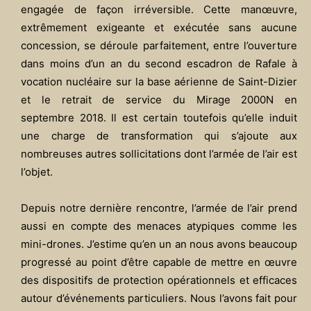
engagée de façon irréversible. Cette manœuvre,
extrêmement exigeante et exécutée sans aucune
concession, se déroule parfaitement, entre l’ouverture
dans moins d’un an du second escadron de Rafale à
vocation nucléaire sur la base aérienne de Saint-Dizier
et le retrait de service du Mirage 2000N en
septembre 2018. Il est certain toutefois qu’elle induit
une charge de transformation qui s’ajoute aux
nombreuses autres sollicitations dont l’armée de l’air est
l’objet.
Depuis notre dernière rencontre, l’armée de l’air prend
aussi en compte des menaces atypiques comme les
mini-drones. J’estime qu’en un an nous avons beaucoup
progressé au point d’être capable de mettre en œuvre
des dispositifs de protection opérationnels et efficaces
autour d’événements particuliers. Nous l’avons fait pour