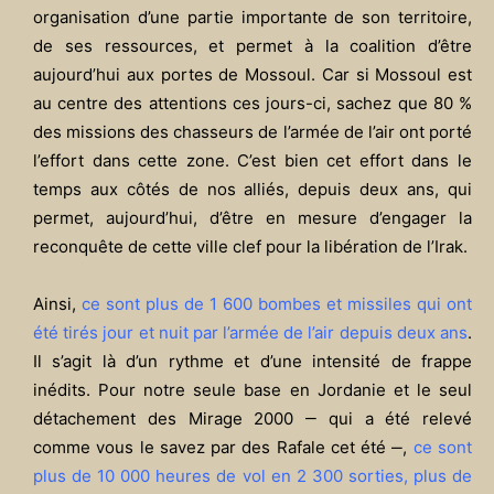
organisation d’une partie importante de son territoire,
de ses ressources, et permet à la coalition d’être
aujourd’hui aux portes de Mossoul. Car si Mossoul est
au centre des attentions ces jours-ci, sachez que 80 %
des missions des chasseurs de l’armée de l’air ont porté
l’effort dans cette zone. C’est bien cet effort dans le
temps aux côtés de nos alliés, depuis deux ans, qui
permet, aujourd’hui, d’être en mesure d’engager la
reconquête de cette ville clef pour la libération de l’Irak.
Ainsi,
ce sont plus de 1 600 bombes et missiles qui ont
été tirés jour et nuit par l’armée de l’air depuis deux ans
.
Il s’agit là d’un rythme et d’une intensité de frappe
inédits. Pour notre seule base en Jordanie et le seul
détachement des Mirage 2000 ‒ qui a été relevé
comme vous le savez par des Rafale cet été ‒,
ce sont
plus de 10 000 heures de vol en 2 300 sorties, plus de