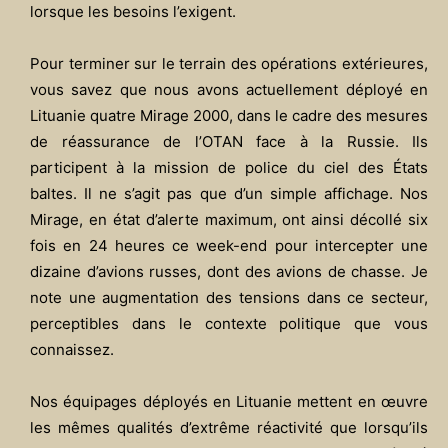
lorsque les besoins l’exigent.
Pour terminer sur le terrain des opérations extérieures,
vous savez que nous avons actuellement déployé en
Lituanie quatre Mirage 2000, dans le cadre des mesures
de réassurance de l’OTAN face à la Russie. Ils
participent à la mission de police du ciel des États
baltes. Il ne s’agit pas que d’un simple affichage. Nos
Mirage, en état d’alerte maximum, ont ainsi décollé six
fois en 24 heures ce week-end pour intercepter une
dizaine d’avions russes, dont des avions de chasse. Je
note une augmentation des tensions dans ce secteur,
perceptibles dans le contexte politique que vous
connaissez.
Nos équipages déployés en Lituanie mettent en œuvre
les mêmes qualités d’extrême réactivité que lorsqu’ils