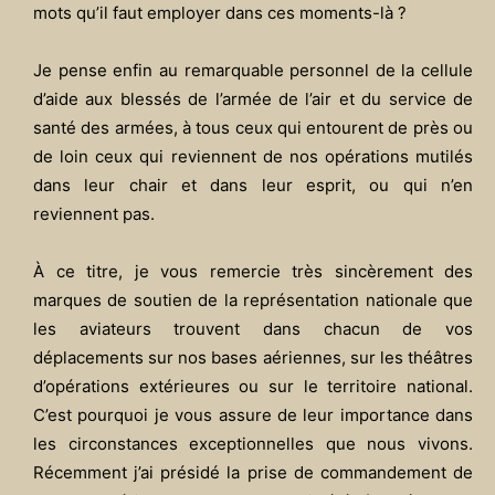
mots qu’il faut employer dans ces moments-là ?
Je pense enfin au remarquable personnel de la cellule
d’aide aux blessés de l’armée de l’air et du service de
santé des armées, à tous ceux qui entourent de près ou
de loin ceux qui reviennent de nos opérations mutilés
dans leur chair et dans leur esprit, ou qui n’en
reviennent pas.
À ce titre, je vous remercie très sincèrement des
marques de soutien de la représentation nationale que
les aviateurs trouvent dans chacun de vos
déplacements sur nos bases aériennes, sur les théâtres
d’opérations extérieures ou sur le territoire national.
C’est pourquoi je vous assure de leur importance dans
les circonstances exceptionnelles que nous vivons.
Récemment j’ai présidé la prise de commandement de