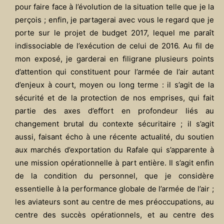
pour faire face à l’évolution de la situation telle que je la
perçois ; enfin, je partagerai avec vous le regard que je
porte sur le projet de budget 2017, lequel me paraît
indissociable de l’exécution de celui de 2016. Au fil de
mon exposé, je garderai en filigrane plusieurs points
d’attention qui constituent pour l’armée de l’air autant
d’enjeux à court, moyen ou long terme : il s’agit de la
sécurité et de la protection de nos emprises, qui fait
partie des axes d’effort en profondeur liés au
changement brutal du contexte sécuritaire ; il s’agit
aussi, faisant écho à une récente actualité, du soutien
aux marchés d’exportation du Rafale qui s’apparente à
une mission opérationnelle à part entière. Il s’agit enfin
de la condition du personnel, que je considère
essentielle à la performance globale de l’armée de l’air ;
les aviateurs sont au centre de mes préoccupations, au
centre des succès opérationnels, et au centre des