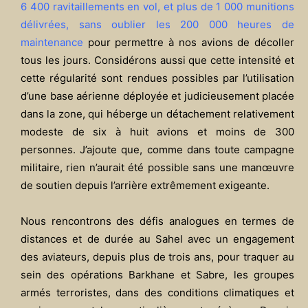
6 400 ravitaillements en vol, et plus de 1 000 munitions
délivrées, sans oublier les 200 000 heures de
maintenance
pour permettre à nos avions de décoller
tous les jours. Considérons aussi que cette intensité et
cette régularité sont rendues possibles par l’utilisation
d’une base aérienne déployée et judicieusement placée
dans la zone, qui héberge un détachement relativement
modeste de six à huit avions et moins de 300
personnes. J’ajoute que, comme dans toute campagne
militaire, rien n’aurait été possible sans une manœuvre
de soutien depuis l’arrière extrêmement exigeante.
Nous rencontrons des défis analogues en termes de
distances et de durée au Sahel avec un engagement
des aviateurs, depuis plus de trois ans, pour traquer au
sein des opérations Barkhane et Sabre, les groupes
armés terroristes, dans des conditions climatiques et