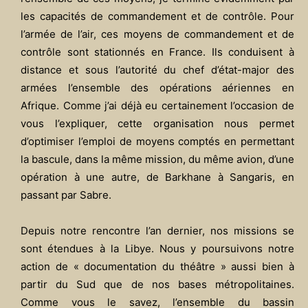
les capacités de commandement et de contrôle. Pour
l’armée de l’air, ces moyens de commandement et de
contrôle sont stationnés en France. Ils conduisent à
distance et sous l’autorité du chef d’état-major des
armées l’ensemble des opérations aériennes en
Afrique. Comme j’ai déjà eu certainement l’occasion de
vous l’expliquer, cette organisation nous permet
d’optimiser l’emploi de moyens comptés en permettant
la bascule, dans la même mission, du même avion, d’une
opération à une autre, de Barkhane à Sangaris, en
passant par Sabre.
Depuis notre rencontre l’an dernier, nos missions se
sont étendues à la Libye. Nous y poursuivons notre
action de « documentation du théâtre » aussi bien à
partir du Sud que de nos bases métropolitaines.
Comme vous le savez, l’ensemble du bassin