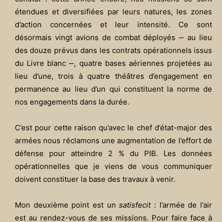
étendues et diversifiées par leurs natures, les zones
d’action concernées et leur intensité. Ce sont
désormais vingt avions de combat déployés ‒ au lieu
des douze prévus dans les contrats opérationnels issus
du Livre blanc ‒, quatre bases aériennes projetées au
lieu d’une, trois à quatre théâtres d’engagement en
permanence au lieu d’un qui constituent la norme de
nos engagements dans la durée.
C’est pour cette raison qu’avec le chef d’état-major des
armées nous réclamons une augmentation de l’effort de
défense pour atteindre 2 % du PIB. Les données
opérationnelles que je viens de vous communiquer
doivent constituer la base des travaux à venir.
Mon deuxième point est un
satisfecit
: l’armée de l’air
est au rendez-vous de ses missions. Pour faire face à