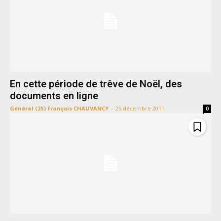
En cette période de trêve de Noël, des
documents en ligne
Général (2S) François CHAUVANCY
-
25 décembre 2011
0