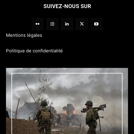
SUIVEZ-NOUS SUR
Mentions légales
Politique de confidentialité