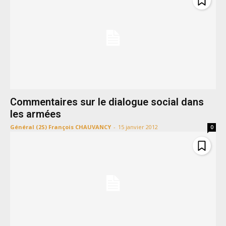
Commentaires sur le dialogue social dans
les armées
Général (2S) François CHAUVANCY
-
15 janvier 2012
0