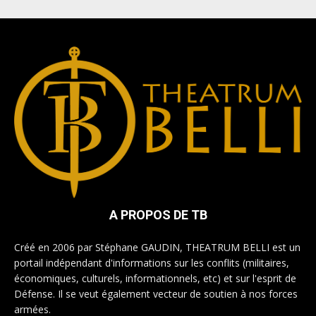
A PROPOS DE TB
Créé en 2006 par Stéphane GAUDIN, THEATRUM BELLI est un
portail indépendant d'informations sur les conflits (militaires,
économiques, culturels, informationnels, etc) et sur l'esprit de
Défense. Il se veut également vecteur de soutien à nos forces
armées.