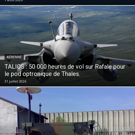
AÉRIENNE
TALIOS : 50 000 heures de vol sur Rafale pour
le pod optronique de Thales.
31 juillet 2026