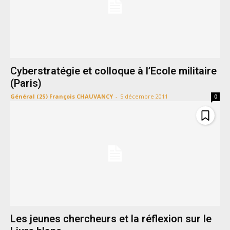
Cyberstratégie et colloque à l’Ecole militaire
(Paris)
Général (2S) François CHAUVANCY
-
5 décembre 2011
0
Les jeunes chercheurs et la réflexion sur le