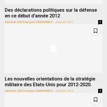
Des déclarations politiques sur la défense
en ce début d’année 2012
Général (2S) François CHAUVANCY
-
8 janvier 2012
0
Les nouvelles orientations de la stratégie
militaire des Etats-Unis pour 2012-2020.
Général (2S) François CHAUVANCY
-
8 janvier 2012
0