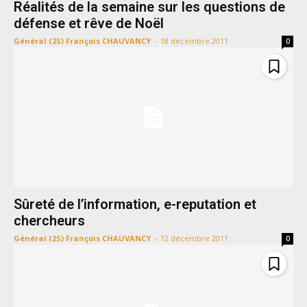
Réalités de la semaine sur les questions de
défense et rêve de Noël
Général (2S) François CHAUVANCY
-
18 décembre 2011
0
Sûreté de l’information, e-reputation et
chercheurs
Général (2S) François CHAUVANCY
-
12 décembre 2011
0