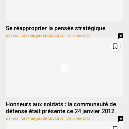
Se réapproprier la pensée stratégique
Général (2S) François CHAUVANCY
-
29 janvier 2012
0
Honneurs aux soldats : la communauté de
défense était présente ce 24 janvier 2012.
Général (2S) François CHAUVANCY
-
24 janvier 2012
0