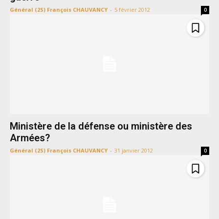
Général (2S) François CHAUVANCY
-
5 février 2012
0
Ministère de la défense ou ministère des
Armées?
Général (2S) François CHAUVANCY
-
31 janvier 2012
0