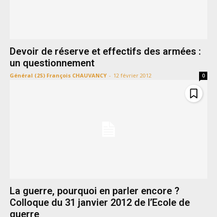
Devoir de réserve et effectifs des armées :
un questionnement
Général (2S) François CHAUVANCY
-
12 février 2012
0
La guerre, pourquoi en parler encore ?
Colloque du 31 janvier 2012 de l’Ecole de
guerre