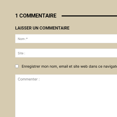
1 COMMENTAIRE
LAISSER UN COMMENTAIRE
Enregistrer mon nom, email et site web dans ce navigat