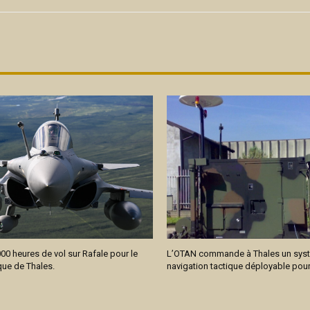
00 heures de vol sur Rafale pour le
L’OTAN commande à Thales un sys
ue de Thales.
navigation tactique déployable pour