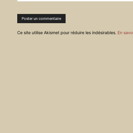
Commenter
:
Ce site utilise Akismet pour réduire les indésirables.
En savo