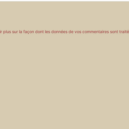
ir plus sur la façon dont les données de vos commentaires sont trait