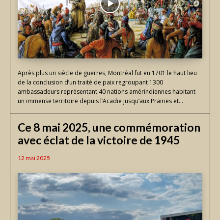
Après plus un siècle de guerres, Montréal fut en 1701 le haut lieu
de la conclusion d’un traité de paix regroupant 1300
ambassadeurs représentant 40 nations amérindiennes habitant
un immense territoire depuis l’Acadie jusqu’aux Prairies et...
Ce 8 mai 2025, une commémoration
avec éclat de la victoire de 1945
12 mai 2025