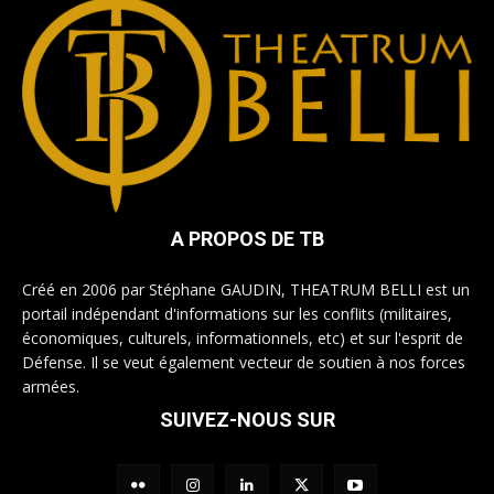
A PROPOS DE TB
Créé en 2006 par Stéphane GAUDIN, THEATRUM BELLI est un
portail indépendant d'informations sur les conflits (militaires,
économiques, culturels, informationnels, etc) et sur l'esprit de
Défense. Il se veut également vecteur de soutien à nos forces
armées.
SUIVEZ-NOUS SUR