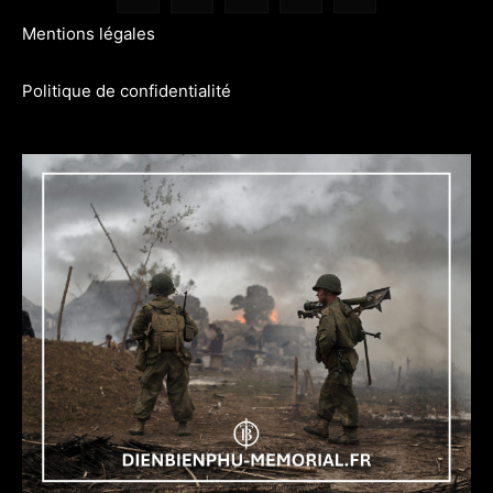
Mentions légales
Politique de confidentialité