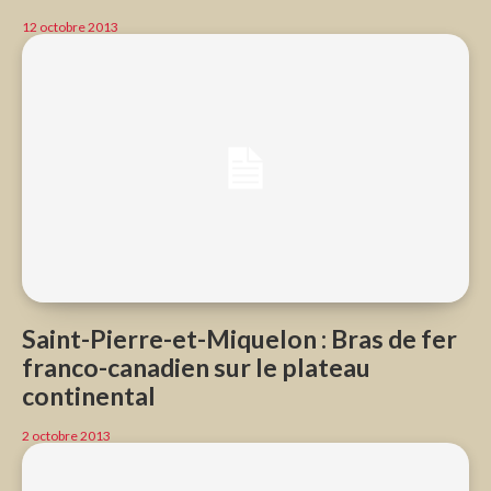
12 octobre 2013
Saint-Pierre-et-Miquelon : Bras de fer
franco-canadien sur le plateau
continental
2 octobre 2013