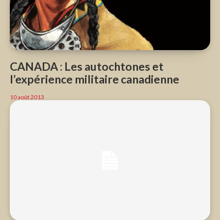
CANADA : Les autochtones et
l’expérience militaire canadienne
10 août 2013