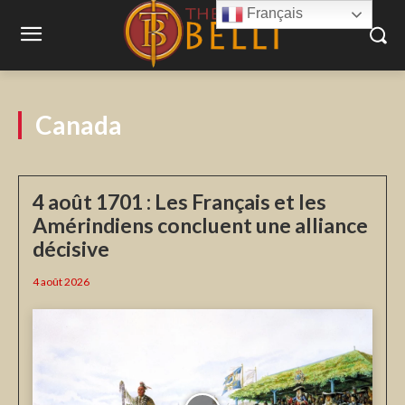
Français
Canada
4 août 1701 : Les Français et les
Amérindiens concluent une alliance
décisive
4 août 2026