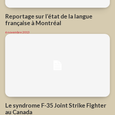
Reportage sur l’état de la langue
française à Montréal
6 novembre 2013
Le syndrome F-35 Joint Strike Fighter
au Canada