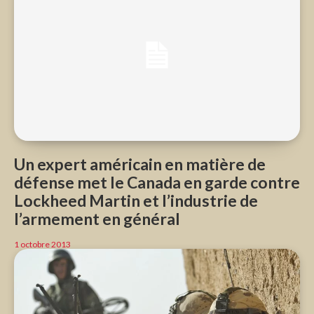
Un expert américain en matière de
défense met le Canada en garde contre
Lockheed Martin et l’industrie de
l’armement en général
1 octobre 2013