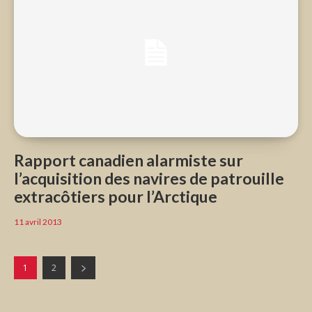
Rapport canadien alarmiste sur
l’acquisition des navires de patrouille
extracôtiers pour l’Arctique
11 avril 2013
1
2