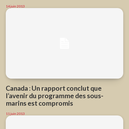
14 juin 2013
Canada : Un rapport conclut que
l’avenir du programme des sous-
marins est compromis
11 juin 2013