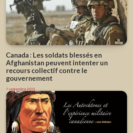
Canada : Les soldats blessés en
Afghanistan peuvent intenter un
recours collectif contre le
gouvernement
7 septembre 2013