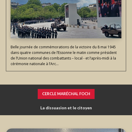
Belle journée de commémorations de la victoire du 8 mai 1945
dans quatre communes de l’Essonne le matin comme président
de l’Union national des combattants – local - et l’après-midi à la
cérémonie nationale à l’Arc...
CERCLE MARÉCHAL FOCH
La dissuasion et le citoyen