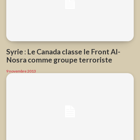
Syrie : Le Canada classe le Front Al-
Nosra comme groupe terroriste
9 novembre 2013