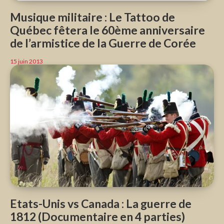
Musique militaire : Le Tattoo de
Québec fêtera le 60ème anniversaire
de l’armistice de la Guerre de Corée
15 juin 2013
Etats-Unis vs Canada : La guerre de
1812 (Documentaire en 4 parties)