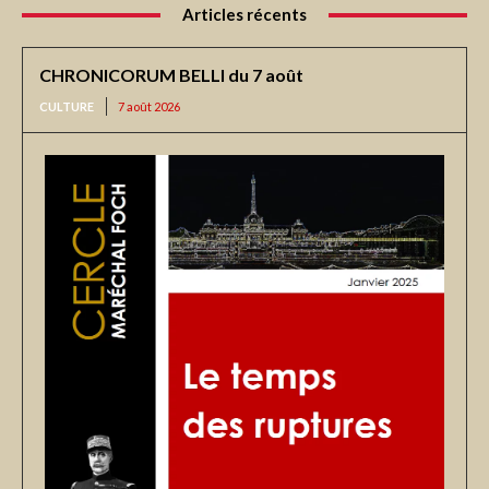
Articles récents
CHRONICORUM BELLI du 7 août
CULTURE
7 août 2026