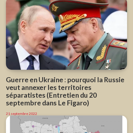
Guerre en Ukraine : pourquoi la Russie
veut annexer les territoires
séparatistes (Entretien du 20
septembre dans Le Figaro)
21 septembre 2022