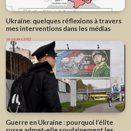
Ukraine: quelques réflexions à travers
mes interventions dans les médias
16 octobre 2022
Guerre en Ukraine : pourquoi l’élite
russe admet-elle soudainement les