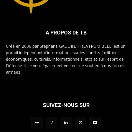
A PROPOS DE TB
Créé en 2006 par Stéphane GAUDIN, THEATRUM BELLI est un
portail indépendant d'informations sur les conflits (militaires,
économiques, culturels, informationnels, etc) et sur l'esprit de
Défense. Il se veut également vecteur de soutien à nos forces
armées.
SUIVEZ-NOUS SUR