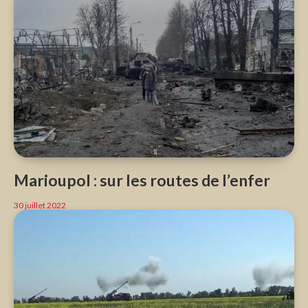
Marioupol : sur les routes de l’enfer
30 juillet 2022