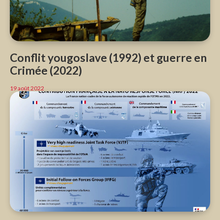
Conflit yougoslave (1992) et guerre en
Crimée (2022)
19 août 2022