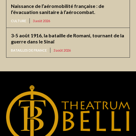
Naissance de l’aéromobilité française : de
l’évacuation sanitaire à l’aérocombat.
CULTURE
3 août 2026
3-5 août 1916, la bataille de Romani, tournant de la
guerre dans le Sinaï
BATAILLES DE FRANCE
3 août 2026