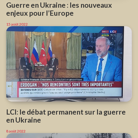
Guerre en Ukraine : les nouveaux
enjeux pour l’Europe
15 août 2022
LCI: le débat permanent sur la guerre
en Ukraine
8 août 2022