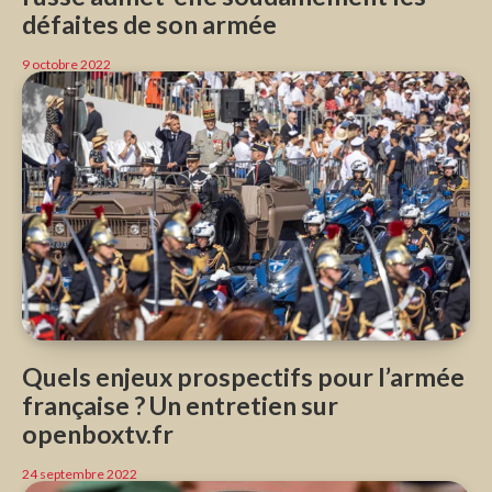
défaites de son armée
9 octobre 2022
Quels enjeux prospectifs pour l’armée
française ? Un entretien sur
openboxtv.fr
24 septembre 2022