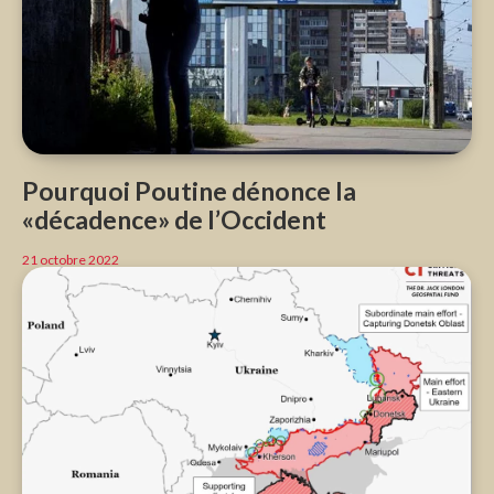
Pourquoi Poutine dénonce la
«décadence» de l’Occident
21 octobre 2022