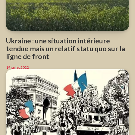
Ukraine : une situation intérieure
tendue mais un relatif statu quo sur la
ligne de front
19 juillet 2022