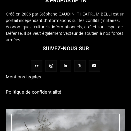
A PROPOS DE TB
Créé en 2006 par Stéphane GAUDIN, THEATRUM BELLI est un
portail indépendant d'informations sur les conflits (militaires,
économiques, culturels, informationnels, etc) et sur l'esprit de
Défense. Il se veut également vecteur de soutien à nos forces
armées.
SUIVEZ-NOUS SUR
Mentions légales
Politique de confidentialité