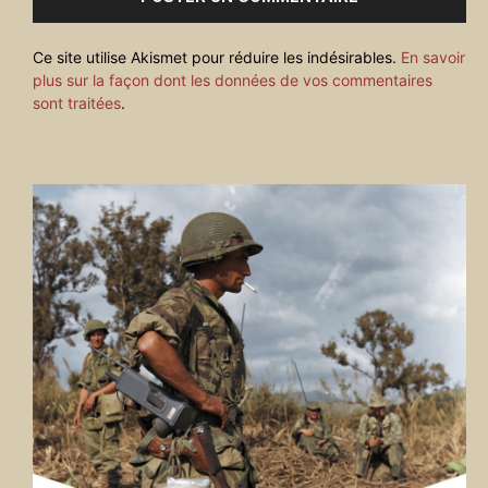
Ce site utilise Akismet pour réduire les indésirables.
En savoir
plus sur la façon dont les données de vos commentaires
sont traitées
.