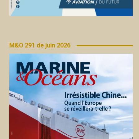
M&O 291 de juin 2026