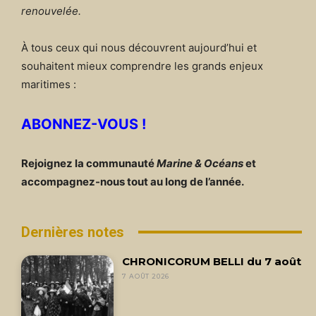
renouvelée.
À tous ceux qui nous découvrent aujourd’hui et
souhaitent mieux comprendre les grands enjeux
maritimes :
ABONNEZ-VOUS !
Rejoignez la communauté
Marine & Océans
et
accompagnez-nous tout au long de l’année.
Dernières notes
CHRONICORUM BELLI du 7 août
7 AOÛT 2026