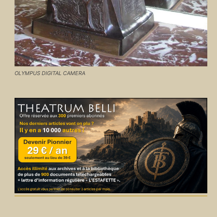
OLYMPUS DIGITAL CAMERA