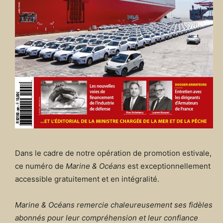
Dans le cadre de notre opération de promotion estivale,
ce numéro de
Marine & Océans
est exceptionnellement
accessible gratuitement et en intégralité.
Marine & Océans remercie chaleureusement ses fidèles
abonnés pour leur compréhension et leur confiance