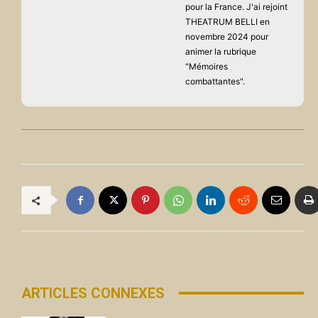
pour la France. J'ai rejoint
THEATRUM BELLI en
novembre 2024 pour
animer la rubrique
"Mémoires
combattantes".
ARTICLES CONNEXES