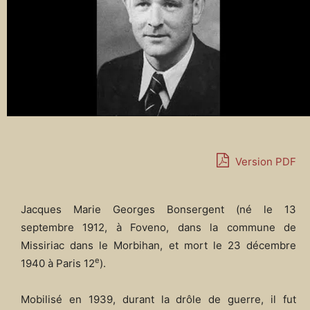
Version PDF
Jacques Marie Georges Bonsergent (né le 13
septembre 1912, à Foveno, dans la commune de
Missiriac dans le Morbihan, et mort le 23 décembre
e
1940 à Paris 12
).
Mobilisé en 1939, durant la drôle de guerre, il fut