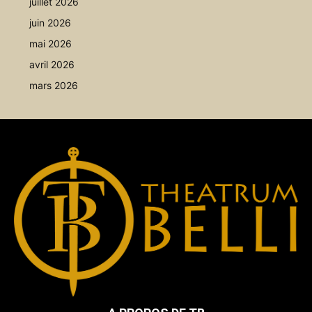
juillet 2026
juin 2026
mai 2026
avril 2026
mars 2026