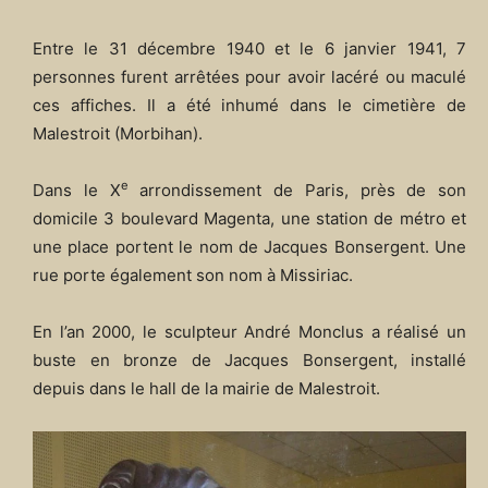
Entre le 31 décembre 1940 et le 6 janvier 1941, 7
personnes furent arrêtées pour avoir lacéré ou maculé
ces affiches. Il a été inhumé dans le cimetière de
Malestroit (Morbihan).
e
Dans le X
arrondissement de Paris, près de son
domicile 3 boulevard Magenta, une station de métro et
une place portent le nom de Jacques Bonsergent. Une
rue porte également son nom à Missiriac.
En l’an 2000, le sculpteur André Monclus a réalisé un
buste en bronze de Jacques Bonsergent, installé
depuis dans le hall de la mairie de Malestroit.