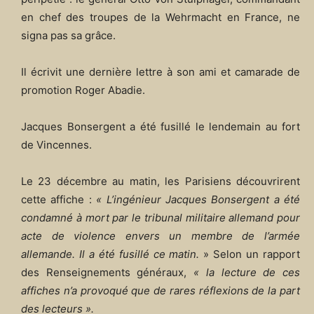
en chef des troupes de la Wehrmacht en France, ne
signa pas sa grâce.
Il écrivit une dernière lettre à son ami et camarade de
promotion Roger Abadie.
Jacques Bonsergent a été fusillé le lendemain au fort
de Vincennes.
Le 23 décembre au matin, les Parisiens découvrirent
cette affiche :
« L’ingénieur Jacques Bonsergent a été
condamné à mort par le tribunal militaire allemand pour
acte de violence envers un membre de l’armée
allemande. Il a été fusillé ce matin.
» Selon un rapport
des Renseignements généraux,
« la lecture de ces
affiches n’a provoqué que de rares réflexions de la part
des lecteurs ».