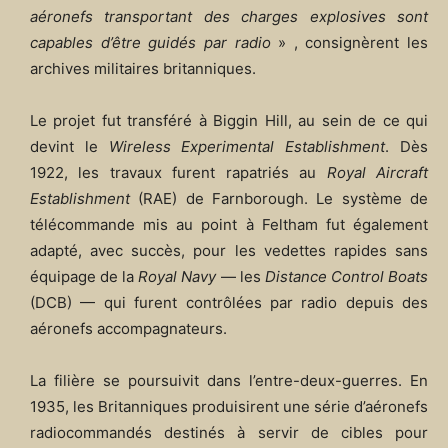
aéronefs transportant des charges explosives sont
capables d’être guidés par radio
» , consignèrent les
archives militaires britanniques.
Le projet fut transféré à Biggin Hill, au sein de ce qui
devint le
Wireless Experimental Establishment
. Dès
1922, les travaux furent rapatriés au
Royal Aircraft
Establishment
(RAE) de Farnborough. Le système de
télécommande mis au point à Feltham fut également
adapté, avec succès, pour les vedettes rapides sans
équipage de la
Royal Navy
— les
Distance Control Boats
(DCB) — qui furent contrôlées par radio depuis des
aéronefs accompagnateurs.
La filière se poursuivit dans l’entre-deux-guerres. En
1935, les Britanniques produisirent une série d’aéronefs
radiocommandés destinés à servir de cibles pour