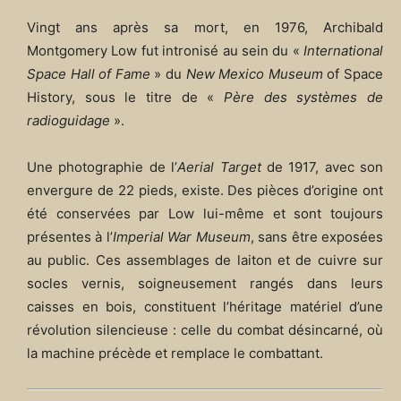
Vingt ans après sa mort, en 1976, Archibald
Montgomery Low fut intronisé au sein du «
International
Space Hall of Fame
» du
New Mexico Museum
of Space
History, sous le titre de «
Père des systèmes de
radioguidage
».
Une photographie de l’
Aerial Target
de 1917, avec son
envergure de 22 pieds, existe. Des pièces d’origine ont
été conservées par Low lui-même et sont toujours
présentes à l’
Imperial War Museum
, sans être exposées
au public. Ces assemblages de laiton et de cuivre sur
socles vernis, soigneusement rangés dans leurs
caisses en bois, constituent l’héritage matériel d’une
révolution silencieuse : celle du combat désincarné, où
la machine précède et remplace le combattant.