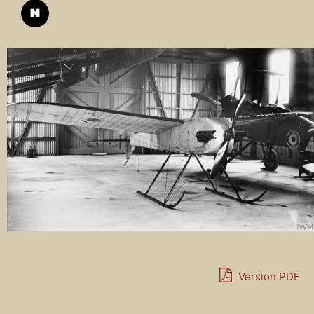
Version PDF