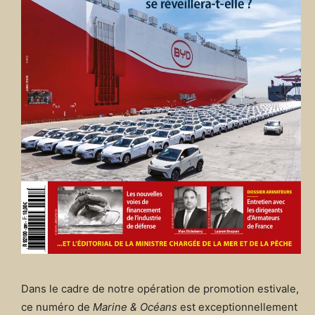
Dans le cadre de notre opération de promotion estivale,
ce numéro de
Marine & Océans
est exceptionnellement