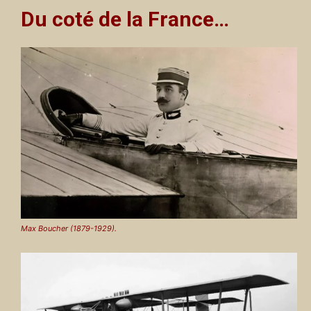
Du coté de la France…
Max Boucher (1879-1929).