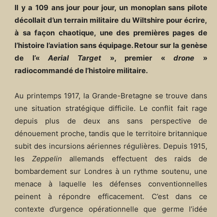
Il y a 109 ans jour pour jour, un monoplan sans pilote
décollait d’un terrain militaire du Wiltshire pour écrire,
à sa façon chaotique, une des premières pages de
l’histoire l’aviation sans équipage. Retour sur la genèse
de l’«
Aerial Target
», premier «
drone
»
radiocommandé de l’histoire militaire.
Au printemps 1917, la Grande-Bretagne se trouve dans
une situation stratégique difficile. Le conflit fait rage
depuis plus de deux ans sans perspective de
dénouement proche, tandis que le territoire britannique
subit des incursions aériennes régulières. Depuis 1915,
les
Zeppelin
allemands effectuent des raids de
bombardement sur Londres à un rythme soutenu, une
menace à laquelle les défenses conventionnelles
peinent à répondre efficacement. C’est dans ce
contexte d’urgence opérationnelle que germe l’idée