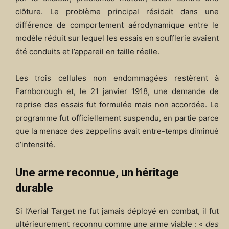
clôture. Le problème principal résidait dans une
différence de comportement aérodynamique entre le
modèle réduit sur lequel les essais en soufflerie avaient
été conduits et l’appareil en taille réelle.
Les trois cellules non endommagées restèrent à
Farnborough et, le 21 janvier 1918, une demande de
reprise des essais fut formulée mais non accordée. Le
programme fut officiellement suspendu, en partie parce
que la menace des zeppelins avait entre-temps diminué
d’intensité.
Une arme reconnue, un héritage
durable
Si l’Aerial Target ne fut jamais déployé en combat, il fut
ultérieurement reconnu comme une arme viable : «
des