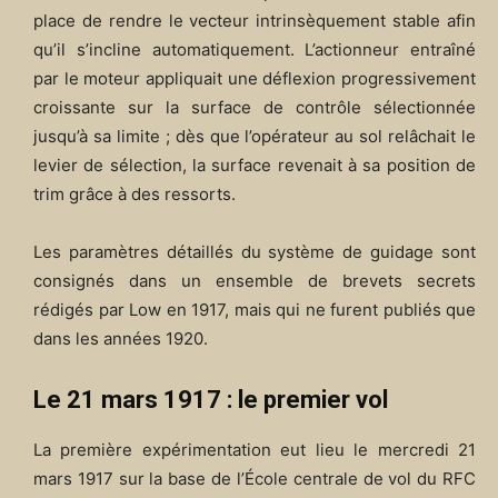
place de rendre le vecteur intrinsèquement stable afin
qu’il s’incline automatiquement. L’actionneur entraîné
par le moteur appliquait une déflexion progressivement
croissante sur la surface de contrôle sélectionnée
jusqu’à sa limite ; dès que l’opérateur au sol relâchait le
levier de sélection, la surface revenait à sa position de
trim grâce à des ressorts.
Les paramètres détaillés du système de guidage sont
consignés dans un ensemble de brevets secrets
rédigés par Low en 1917, mais qui ne furent publiés que
dans les années 1920.
Le 21 mars 1917 : le premier vol
La première expérimentation eut lieu le mercredi 21
mars 1917 sur la base de l’École centrale de vol du RFC