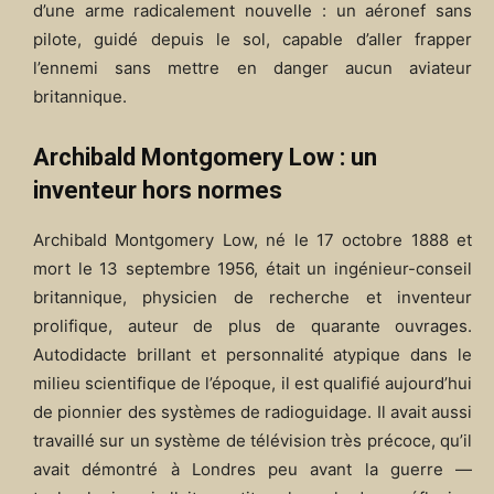
d’une arme radicalement nouvelle : un aéronef sans
pilote, guidé depuis le sol, capable d’aller frapper
l’ennemi sans mettre en danger aucun aviateur
britannique.
Archibald Montgomery Low : un
inventeur hors normes
Archibald Montgomery Low, né le 17 octobre 1888 et
mort le 13 septembre 1956, était un ingénieur-conseil
britannique, physicien de recherche et inventeur
prolifique, auteur de plus de quarante ouvrages.
Autodidacte brillant et personnalité atypique dans le
milieu scientifique de l’époque, il est qualifié aujourd’hui
de pionnier des systèmes de radioguidage. Il avait aussi
travaillé sur un système de télévision très précoce, qu’il
avait démontré à Londres peu avant la guerre —