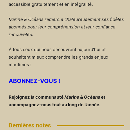
accessible gratuitement et en intégralité.
Marine & Océans remercie chaleureusement ses fidèles
abonnés pour leur compréhension et leur confiance
renouvelée.
À tous ceux qui nous découvrent aujourd’hui et
souhaitent mieux comprendre les grands enjeux
maritimes :
ABONNEZ-VOUS !
Rejoignez la communauté
Marine & Océans
et
accompagnez-nous tout au long de l’année.
Dernières notes