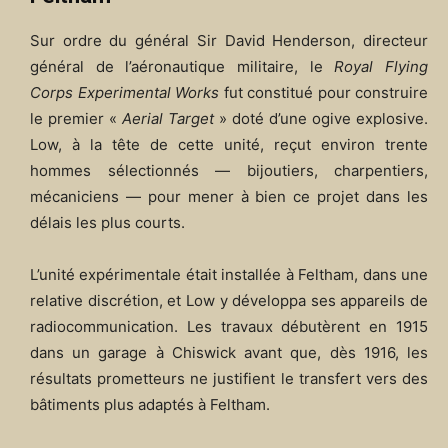
Sur ordre du général Sir David Henderson, directeur
général de l’aéronautique militaire, le
Royal Flying
Corps Experimental Works
fut constitué pour construire
le premier «
Aerial Target
» doté d’une ogive explosive.
Low, à la tête de cette unité, reçut environ trente
hommes sélectionnés — bijoutiers, charpentiers,
mécaniciens — pour mener à bien ce projet dans les
délais les plus courts.
L’unité expérimentale était installée à Feltham, dans une
relative discrétion, et Low y développa ses appareils de
radiocommunication. Les travaux débutèrent en 1915
dans un garage à Chiswick avant que, dès 1916, les
résultats prometteurs ne justifient le transfert vers des
bâtiments plus adaptés à Feltham.