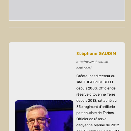
Stéphane GAUDIN
http://www.theatrum-
belli.com/
Créateur et directeur du
site THEATRUM BELLI
depuis 2006. Officier de
réserve citoyenne Terre
depuis 2018, rattaché au
35e régiment d'artillerie
parachutiste de Tarbes.
Officier de réserve
citoyenne Marine de 2012