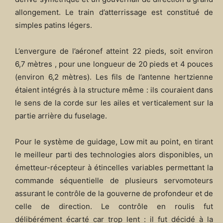
allongement. Le train d’atterrissage est constitué de
simples patins légers.
L’envergure de l’aéronef atteint 22 pieds, soit environ
6,7 mètres , pour une longueur de 20 pieds et 4 pouces
(environ 6,2 mètres). Les fils de l’antenne hertzienne
étaient intégrés à la structure même : ils couraient dans
le sens de la corde sur les ailes et verticalement sur la
partie arrière du fuselage.
Pour le système de guidage, Low mit au point, en tirant
le meilleur parti des technologies alors disponibles, un
émetteur-récepteur à étincelles variables permettant la
commande séquentielle de plusieurs servomoteurs
assurant le contrôle de la gouverne de profondeur et de
celle de direction. Le contrôle en roulis fut
délibérément écarté car trop lent : il fut décidé à la