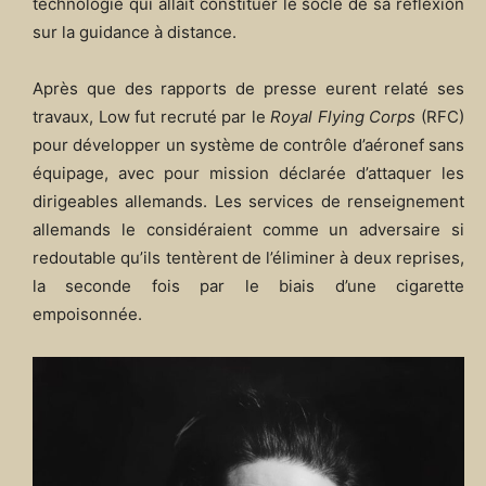
technologie qui allait constituer le socle de sa réflexion
sur la guidance à distance.
Après que des rapports de presse eurent relaté ses
travaux, Low fut recruté par le
Royal Flying Corps
(RFC)
pour développer un système de contrôle d’aéronef sans
équipage, avec pour mission déclarée d’attaquer les
dirigeables allemands. Les services de renseignement
allemands le considéraient comme un adversaire si
redoutable qu’ils tentèrent de l’éliminer à deux reprises,
la seconde fois par le biais d’une cigarette
empoisonnée.