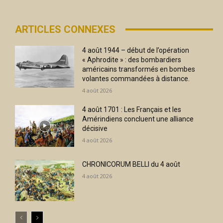
ARTICLES CONNEXES
4 août 1944 – début de l’opération
« Aphrodite » : des bombardiers
américains transformés en bombes
volantes commandées à distance.
4 août 2026
4 août 1701 : Les Français et les
Amérindiens concluent une alliance
décisive
4 août 2026
CHRONICORUM BELLI du 4 août
4 août 2026