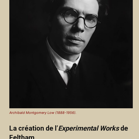
Archibald Montgomery Low (1888-1956).
La création de l’
Experimental Works
de
Feltham