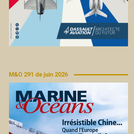
M&O 291 de juin 2026