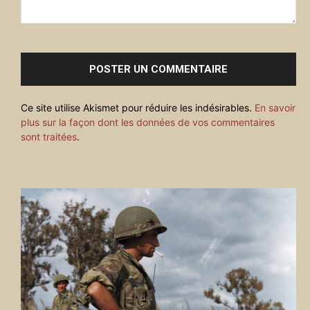
Commenter
:
Ce site utilise Akismet pour réduire les indésirables.
En savoir
plus sur la façon dont les données de vos commentaires
sont traitées
.