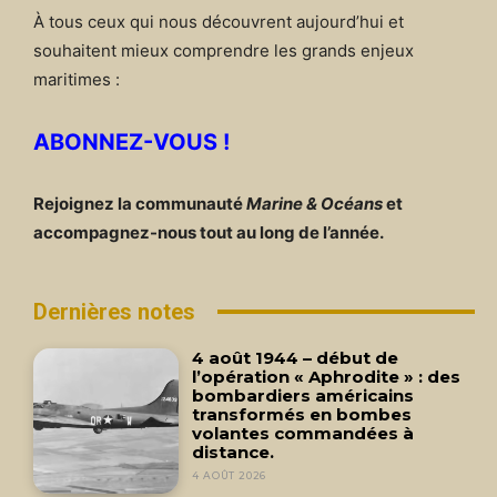
À tous ceux qui nous découvrent aujourd’hui et
souhaitent mieux comprendre les grands enjeux
maritimes :
ABONNEZ-VOUS !
Rejoignez la communauté
Marine & Océans
et
accompagnez-nous tout au long de l’année.
Dernières notes
4 août 1944 – début de
l’opération « Aphrodite » : des
bombardiers américains
transformés en bombes
volantes commandées à
distance.
4 AOÛT 2026