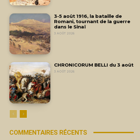
3-5 août 1916, la bataille de
Romani, tournant de la guerre
dans le Sinaï
3 AOÛT 2026
CHRONICORUM BELLI du 3 août
3 AOÛT 2026
COMMENTAIRES RÉCENTS