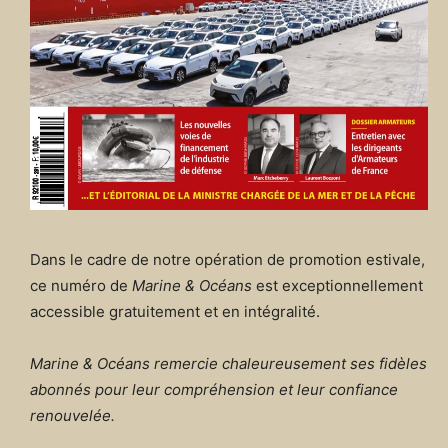
Dans le cadre de notre opération de promotion estivale,
ce numéro de
Marine & Océans
est exceptionnellement
accessible gratuitement et en intégralité.
Marine & Océans remercie chaleureusement ses fidèles
abonnés pour leur compréhension et leur confiance
renouvelée.