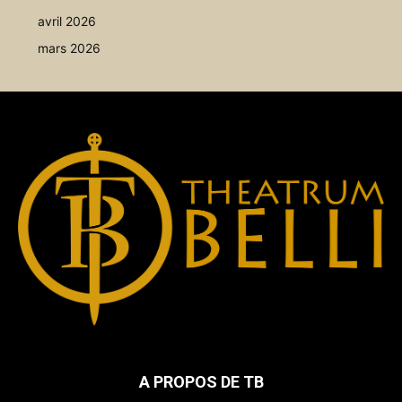
avril 2026
mars 2026
A PROPOS DE TB