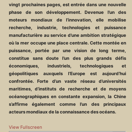
vingt prochaines pages, est entrée dans une nouvelle
phase de son développement. Devenue l’un des
moteurs mondiaux de l’innovation, elle mobilise
recherche, industrie, technologies et puissance
manufacturière au service d’une ambition stratégique
où la mer occupe une place centrale. Cette montée en
puissance, portée par une vision de long terme,
constitue sans doute l’un des plus grands défis
économiques, industriels, technologiques et
géopolitiques auxquels l’Europe est aujourd’hui
confrontée. Forte d’un vaste réseau d’universités
maritimes, d’instituts de recherche et de moyens
océanographiques en constante expansion, la Chine
s’affirme également comme l’un des principaux
acteurs mondiaux de la connaissance des océans.
View Fullscreen