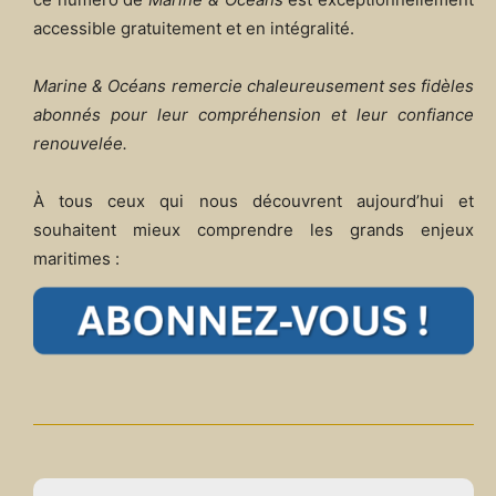
accessible gratuitement et en intégralité.
Marine & Océans remercie chaleureusement ses fidèles
abonnés pour leur compréhension et leur confiance
renouvelée.
À tous ceux qui nous découvrent aujourd’hui et
souhaitent mieux comprendre les grands enjeux
maritimes :