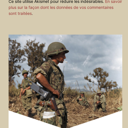
Ce site utilise Akismet pour réduire les indésirables.
En savoir
plus sur la façon dont les données de vos commentaires
sont traitées
.