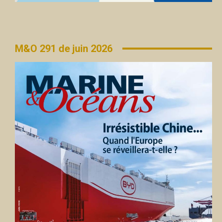
M&O 291 de juin 2026