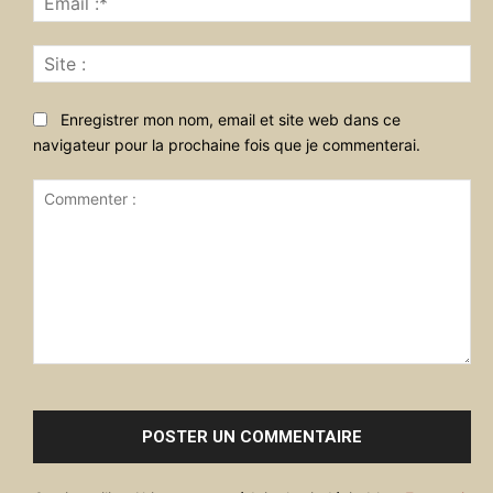
:*
Sit
:
Enregistrer mon nom, email et site web dans ce
navigateur pour la prochaine fois que je commenterai.
Commenter
: