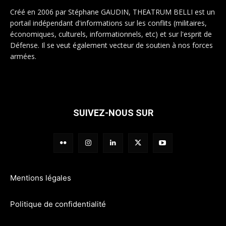
Créé en 2006 par Stéphane GAUDIN, THEATRUM BELLI est un
portail indépendant d'informations sur les conflits (militaires,
économiques, culturels, informationnels, etc) et sur l'esprit de
Défense. Il se veut également vecteur de soutien à nos forces
armées.
SUIVEZ-NOUS SUR
Mentions légales
Politique de confidentialité