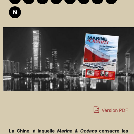
Version PDF
La Chine, à laquelle
Marine & Océans
consacre les