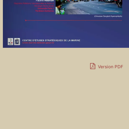
Version PDF