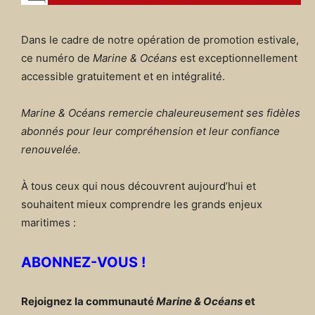
Dans le cadre de notre opération de promotion estivale,
ce numéro de
Marine & Océans
est exceptionnellement
accessible gratuitement et en intégralité.
Marine & Océans remercie chaleureusement ses fidèles
abonnés pour leur compréhension et leur confiance
renouvelée.
À tous ceux qui nous découvrent aujourd’hui et
souhaitent mieux comprendre les grands enjeux
maritimes :
ABONNEZ-VOUS !
Rejoignez la communauté
Marine & Océans
et