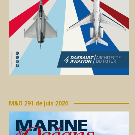
M&O 291 de juin 2026