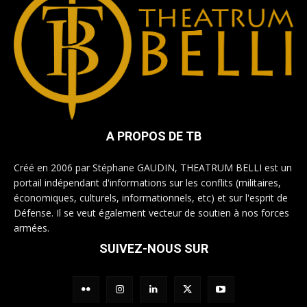
A PROPOS DE TB
Créé en 2006 par Stéphane GAUDIN, THEATRUM BELLI est un
portail indépendant d'informations sur les conflits (militaires,
économiques, culturels, informationnels, etc) et sur l'esprit de
Défense. Il se veut également vecteur de soutien à nos forces
armées.
SUIVEZ-NOUS SUR