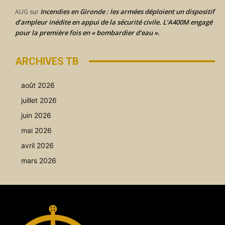
Incendies en Gironde : les armées déploient un dispositif
AUG
sur
d’ampleur inédite en appui de la sécurité civile. L’A400M engagé
pour la première fois en « bombardier d’eau ».
ARCHIVES TB
août 2026
juillet 2026
juin 2026
mai 2026
avril 2026
mars 2026