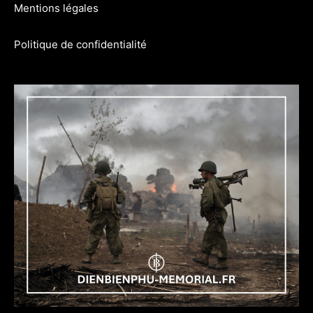
Mentions légales
Politique de confidentialité