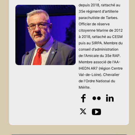
depuis 2018, rattaché au
35e régiment d'artillerie
parachutiste de Tarbes.
Officier de réserve
citoyenne Marine de 2012
à 2018, rattaché au CESM
puis au SIRPA. Membre du
conseil d'administration
de l'Amicale du 35e RAP.
Membre associé de l'AA-
IHEDN AR7 (région Centre
Val-de-Loire). Chevalier
de l'Ordre National du
Mérite.