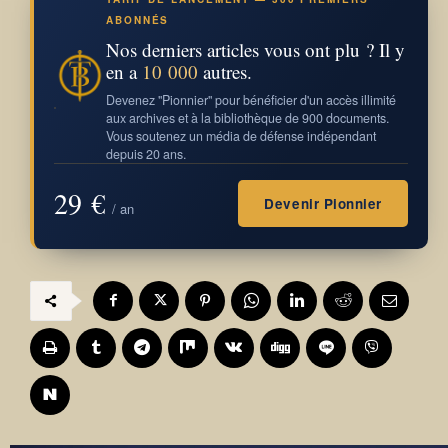
ABONNÉS
Nos derniers articles vous ont plu ? Il y
en a
10 000
autres.
Devenez "Pionnier" pour bénéficier d'un accès illimité
aux archives et à la bibliothèque de 900 documents.
Vous soutenez un média de défense indépendant
depuis 20 ans.
29 €
Devenir Pionnier
/ an