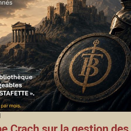
e Crach sur la gestion des