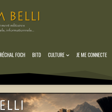
RÉCHAL FOCH
BITD
CULTURE
JE ME CONNECTE