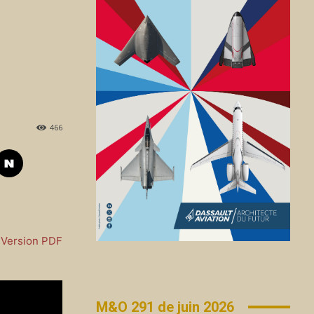
466
Version PDF
M&O 291 de juin 2026