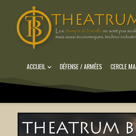
ACCUEIL
DÉFENSE / ARMÉES
CERCLE MA