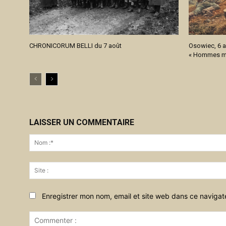
CHRONICORUM BELLI du 7 août
Osowiec, 6 a
« Hommes mo
LAISSER UN COMMENTAIRE
Enregistrer mon nom, email et site web dans ce navigat