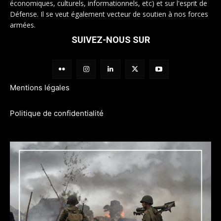
économiques, culturels, informationnels, etc) et sur l'esprit de
Défense. Il se veut également vecteur de soutien à nos forces
armées.
SUIVEZ-NOUS SUR
Mentions légales
Politique de confidentialité