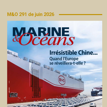
M&O 291 de juin 2026