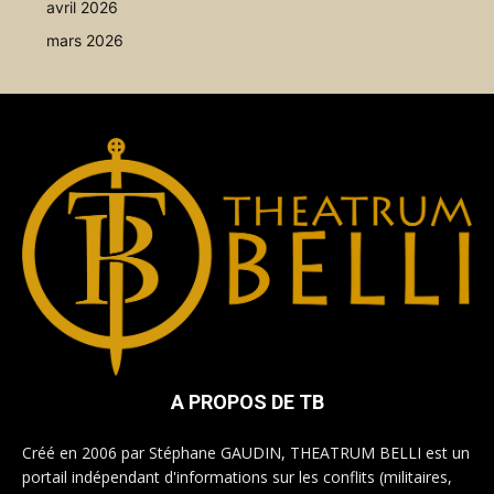
avril 2026
mars 2026
A PROPOS DE TB
Créé en 2006 par Stéphane GAUDIN, THEATRUM BELLI est un
portail indépendant d'informations sur les conflits (militaires,