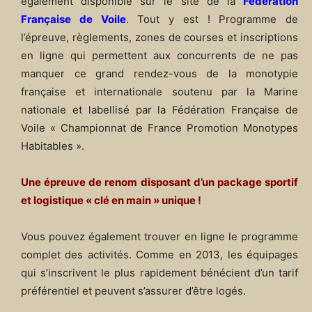
également disponible sur le site de la
Fédération
Française de Voile
. Tout y est ! Programme de
l’épreuve, règlements, zones de courses et inscriptions
en ligne qui permettent aux concurrents de ne pas
manquer ce grand rendez-vous de la monotypie
française et internationale soutenu par la Marine
nationale et labellisé par la Fédération Française de
Voile « Championnat de France Promotion Monotypes
Habitables ».
Une épreuve de renom disposant d’un package sportif
et logistique « clé en main » unique !
Vous pouvez également trouver en ligne le programme
complet des activités. Comme en 2013, les équipages
qui s’inscrivent le plus rapidement bénécient d’un tarif
préférentiel et peuvent s’assurer d’être logés.