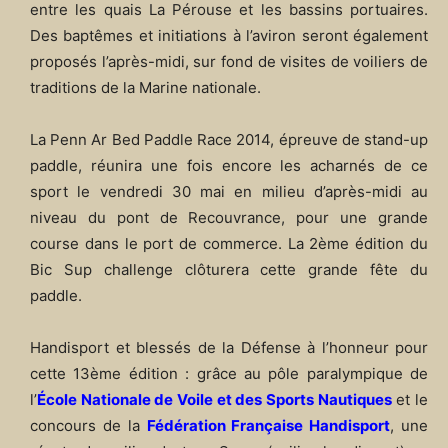
entre les quais La Pérouse et les bassins portuaires.
Des baptêmes et initiations à l’aviron seront également
proposés l’après-midi, sur fond de visites de voiliers de
traditions de la Marine nationale.
La Penn Ar Bed Paddle Race 2014, épreuve de stand-up
paddle, réunira une fois encore les acharnés de ce
sport le vendredi 30 mai en milieu d’après-midi au
niveau du pont de Recouvrance, pour une grande
course dans le port de commerce. La 2ème édition du
Bic Sup challenge clôturera cette grande fête du
paddle.
Handisport et blessés de la Défense à l’honneur pour
cette 13ème édition : grâce au pôle paralympique de
l’
École Nationale de Voile et des Sports Nautiques
et le
concours de la
Fédération Française Handisport
, une