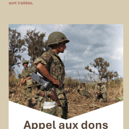
sont traitées
.