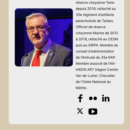
réserve citoyenne Terre
depuis 2018, rattaché au
35e régiment d'artillerie
parachutiste de Tarbes.
Officier de réserve
citoyenne Marine de 2012
à 2018, rattaché au CESM
puis au SIRPA. Membre du
conseil d'administration
de l'Amicale du 35e RAP.
Membre associé de l'AA-
IHEDN AR7 (région Centre
Val-de-Loire). Chevalier
de l'Ordre National du
Mérite.