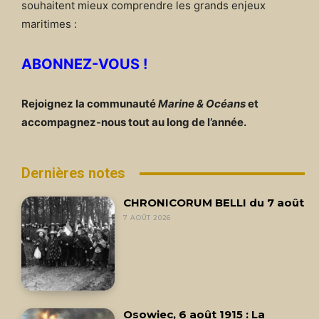
souhaitent mieux comprendre les grands enjeux
maritimes :
ABONNEZ-VOUS !
Rejoignez la communauté
Marine & Océans
et
accompagnez-nous tout au long de l’année.
Dernières notes
CHRONICORUM BELLI du 7 août
7 AOÛT 2026
Osowiec, 6 août 1915 : La