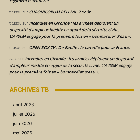
régiment d’artillerie
CHRONICORUM BELLI du 2 août
titusou
sur
Incendies en Gironde : les armées déploient un
titusou
sur
dispositif d’ampleur inédite en appui de la sécurité civile.
L’A400M engagé pour la première fois en « bombardier d’eau ».
OPEN BOX TV : De Gaulle : la bataille pour la France.
titusou
sur
Incendies en Gironde : les armées déploient un dispositif
AUG
sur
d’ampleur inédite en appui de la sécurité civile. L’A400M engagé
pour la première fois en « bombardier d’eau ».
ARCHIVES TB
août 2026
juillet 2026
juin 2026
mai 2026