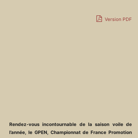
Version PDF
Rendez-vous incontournable de la saison voile de
l’année, le GPEN, Championnat de France Promotion