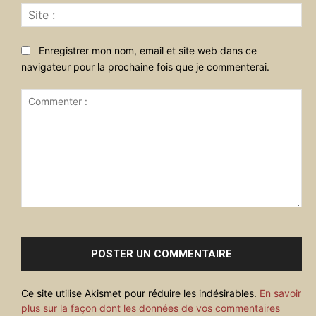
Sit
:
Enregistrer mon nom, email et site web dans ce
navigateur pour la prochaine fois que je commenterai.
Commenter
:
Ce site utilise Akismet pour réduire les indésirables.
En savoir
plus sur la façon dont les données de vos commentaires