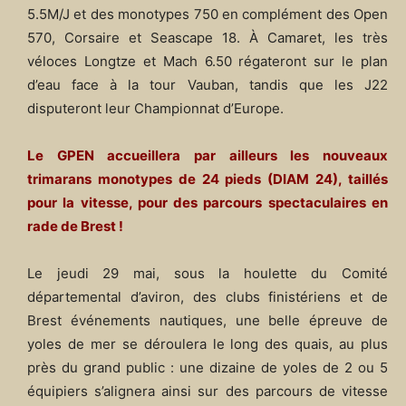
5.5M/J et des monotypes 750 en complément des Open
570, Corsaire et Seascape 18. À Camaret, les très
véloces Longtze et Mach 6.50 régateront sur le plan
d’eau face à la tour Vauban, tandis que les J22
disputeront leur Championnat d’Europe.
Le GPEN accueillera par ailleurs les nouveaux
trimarans monotypes de 24 pieds (DIAM 24), taillés
pour la vitesse, pour des parcours spectaculaires en
rade de Brest !
Le jeudi 29 mai, sous la houlette du Comité
départemental d’aviron, des clubs finistériens et de
Brest événements nautiques, une belle épreuve de
yoles de mer se déroulera le long des quais, au plus
près du grand public : une dizaine de yoles de 2 ou 5
équipiers s’alignera ainsi sur des parcours de vitesse