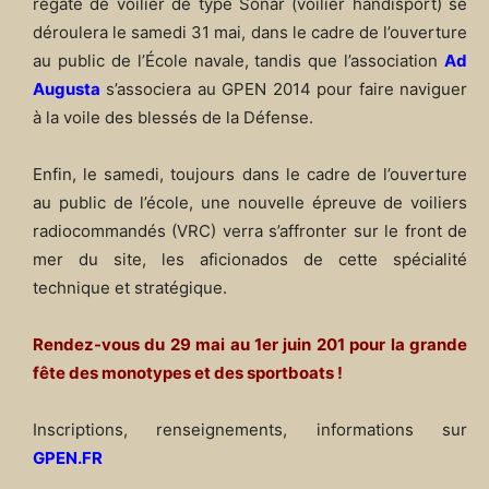
régate de voilier de type Sonar (voilier handisport) se
déroulera le samedi 31 mai, dans le cadre de l’ouverture
au public de l’École navale, tandis que l’association
Ad
Augusta
s’associera au GPEN 2014 pour faire naviguer
à la voile des blessés de la Défense.
Enfin, le samedi, toujours dans le cadre de l’ouverture
au public de l’école, une nouvelle épreuve de voiliers
radiocommandés (VRC) verra s’a­ffronter sur le front de
mer du site, les aficionados de cette spécialité
technique et stratégique.
Rendez-vous du 29 mai au 1er juin 201 pour la grande
fête des monotypes et des sportboats !
Inscriptions, renseignements, informations sur
GPEN.FR