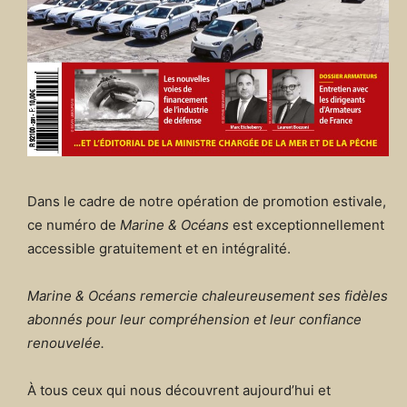
Dans le cadre de notre opération de promotion estivale,
ce numéro de
Marine & Océans
est exceptionnellement
accessible gratuitement et en intégralité.
Marine & Océans remercie chaleureusement ses fidèles
abonnés pour leur compréhension et leur confiance
renouvelée.
À tous ceux qui nous découvrent aujourd’hui et