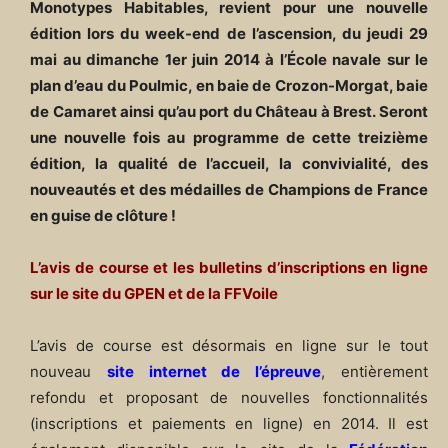
Monotypes Habitables, revient pour une nouvelle
édition lors du week-end de l’ascension, du jeudi 29
mai au dimanche 1er juin 2014 à l’École navale sur le
plan d’eau du Poulmic, en baie de Crozon-Morgat, baie
de Camaret ainsi qu’au port du Château à Brest. Seront
une nouvelle fois au programme de cette treizième
édition, la qualité de l’accueil, la convivialité, des
nouveautés et des médailles de Champions de France
en guise de clôture !
L’avis de course et les bulletins d’inscriptions en ligne
sur le site du GPEN et de la FFVoile
L’avis de course est désormais en ligne sur le tout
nouveau
site internet de l’épreuve
, entièrement
refondu et proposant de nouvelles fonctionnalités
(inscriptions et paiements en ligne) en 2014. Il est