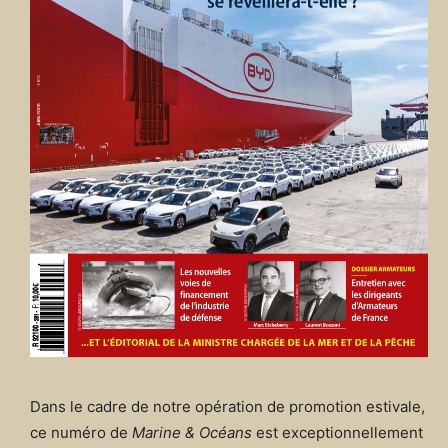
Dans le cadre de notre opération de promotion estivale,
ce numéro de
Marine & Océans
est exceptionnellement