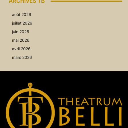
ARCHIVES TB
août 2026
juillet 2026
juin 2026
mai 2026
avril 2026
mars 2026