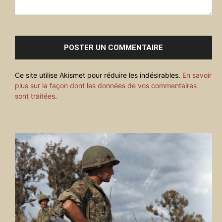
Commenter
:
Ce site utilise Akismet pour réduire les indésirables.
En savoir
plus sur la façon dont les données de vos commentaires
sont traitées
.