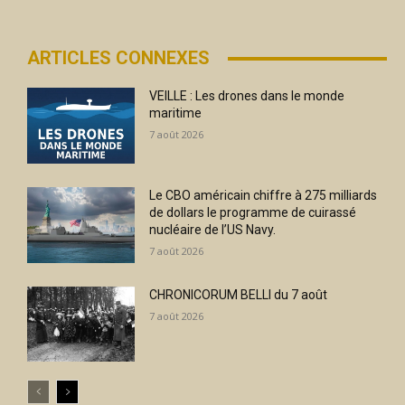
ARTICLES CONNEXES
VEILLE : Les drones dans le monde
maritime
7 août 2026
Le CBO américain chiffre à 275 milliards
de dollars le programme de cuirassé
nucléaire de l’US Navy.
7 août 2026
CHRONICORUM BELLI du 7 août
7 août 2026