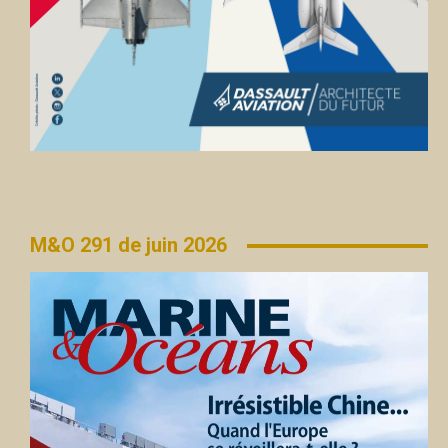
M&O 291 de juin 2026