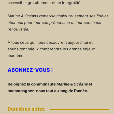
accessible gratuitement et en intégralité.
Marine & Océans remercie chaleureusement ses fidèles
abonnés pour leur compréhension et leur confiance
renouvelée.
À tous ceux qui nous découvrent aujourd’hui et
souhaitent mieux comprendre les grands enjeux
maritimes :
ABONNEZ-VOUS !
Rejoignez la communauté
Marine & Océans
et
accompagnez-nous tout au long de l’année.
Dernières notes