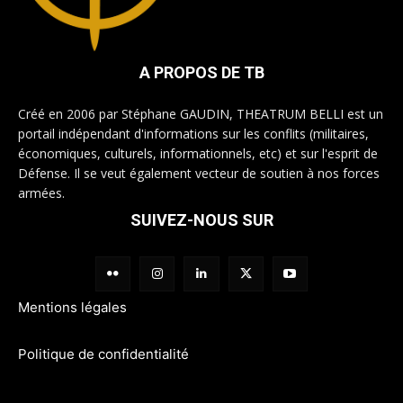
A PROPOS DE TB
Créé en 2006 par Stéphane GAUDIN, THEATRUM BELLI est un
portail indépendant d'informations sur les conflits (militaires,
économiques, culturels, informationnels, etc) et sur l'esprit de
Défense. Il se veut également vecteur de soutien à nos forces
armées.
SUIVEZ-NOUS SUR
Mentions légales
Politique de confidentialité