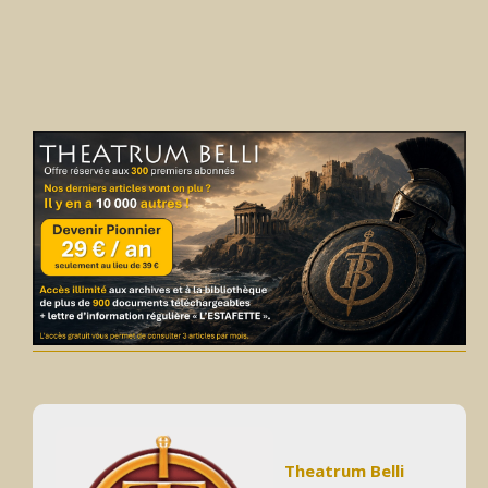
Theatrum Belli