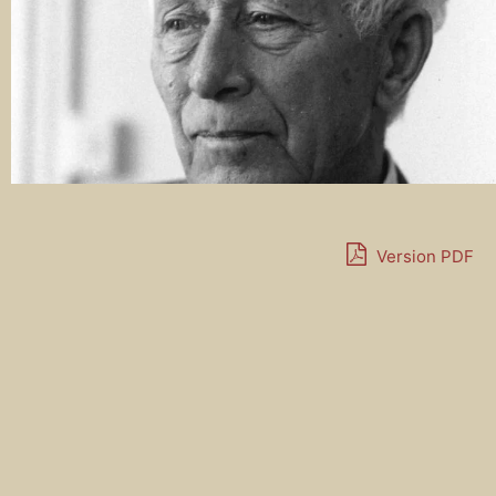
Version PDF