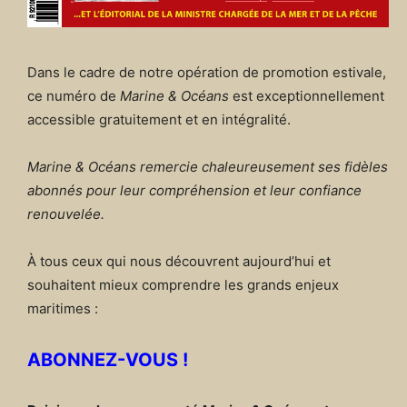
Dans le cadre de notre opération de promotion estivale,
ce numéro de
Marine & Océans
est exceptionnellement
accessible gratuitement et en intégralité.
Marine & Océans remercie chaleureusement ses fidèles
abonnés pour leur compréhension et leur confiance
renouvelée.
À tous ceux qui nous découvrent aujourd’hui et
souhaitent mieux comprendre les grands enjeux
maritimes :
ABONNEZ-VOUS !