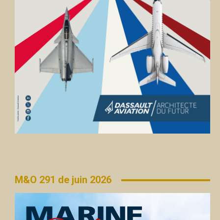
M&O 291 de juin 2026