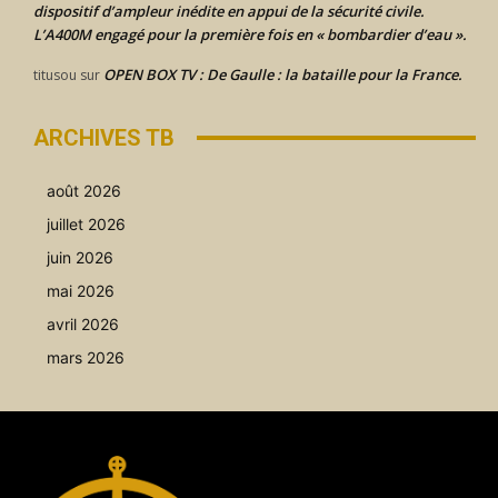
dispositif d’ampleur inédite en appui de la sécurité civile.
L’A400M engagé pour la première fois en « bombardier d’eau ».
OPEN BOX TV : De Gaulle : la bataille pour la France.
titusou
sur
ARCHIVES TB
août 2026
juillet 2026
juin 2026
mai 2026
avril 2026
mars 2026