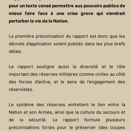
pour un texte censé permettre aux pouvoirs publics de
mieux faire face à une crise grave qui viendrait
perturber la vie de la Nation.
La première préconisation du rapport est donc que les
décrets d’application soient publiés dans les plus brefs
délais.
Le rapport souligne aussi la diversité et le rôle
important des réserves militaires comme civiles au côté
des forces d’active, et le sens de l’engagement des
réservistes.
Le système des réserves entretient le lien entre la
Nation et son Armée, ainsi que la culture du secours et
de la sécurité. Le rapport formule plusieurs
préconisations fortes pour le préserver (des coupes