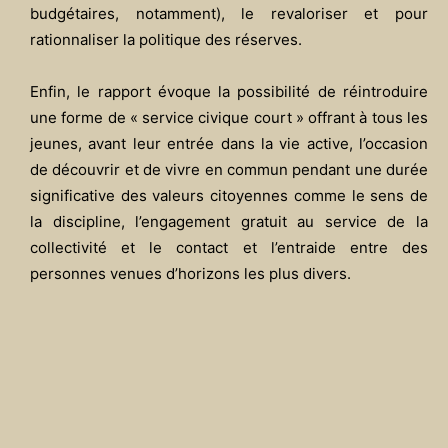
budgétaires, notamment), le revaloriser et pour
rationnaliser la politique des réserves.
Enfin, le rapport évoque la possibilité de réintroduire
une forme de « service civique court » offrant à tous les
jeunes, avant leur entrée dans la vie active, l’occasion
de découvrir et de vivre en commun pendant une durée
significative des valeurs citoyennes comme le sens de
la discipline, l’engagement gratuit au service de la
collectivité et le contact et l’entraide entre des
personnes venues d’horizons les plus divers.