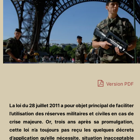
Version PDF
La loi du 28 juillet 2011 a pour objet principal de faciliter
l’utilisation des réserves militaires et civiles en cas de
crise majeure. Or, trois ans après sa promulgation,
cette loi n’a toujours pas reçu les quelques décrets
d’application qu’elle nécessite, situation inacceptable