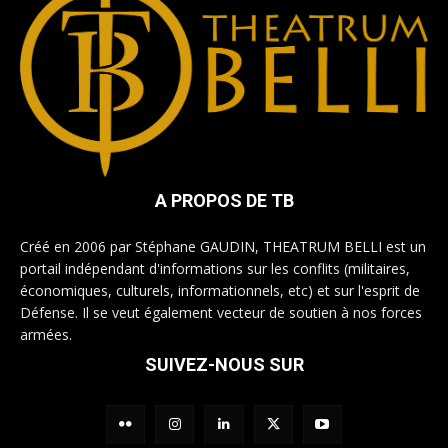
A PROPOS DE TB
Créé en 2006 par Stéphane GAUDIN, THEATRUM BELLI est un
portail indépendant d'informations sur les conflits (militaires,
économiques, culturels, informationnels, etc) et sur l'esprit de
Défense. Il se veut également vecteur de soutien à nos forces
armées.
SUIVEZ-NOUS SUR