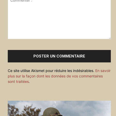
Commenter
:
Ce site utilise Akismet pour réduire les indésirables.
En savoir
plus sur la façon dont les données de vos commentaires
sont traitées
.