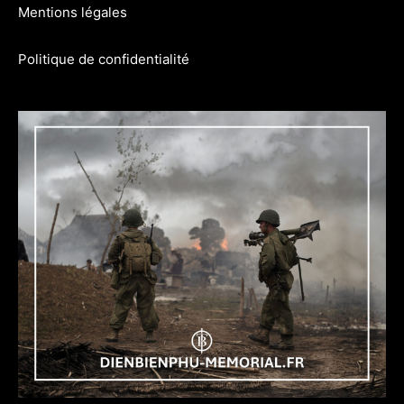
Mentions légales
Politique de confidentialité