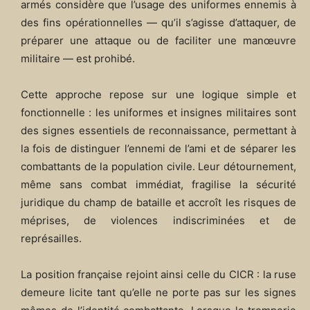
armés considère que l’usage des uniformes ennemis à
des fins opérationnelles — qu’il s’agisse d’attaquer, de
préparer une attaque ou de faciliter une manœuvre
militaire — est prohibé.
Cette approche repose sur une logique simple et
fonctionnelle : les uniformes et insignes militaires sont
des signes essentiels de reconnaissance, permettant à
la fois de distinguer l’ennemi de l’ami et de séparer les
combattants de la population civile. Leur détournement,
même sans combat immédiat, fragilise la sécurité
juridique du champ de bataille et accroît les risques de
méprises, de violences indiscriminées et de
représailles.
La position française rejoint ainsi celle du CICR : la ruse
demeure licite tant qu’elle ne porte pas sur les signes