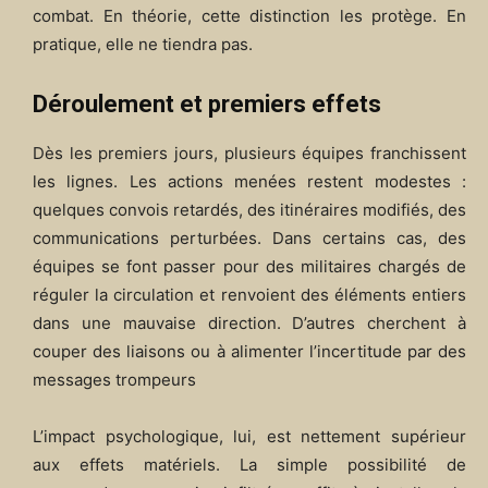
combat. En théorie, cette distinction les protège. En
pratique, elle ne tiendra pas.
Déroulement et premiers effets
Dès les premiers jours, plusieurs équipes franchissent
les lignes. Les actions menées restent modestes :
quelques convois retardés, des itinéraires modifiés, des
communications perturbées. Dans certains cas, des
équipes se font passer pour des militaires chargés de
réguler la circulation et renvoient des éléments entiers
dans une mauvaise direction. D’autres cherchent à
couper des liaisons ou à alimenter l’incertitude par des
messages trompeurs
L’impact psychologique, lui, est nettement supérieur
aux effets matériels. La simple possibilité de