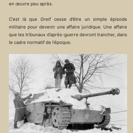
en œuvre peu après.
C’est là que
Greif
cesse d’être un simple épisode
militaire pour devenir une affaire juridique. Une affaire
que les tribunaux d’après-guerre devront trancher, dans
le cadre normatif de l’époque.