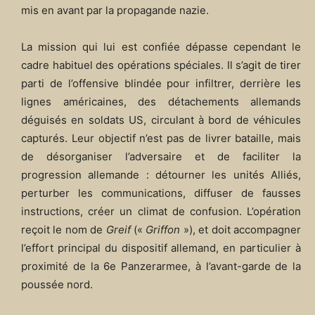
mis en avant par la propagande nazie.
La mission qui lui est confiée dépasse cependant le
cadre habituel des opérations spéciales. Il s’agit de tirer
parti de l’offensive blindée pour infiltrer, derrière les
lignes américaines, des détachements allemands
déguisés en soldats US, circulant à bord de véhicules
capturés. Leur objectif n’est pas de livrer bataille, mais
de désorganiser l’adversaire et de faciliter la
progression allemande : détourner les unités Alliés,
perturber les communications, diffuser de fausses
instructions, créer un climat de confusion. L’opération
reçoit le nom de
Greif
(«
Griffon
»), et doit accompagner
l’effort principal du dispositif allemand, en particulier à
proximité de la 6e Panzerarmee, à l’avant-garde de la
poussée nord.