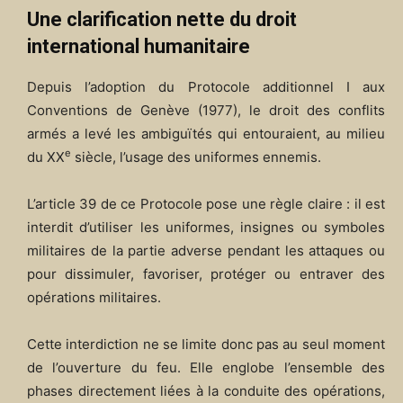
Une clarification nette du droit
international humanitaire
Depuis l’adoption du Protocole additionnel I aux
Conventions de Genève (1977), le droit des conflits
armés a levé les ambiguïtés qui entouraient, au milieu
e
du XX
siècle, l’usage des uniformes ennemis.
L’article 39 de ce Protocole pose une règle claire : il est
interdit d’utiliser les uniformes, insignes ou symboles
militaires de la partie adverse pendant les attaques ou
pour dissimuler, favoriser, protéger ou entraver des
opérations militaires.
Cette interdiction ne se limite donc pas au seul moment
de l’ouverture du feu. Elle englobe l’ensemble des
phases directement liées à la conduite des opérations,