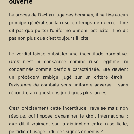
ouverte
Le procès de Dachau juge des hommes, il ne fixe aucun
principe général sur la ruse en temps de guerre. Il ne
dit pas que porter l’uniforme ennemi est licite. Il ne dit
pas non plus que c’est toujours illicite.
Le verdict laisse subsister une incertitude normative.
Greif
n’est ni consacrée comme ruse légitime, ni
condamnée comme perfidie caractérisée. Elle devient
un précédent ambigu, jugé sur un critère étroit –
l’existence de combats sous uniforme adverse – sans
répondre aux questions juridiques plus larges.
C’est précisément cette incertitude, révélée mais non
résolue, qui impose d’examiner le droit international :
que dit-il vraiment sur la distinction entre ruse licite,
perfidie et usage indu des signes ennemis ?