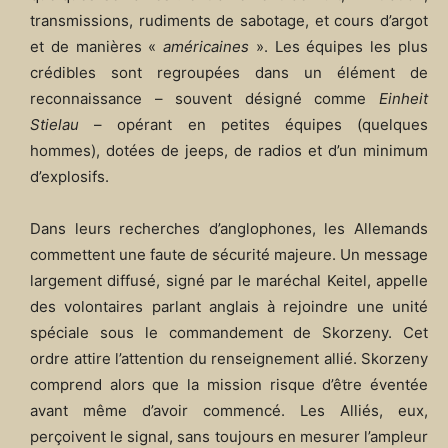
transmissions, rudiments de sabotage, et cours d’argot
et de manières «
américaines
». Les équipes les plus
crédibles sont regroupées dans un élément de
reconnaissance – souvent désigné comme
Einheit
Stielau
– opérant en petites équipes (quelques
hommes), dotées de jeeps, de radios et d’un minimum
d’explosifs.
Dans leurs recherches d’anglophones, les Allemands
commettent une faute de sécurité majeure. Un message
largement diffusé, signé par le maréchal Keitel, appelle
des volontaires parlant anglais à rejoindre une unité
spéciale sous le commandement de Skorzeny. Cet
ordre attire l’attention du renseignement allié. Skorzeny
comprend alors que la mission risque d’être éventée
avant même d’avoir commencé. Les Alliés, eux,
perçoivent le signal, sans toujours en mesurer l’ampleur