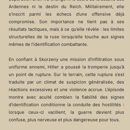
Ardennes ni le destin du Reich. Militairement, elle
s’inscrit parmi les échecs d’une offensive déjà
compromise. Son importance ne tient pas à ses
résultats tactiques, mais à ce qu’elle révèle : les limites
structurelles de la ruse lorsqu’elle touche aux signes
mêmes de l’identification combattante.
En confiant à Skorzeny une mission d’infiltration sous
uniforme ennemi, Hitler a poussé la tromperie jusqu’à
un point de rupture. Sur le terrain, cette rupture s’est
traduite par un climat de suspicion généralisée, des
réactions excessives et une violence accrue. L’épisode
montre avec acuité combien la fiabilité des signes
d’identification conditionne la conduite des hostilités :
lorsque ceux-ci vacillent, la guerre devient plus
confuse, plus nerveuse et plus dangereuse pour tous.