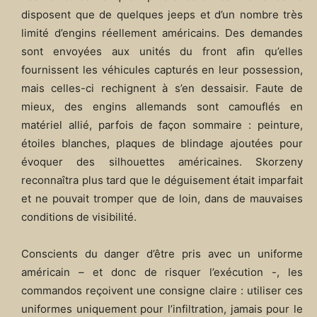
disposent que de quelques jeeps et d’un nombre très
limité d’engins réellement américains. Des demandes
sont envoyées aux unités du front afin qu’elles
fournissent les véhicules capturés en leur possession,
mais celles-ci rechignent à s’en dessaisir. Faute de
mieux, des engins allemands sont camouflés en
matériel allié, parfois de façon sommaire : peinture,
étoiles blanches, plaques de blindage ajoutées pour
évoquer des silhouettes américaines. Skorzeny
reconnaîtra plus tard que le déguisement était imparfait
et ne pouvait tromper que de loin, dans de mauvaises
conditions de visibilité.
Conscients du danger d’être pris avec un uniforme
américain – et donc de risquer l’exécution -, les
commandos reçoivent une consigne claire : utiliser ces
uniformes uniquement pour l’infiltration, jamais pour le