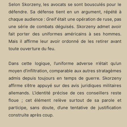
Selon Skorzeny, les avocats se sont bousculés pour le
défendre. Sa défense tient en un argument, répété à
chaque audience :
Greif
était une opération de ruse, pas
une série de combats déguisés. Skorzeny admet avoir
fait porter des uniformes américains à ses hommes.
Mais il affirme leur avoir ordonné de les retirer avant
toute ouverture du feu.
Dans cette logique, l’uniforme adverse n’était qu’un
moyen d’infiltration, comparable aux autres stratagèmes
admis depuis toujours en temps de guerre. Skorzeny
affirme s’être appuyé sur des avis juridiques militaires
allemands. L’identité précise de ces conseillers reste
floue ; cet élément relève surtout de sa parole et
participe, sans doute, d’une tentative de justification
construite après coup.