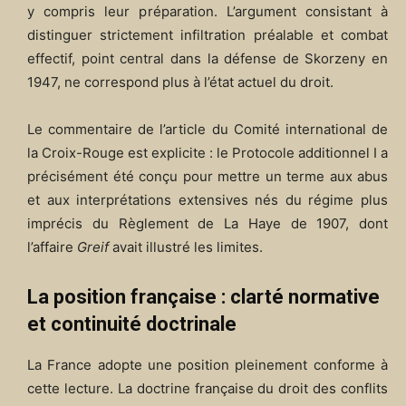
y compris leur préparation. L’argument consistant à
distinguer strictement infiltration préalable et combat
effectif, point central dans la défense de Skorzeny en
1947, ne correspond plus à l’état actuel du droit.
Le commentaire de l’article du Comité international de
la Croix-Rouge est explicite : le Protocole additionnel I a
précisément été conçu pour mettre un terme aux abus
et aux interprétations extensives nés du régime plus
imprécis du Règlement de La Haye de 1907, dont
l’affaire
Greif
avait illustré les limites.
La position française : clarté normative
et continuité doctrinale
La France adopte une position pleinement conforme à
cette lecture. La doctrine française du droit des conflits