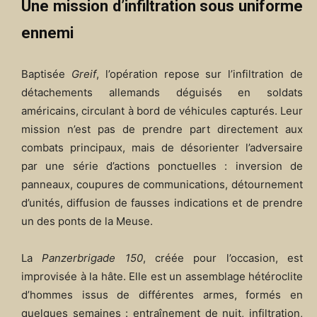
Une mission d’infiltration sous uniforme
ennemi
Baptisée
Greif
, l’opération repose sur l’infiltration de
détachements allemands déguisés en soldats
américains, circulant à bord de véhicules capturés. Leur
mission n’est pas de prendre part directement aux
combats principaux, mais de désorienter l’adversaire
par une série d’actions ponctuelles : inversion de
panneaux, coupures de communications, détournement
d’unités, diffusion de fausses indications et de prendre
un des ponts de la Meuse.
La
Panzerbrigade 150
, créée pour l’occasion, est
improvisée à la hâte. Elle est un assemblage hétéroclite
d’hommes issus de différentes armes, formés en
quelques semaines : entraînement de nuit, infiltration,