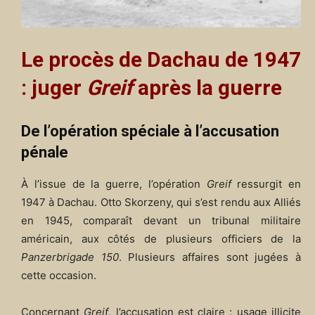
Le procès de Dachau de 1947
: juger
Greif
après la guerre
De l’opération spéciale à l’accusation
pénale
À l’issue de la guerre, l’opération
Greif
ressurgit en
1947 à Dachau. Otto Skorzeny, qui s’est rendu aux Alliés
en 1945, comparaît devant un tribunal militaire
américain, aux côtés de plusieurs officiers de la
Panzerbrigade 150
. Plusieurs affaires sont jugées à
cette occasion.
Concernant
Greif
, l’accusation est claire : usage illicite