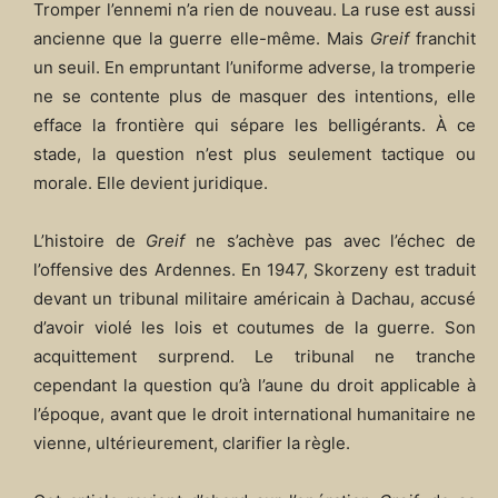
Tromper l’ennemi n’a rien de nouveau. La ruse est aussi
ancienne que la guerre elle-même. Mais
Greif
franchit
un seuil. En empruntant l’uniforme adverse, la tromperie
ne se contente plus de masquer des intentions, elle
efface la frontière qui sépare les belligérants. À ce
stade, la question n’est plus seulement tactique ou
morale. Elle devient juridique.
L’histoire de
Greif
ne s’achève pas avec l’échec de
l’offensive des Ardennes. En 1947, Skorzeny est traduit
devant un tribunal militaire américain à Dachau, accusé
d’avoir violé les lois et coutumes de la guerre. Son
acquittement surprend. Le tribunal ne tranche
cependant la question qu’à l’aune du droit applicable à
l’époque, avant que le droit international humanitaire ne
vienne, ultérieurement, clarifier la règle.