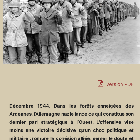
Version PDF
Décembre 1944. Dans les forêts enneigées des
Ardennes, l’Allemagne nazie lance ce qui constitue son
dernier pari stratégique à l’Ouest. L’offensive vise
moins une victoire décisive qu’un choc politique et
militaire : rompre la cohésion alliée, semer le doute et