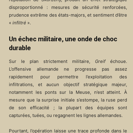
disproportionné : mesures de sécurité renforcées,
prudence extrême des états-majors, et sentiment d’être
«
infiltré
».
Un échec militaire, une onde de choc
durable
Sur le plan strictement militaire,
Greif
échoue.
L’offensive allemande ne progresse pas assez
rapidement pour permettre l’exploitation des
infiltrations, et aucun objectif stratégique majeur,
notamment les ponts sur la Meuse, n’est atteint. À
mesure que la surprise initiale s’estompe, la ruse perd
de son efficacité ; la plupart des équipes sont
capturées, tuées, ou regagnent les lignes allemandes.
Pourtant, l’opération laisse une trace profonde dans le