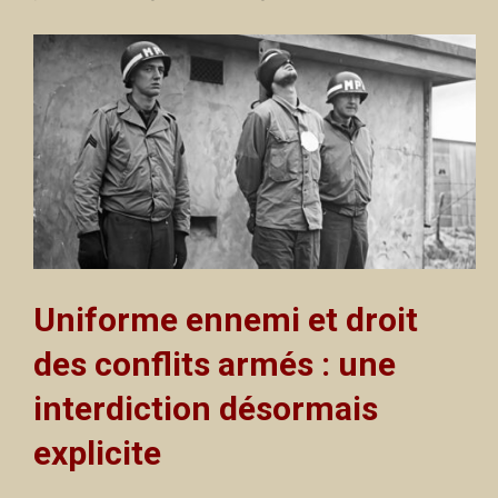
Uniforme ennemi et droit
des conflits armés
: une
interdiction désormais
explicite