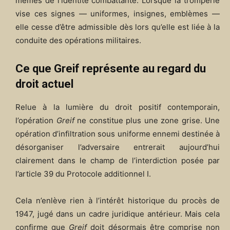
mêmes de l’identité combattante. Lorsque la tromperie
vise ces signes — uniformes, insignes, emblèmes —
elle cesse d’être admissible dès lors qu’elle est liée à la
conduite des opérations militaires.
Ce que Greif représente au regard du
droit actuel
Relue à la lumière du droit positif contemporain,
l’opération
Greif
ne constitue plus une zone grise. Une
opération d’infiltration sous uniforme ennemi destinée à
désorganiser l’adversaire entrerait aujourd’hui
clairement dans le champ de l’interdiction posée par
l’article 39 du Protocole additionnel I.
Cela n’enlève rien à l’intérêt historique du procès de
1947, jugé dans un cadre juridique antérieur. Mais cela
confirme que
Greif
doit désormais être comprise non