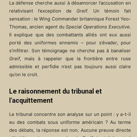
La défense cherche aussi à désamorcer l’accusation en
relativisant l’exception de
Greif
. Un témoin fait
sensation : le Wing Commander britannique Forest Yeo-
Thomas, ancien agent du
Special Operations Executive
.
Il explique que des combattants alliés ont eux aussi
porté des uniformes ennemis – pour s’évader, pour
s’infiltrer. Son témoignage ne cherche pas à banaliser
Greif
, mais à rappeler que la frontière entre ruse
admissible et perfidie n’est pas toujours aussi claire
qu’on le croit.
Le raisonnement du tribunal et
l’acquittement
Le tribunal concentre son analyse sur un point : y a-t-il
eu des combats sous uniforme américain ? Au terme
des débats, la réponse est non. Aucune preuve directe