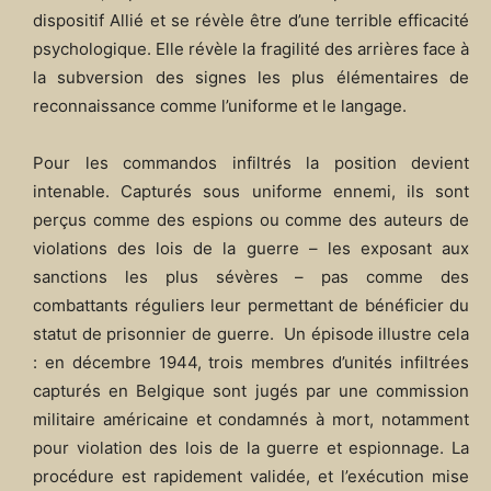
dispositif Allié et se révèle être d’une terrible efficacité
psychologique. Elle révèle la fragilité des arrières face à
la subversion des signes les plus élémentaires de
reconnaissance comme l’uniforme et le langage.
Pour les commandos infiltrés la position devient
intenable. Capturés sous uniforme ennemi, ils sont
perçus comme des espions ou comme des auteurs de
violations des lois de la guerre – les exposant aux
sanctions les plus sévères – pas comme des
combattants réguliers leur permettant de bénéficier du
statut de prisonnier de guerre. Un épisode illustre cela
: en décembre 1944, trois membres d’unités infiltrées
capturés en Belgique sont jugés par une commission
militaire américaine et condamnés à mort, notamment
pour violation des lois de la guerre et espionnage. La
procédure est rapidement validée, et l’exécution mise