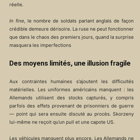
réelle.
In fine
, le nombre de soldats parlant anglais de façon
crédible demeure dérisoire. La ruse ne peut fonctionner
que dans le chaos des premiers jours, quand la surprise
masquera les imperfections
Des moyens limités, une illusion fragile
Aux contraintes humaines s’ajoutent les difficultés
matérielles. Les uniformes américains manquent : les
Allemands utilisent des stocks capturés, y compris
parfois des effets provenant de prisonniers de guerre
— point qui sera ensuite discuté au procès. Skorzeny
lui-même ne reçoit qu’un pull et une capote US.
Les véhicules manquent plus encore. Les Allemands ne