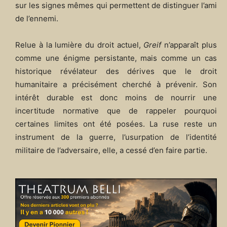
sur les signes mêmes qui permettent de distinguer l’ami
de l’ennemi.
Relue à la lumière du droit actuel,
Greif
n’apparaît plus
comme une énigme persistante, mais comme un cas
historique révélateur des dérives que le droit
humanitaire a précisément cherché à prévenir. Son
intérêt durable est donc moins de nourrir une
incertitude normative que de rappeler pourquoi
certaines limites ont été posées. La ruse reste un
instrument de la guerre, l’usurpation de l’identité
militaire de l’adversaire, elle, a cessé d’en faire partie.