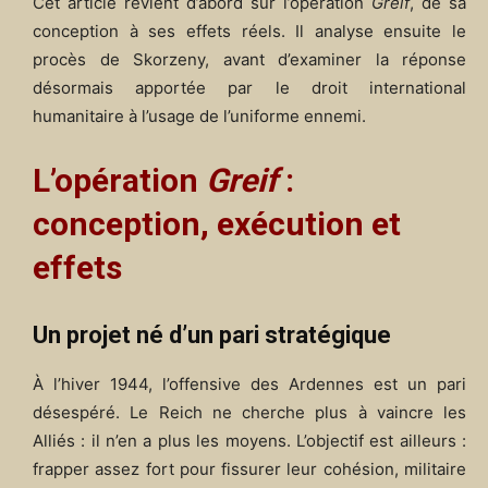
Cet article revient d’abord sur l’opération
Greif
, de sa
conception à ses effets réels. Il analyse ensuite le
procès de Skorzeny, avant d’examiner la réponse
désormais apportée par le droit international
humanitaire à l’usage de l’uniforme ennemi.
L’opération
Greif
:
conception, exécution et
effets
Un projet né d’un pari stratégique
À l’hiver 1944, l’offensive des Ardennes est un pari
désespéré. Le Reich ne cherche plus à vaincre les
Alliés : il n’en a plus les moyens. L’objectif est ailleurs :
frapper assez fort pour fissurer leur cohésion, militaire