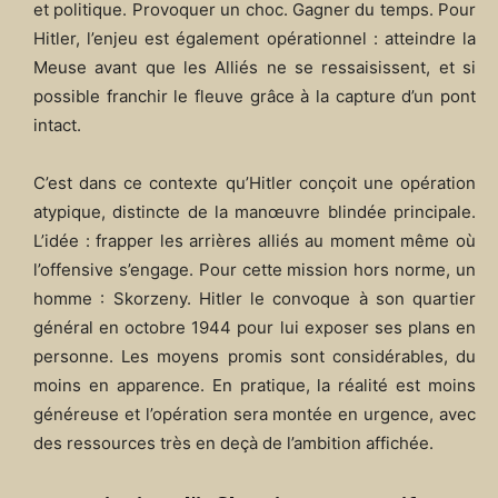
et politique. Provoquer un choc. Gagner du temps. Pour
Hitler, l’enjeu est également opérationnel : atteindre la
Meuse avant que les Alliés ne se ressaisissent, et si
possible franchir le fleuve grâce à la capture d’un pont
intact.
C’est dans ce contexte qu’Hitler conçoit une opération
atypique, distincte de la manœuvre blindée principale.
L’idée : frapper les arrières alliés au moment même où
l’offensive s’engage. Pour cette mission hors norme, un
homme : Skorzeny. Hitler le convoque à son quartier
général en octobre 1944 pour lui exposer ses plans en
personne. Les moyens promis sont considérables, du
moins en apparence. En pratique, la réalité est moins
généreuse et l’opération sera montée en urgence, avec
des ressources très en deçà de l’ambition affichée.