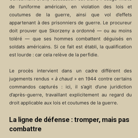
de l’uniforme américain, en violation des lois et
coutumes de la guerre, ainsi que vol d’effets
appartenant à des prisonniers de guerre. Le procureur
doit prouver que Skorzeny a ordonné — ou au moins
toléré — que ses hommes combattent déguisés en
soldats américains. Si ce fait est établi, la qualification
est lourde : car cela relève de la perfidie.
Le procès intervient dans un cadre différent des
jugements rendus «
à chaud
» en 1944 contre certains
commandos capturés : ici, il s’agit d’une juridiction
d’après-guerre, travaillant explicitement au regard du
droit applicable aux lois et coutumes de la guerre.
La ligne de défense : tromper, mais pas
combattre