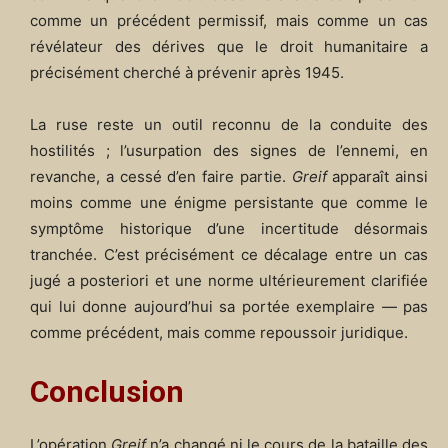
comme un précédent permissif, mais comme un cas
révélateur des dérives que le droit humanitaire a
précisément cherché à prévenir après 1945.
La ruse reste un outil reconnu de la conduite des
hostilités ; l’usurpation des signes de l’ennemi, en
revanche, a cessé d’en faire partie.
Greif
apparaît ainsi
moins comme une énigme persistante que comme le
symptôme historique d’une incertitude désormais
tranchée. C’est précisément ce décalage entre un cas
jugé a posteriori et une norme ultérieurement clarifiée
qui lui donne aujourd’hui sa portée exemplaire — pas
comme précédent, mais comme repoussoir juridique.
Conclusion
L’opération
Greif
n’a changé ni le cours de la bataille des