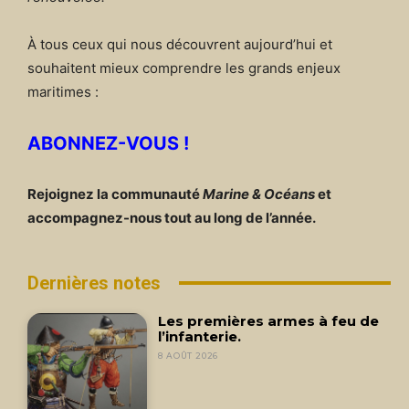
À tous ceux qui nous découvrent aujourd’hui et
souhaitent mieux comprendre les grands enjeux
maritimes :
ABONNEZ-VOUS !
Rejoignez la communauté
Marine & Océans
et
accompagnez-nous tout au long de l’année.
Dernières notes
Les premières armes à feu de
l’infanterie.
8 AOÛT 2026