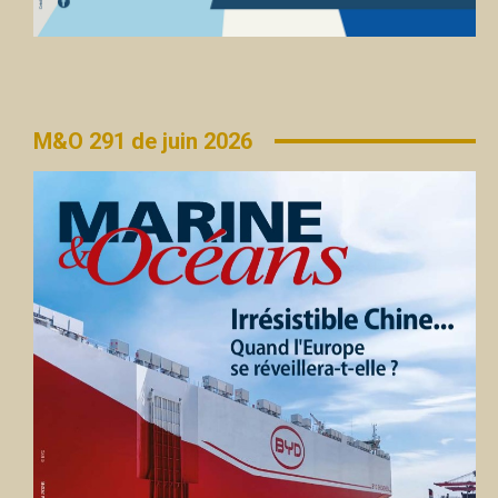
M&O 291 de juin 2026