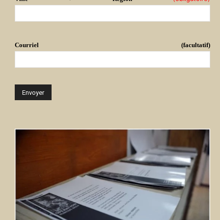
Courriel (facultatif)