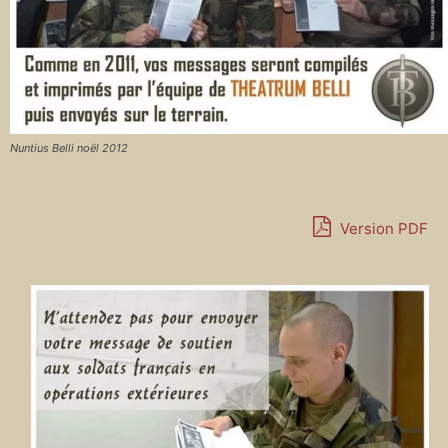
Nuntius Belli noël 2012
Version PDF