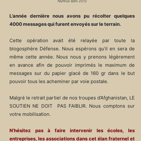
Nuntius Belli 2012
L’année dernière nous avons pu récolter quelques
4000 messages qui furent envoyés sur le terrain.
Cette opération avait été relayée par toute la
blogosphère Défense. Nous espérons qu’il en sera de
même cette année. Nous nous y prenons légèrement
en avance afin de pouvoir imprimés le maximum de
messages sur du papier glacé de 160 gr dans le but
pouvoir tous les acheminer par voie postale.
Malgré le retrait partiel de nos troupes d’Afghanistan, LE
SOUTIEN NE DOIT PAS FAIBLIR. Nous comptons sur
votre mobilisation.
N’hésitez pas à faire intervenir les écoles, les
entreprises, les associations dans cet élan fraternel et