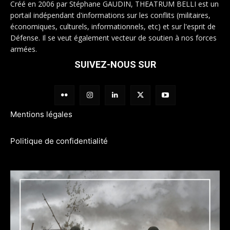
Créé en 2006 par Stéphane GAUDIN, THEATRUM BELLI est un
portail indépendant d'informations sur les conflits (militaires,
économiques, culturels, informationnels, etc) et sur l'esprit de
Défense. Il se veut également vecteur de soutien à nos forces
armées.
SUIVEZ-NOUS SUR
Mentions légales
Politique de confidentialité