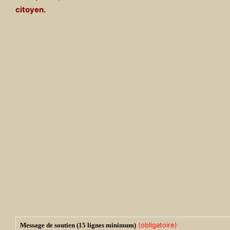
citoyen.
(obligatoire)
Message de soutien (15 lignes minimum)