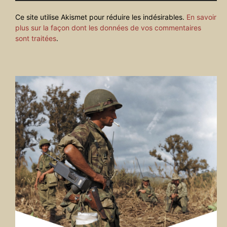
Ce site utilise Akismet pour réduire les indésirables.
En savoir
plus sur la façon dont les données de vos commentaires
sont traitées
.