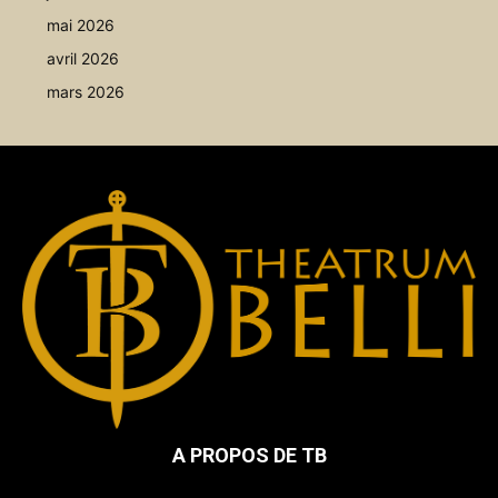
mai 2026
avril 2026
mars 2026
A PROPOS DE TB