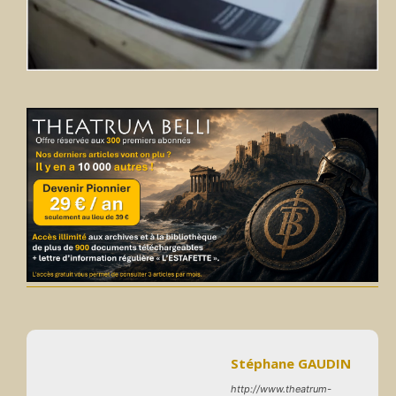
Stéphane GAUDIN
http://www.theatrum-