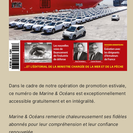
Dans le cadre de notre opération de promotion estivale,
ce numéro de
Marine & Océans
est exceptionnellement
accessible gratuitement et en intégralité.
Marine & Océans remercie chaleureusement ses fidèles
abonnés pour leur compréhension et leur confiance
renouvelée.