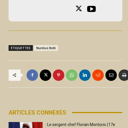
ÉTIQUETTES
Nuntius Belli
ARTICLES CONNEXES
Le sergent-chef Florian Montorio (17e