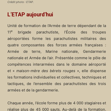
Crédit photo : ETAP.
L’ETAP aujourd’hui
Unité de formation de l’Armée de terre dépendant de la
e
11
brigade parachutiste, l’École des troupes
aéroportées forme les parachutistes militaires des
quatre composantes des forces armées françaises :
Armée de terre, Marine nationale, Gendarmerie
nationale et Armée de l’air. Présentée comme le pôle de
compétences interarmées dans le domaine aéroporté
et «
maison-mère des bérets rouges
», elle dispense
les formations individuelles et collectives, techniques et
tactiques, de l’ensemble des parachutistes des trois
armées et de la gendarmerie.
Chaque année, l’école forme plus de 4 000 stagiaires et
réalise plus de 45 000 sauts. Au-delà de la formation,