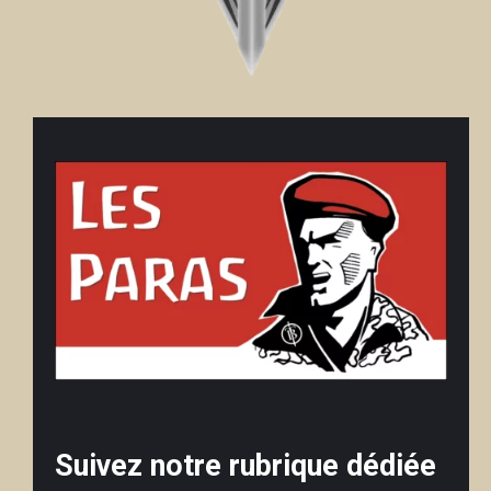
Suivez notre rubrique dédiée