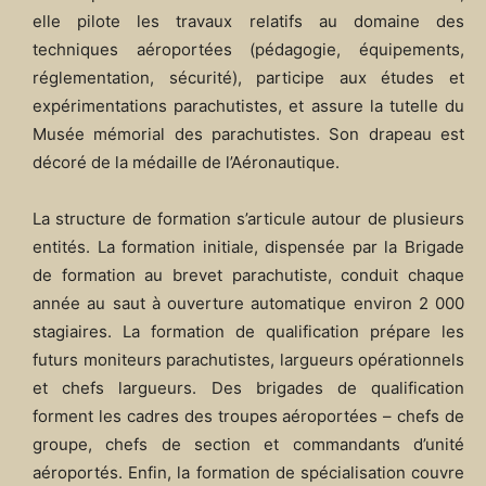
elle pilote les travaux relatifs au domaine des
techniques aéroportées (pédagogie, équipements,
réglementation, sécurité), participe aux études et
expérimentations parachutistes, et assure la tutelle du
Musée mémorial des parachutistes. Son drapeau est
décoré de la médaille de l’Aéronautique.
La structure de formation s’articule autour de plusieurs
entités. La formation initiale, dispensée par la Brigade
de formation au brevet parachutiste, conduit chaque
année au saut à ouverture automatique environ 2 000
stagiaires. La formation de qualification prépare les
futurs moniteurs parachutistes, largueurs opérationnels
et chefs largueurs. Des brigades de qualification
forment les cadres des troupes aéroportées – chefs de
groupe, chefs de section et commandants d’unité
aéroportés. Enfin, la formation de spécialisation couvre