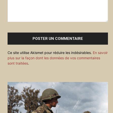
Commenter
:
Ce site utilise Akismet pour réduire les indésirables.
En savoir
plus sur la façon dont les données de vos commentaires
sont traitées
.