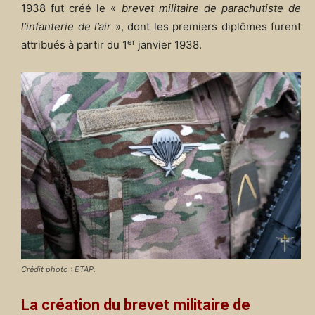
1938 fut créé le «
brevet militaire de parachutiste de
l’infanterie de l’air
», dont les premiers diplômes furent
er
attribués à partir du 1
janvier 1938.
Crédit photo : ETAP.
La création du brevet militaire de