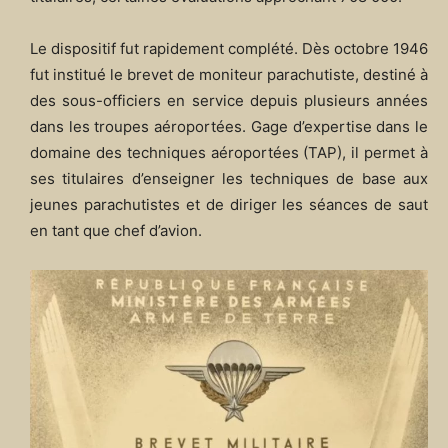
Le dispositif fut rapidement complété. Dès octobre 1946
fut institué le brevet de moniteur parachutiste, destiné à
des sous-officiers en service depuis plusieurs années
dans les troupes aéroportées. Gage d’expertise dans le
domaine des techniques aéroportées (TAP), il permet à
ses titulaires d’enseigner les techniques de base aux
jeunes parachutistes et de diriger les séances de saut
en tant que chef d’avion.