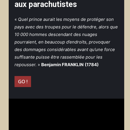
aux parachutistes
«
Quel prince aurait les moyens de protéger son
pays avec des troupes pour le défendre, alors que
10 000 hommes descendant des nuages
pourraient, en beaucoup d’endroits, provoquer
des dommages considérables avant qu’une force
suffisante puisse être rassemblée pour les
repousser.
»
Benjamin FRANKLIN
(1784)
GO !