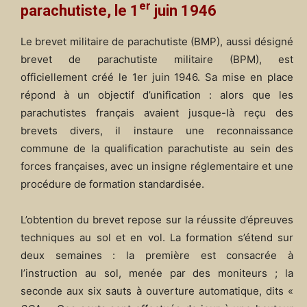
er
parachutiste, le 1
juin 1946
Le brevet militaire de parachutiste (BMP), aussi désigné
brevet de parachutiste militaire (BPM), est
officiellement créé le 1er juin 1946. Sa mise en place
répond à un objectif d’unification : alors que les
parachutistes français avaient jusque-là reçu des
brevets divers, il instaure une reconnaissance
commune de la qualification parachutiste au sein des
forces françaises, avec un insigne réglementaire et une
procédure de formation standardisée.
L’obtention du brevet repose sur la réussite d’épreuves
techniques au sol et en vol. La formation s’étend sur
deux semaines : la première est consacrée à
l’instruction au sol, menée par des moniteurs ; la
seconde aux six sauts à ouverture automatique, dits «