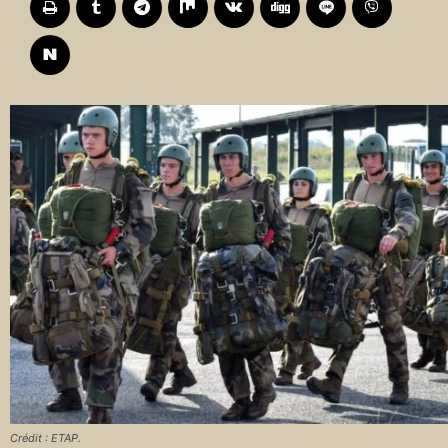
Crédit : ETAP.