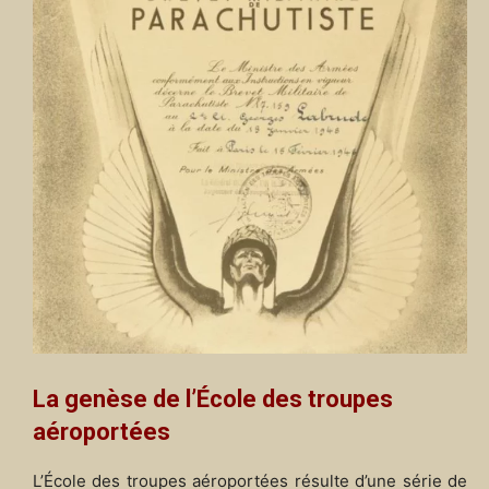
La genèse de l’École des troupes
aéroportées
L’École des troupes aéroportées résulte d’une série de