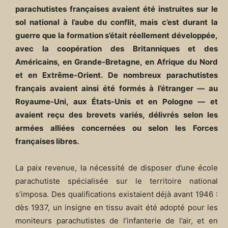
parachutistes françaises avaient été instruites sur le
sol national à l’aube du conflit, mais c’est durant la
guerre que la formation s’était réellement développée,
avec la coopération des Britanniques et des
Américains, en Grande-Bretagne, en Afrique du Nord
et en Extrême-Orient. De nombreux parachutistes
français avaient ainsi été formés à l’étranger — au
Royaume-Uni, aux États-Unis et en Pologne — et
avaient reçu des brevets variés, délivrés selon les
armées alliées concernées ou selon les Forces
françaises libres.
La paix revenue, la nécessité de disposer d’une école
parachutiste spécialisée sur le territoire national
s’imposa. Des qualifications existaient déjà avant 1946 :
dès 1937, un insigne en tissu avait été adopté pour les
moniteurs parachutistes de l’infanterie de l’air, et en