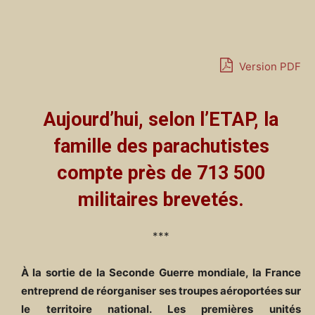
Version PDF
Aujourd’hui, selon l’ETAP, la
famille des parachutistes
compte près de 713 500
militaires brevetés.
***
À la sortie de la Seconde Guerre mondiale, la France
entreprend de réorganiser ses troupes aéroportées sur
le territoire national. Les premières unités