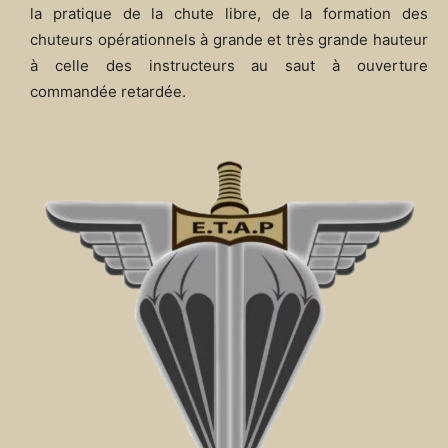
la pratique de la chute libre, de la formation des
chuteurs opérationnels à grande et très grande hauteur
à celle des instructeurs au saut à ouverture
commandée retardée.