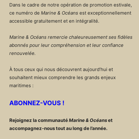
Dans le cadre de notre opération de promotion estivale,
ce numéro de
Marine & Océans
est exceptionnellement
accessible gratuitement et en intégralité.
Marine & Océans remercie chaleureusement ses fidèles
abonnés pour leur compréhension et leur confiance
renouvelée.
À tous ceux qui nous découvrent aujourd’hui et
souhaitent mieux comprendre les grands enjeux
maritimes :
ABONNEZ-VOUS !
Rejoignez la communauté
Marine & Océans
et
accompagnez-nous tout au long de l’année.