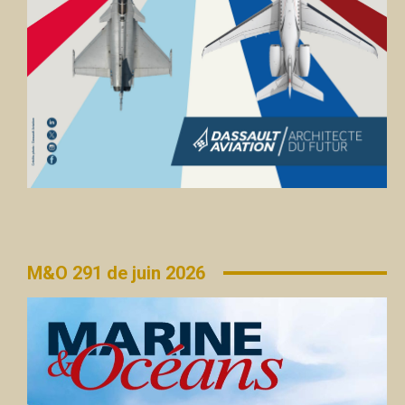
M&O 291 de juin 2026