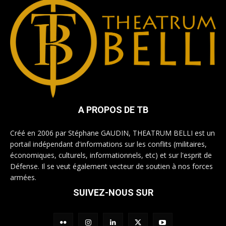
A PROPOS DE TB
Créé en 2006 par Stéphane GAUDIN, THEATRUM BELLI est un
portail indépendant d'informations sur les conflits (militaires,
économiques, culturels, informationnels, etc) et sur l'esprit de
Défense. Il se veut également vecteur de soutien à nos forces
armées.
SUIVEZ-NOUS SUR