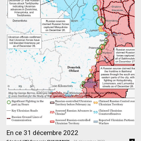
En ce 31 décembre 2022