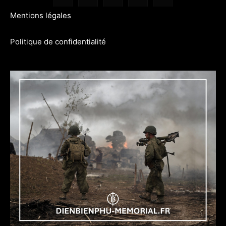
Mentions légales
Politique de confidentialité