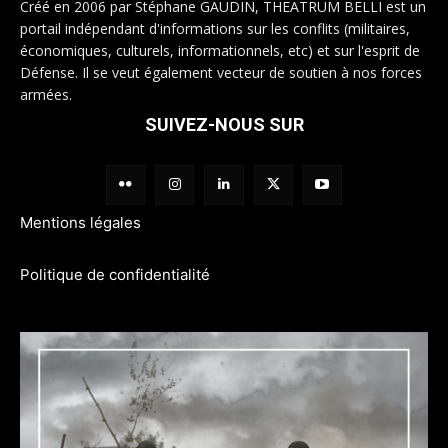
Créé en 2006 par Stéphane GAUDIN, THEATRUM BELLI est un
portail indépendant d'informations sur les conflits (militaires,
économiques, culturels, informationnels, etc) et sur l'esprit de
Défense. Il se veut également vecteur de soutien à nos forces
armées.
SUIVEZ-NOUS SUR
Mentions légales
Politique de confidentialité