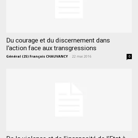
Du courage et du discernement dans
l’action face aux transgressions
Général (2S) François CHAUVANCY
-
22 mai 2016
0