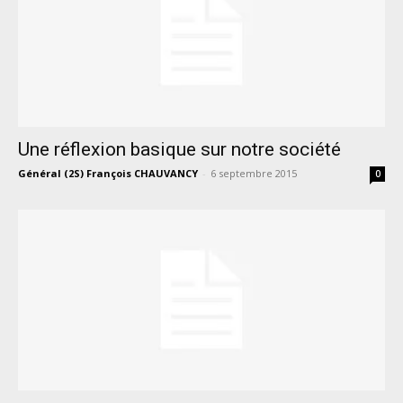
Une réflexion basique sur notre société
Général (2S) François CHAUVANCY
-
6 septembre 2015
0