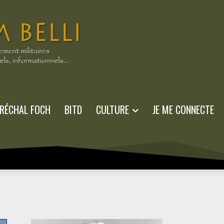
RÉCHAL FOCH
BITD
CULTURE
JE ME CONNECTE