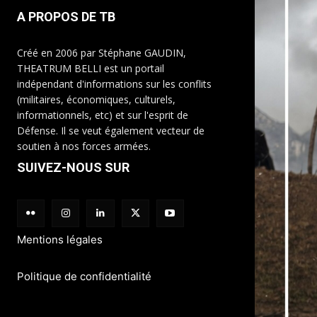
A PROPOS DE TB
Créé en 2006 par Stéphane GAUDIN,
THEATRUM BELLI est un portail
indépendant d'informations sur les conflits
(militaires, économiques, culturels,
informationnels, etc) et sur l'esprit de
Défense. Il se veut également vecteur de
soutien à nos forces armées.
SUIVEZ-NOUS SUR
Mentions légales
Politique de confidentialité