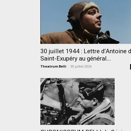
30 juillet 1944 : Lettre d’Antoine 
Saint-Exupéry au général...
Theatrum Belli
-
30 juillet 2026