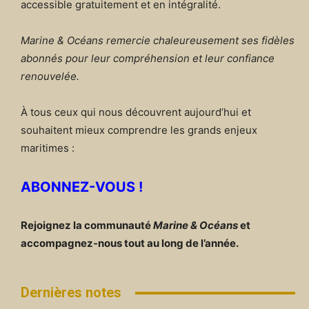
accessible gratuitement et en intégralité.
Marine & Océans remercie chaleureusement ses fidèles
abonnés pour leur compréhension et leur confiance
renouvelée.
À tous ceux qui nous découvrent aujourd’hui et
souhaitent mieux comprendre les grands enjeux
maritimes :
ABONNEZ-VOUS !
Rejoignez la communauté
Marine & Océans
et
accompagnez-nous tout au long de l’année.
Dernières notes