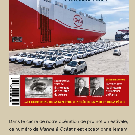
Dans le cadre de notre opération de promotion estivale,
ce numéro de
Marine & Océans
est exceptionnellement