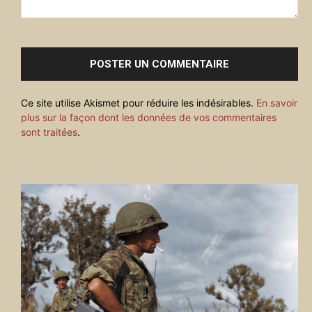
Commenter
:
Ce site utilise Akismet pour réduire les indésirables.
En savoir
plus sur la façon dont les données de vos commentaires
sont traitées
.