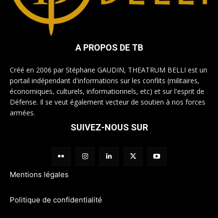
A PROPOS DE TB
Créé en 2006 par Stéphane GAUDIN, THEATRUM BELLI est un
portail indépendant d'informations sur les conflits (militaires,
économiques, culturels, informationnels, etc) et sur l'esprit de
Défense. Il se veut également vecteur de soutien à nos forces
armées.
SUIVEZ-NOUS SUR
Mentions légales
Politique de confidentialité