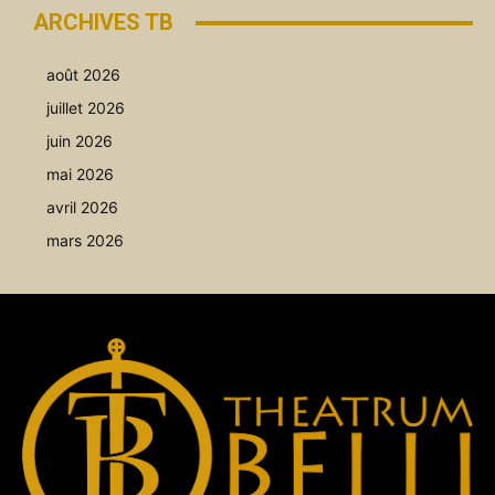
ARCHIVES TB
août 2026
juillet 2026
juin 2026
mai 2026
avril 2026
mars 2026