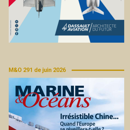
M&O 291 de juin 2026