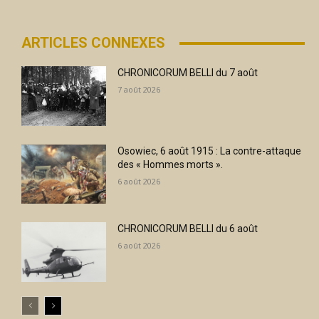
ARTICLES CONNEXES
CHRONICORUM BELLI du 7 août
7 août 2026
Osowiec, 6 août 1915 : La contre-attaque
des « Hommes morts ».
6 août 2026
CHRONICORUM BELLI du 6 août
6 août 2026