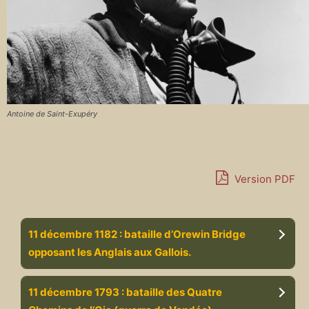
Antoine de Saint-Exupéry
Version PDF
11 décembre 1182 : bataille d’Orewin Bridge
opposant les Anglais aux Gallois.
11 décembre 1793 : bataille des Quatre