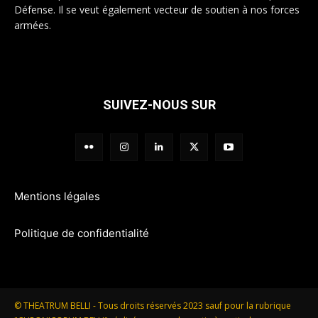
Défense. Il se veut également vecteur de soutien à nos forces
armées.
SUIVEZ-NOUS SUR
Mentions légales
Politique de confidentialité
© THEATRUM BELLI - Tous droits réservés 2023 sauf pour la rubrique