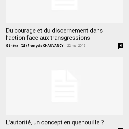
Du courage et du discernement dans
l’action face aux transgressions
Général (2S) François CHAUVANCY
-
22 mai 2016
0
L’autorité, un concept en quenouille ?