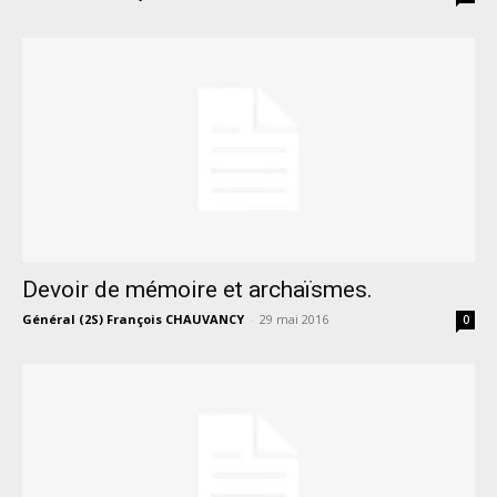
Devoir de mémoire et archaïsmes.
Général (2S) François CHAUVANCY
-
29 mai 2016
0