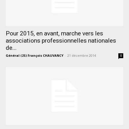
Pour 2015, en avant, marche vers les
associations professionnelles nationales
de...
Général (2S) François CHAUVANCY
-
21 décembre 2014
0