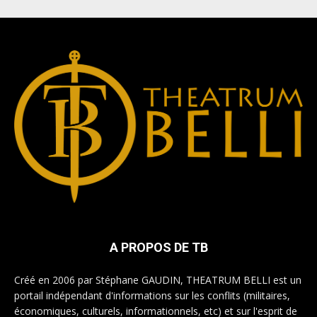
A PROPOS DE TB
Créé en 2006 par Stéphane GAUDIN, THEATRUM BELLI est un
portail indépendant d'informations sur les conflits (militaires,
économiques, culturels, informationnels, etc) et sur l'esprit de