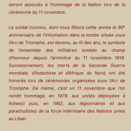
seront associés à l’hommage de la Nation lors de la
cérémonie du 11 novembre.
e
Le soldat inconnu, dont nous fêtons cette année le 90
anniversaire de l’inhumation dans la tombe située sous
l’Arc de Triomphe, est devenu, au fil des ans, le symbole
de l’ensemble des militaires tombés au champ
d’honneur depuis l’armistice du 11 novembre 1918.
Successivement, les morts de la Seconde Guerre
mondiale, d’Indochine et d’Afrique du Nord, ont été
honorés lors de cérémonies organisées sous l’Arc de
Triomphe. De même, c’est un 11 novembre que l’on
rendit hommage, en 1978, aux unités déployées à
Kolwezi puis, en 1982, aux légionnaires et aux
parachutistes de la force intérimaire des Nations unies
au Liban.