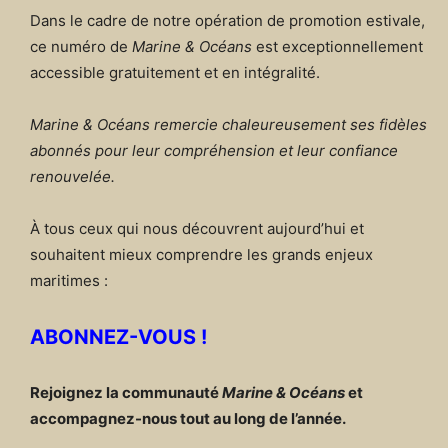
Dans le cadre de notre opération de promotion estivale,
ce numéro de
Marine & Océans
est exceptionnellement
accessible gratuitement et en intégralité.
Marine & Océans remercie chaleureusement ses fidèles
abonnés pour leur compréhension et leur confiance
renouvelée.
À tous ceux qui nous découvrent aujourd’hui et
souhaitent mieux comprendre les grands enjeux
maritimes :
ABONNEZ-VOUS !
Rejoignez la communauté
Marine & Océans
et
accompagnez-nous tout au long de l’année.