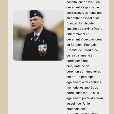
hospitalière en 2013 en
devenant Responsable
des ressources humaines
au centre hospitalier de
Dieuze. J'ai décidé
ensuite de servir la Patrie
différemment en
devenant Vice-président
du Souvenir Français
(Comité de Lorquin-57)
où je suis amené à
participer à une
cinquantaine de
cérémonies mémorielles
par an. Je participe
également à des actions
mémorielles auprès de
notre jeunesse. Je suis
également porte-drapeau
au sein de l'Union
nationale des