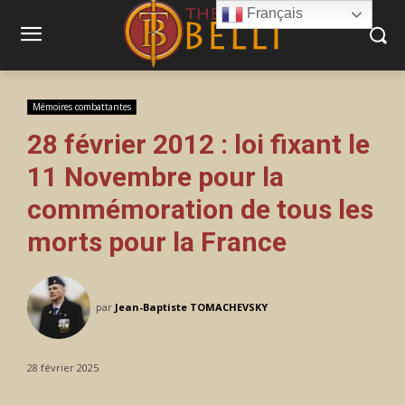
Français
Mémoires combattantes
28 février 2012 : loi fixant le
11 Novembre pour la
commémoration de tous les
morts pour la France
par
Jean-Baptiste TOMACHEVSKY
28 février 2025