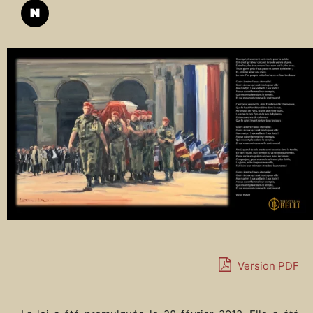
Version PDF