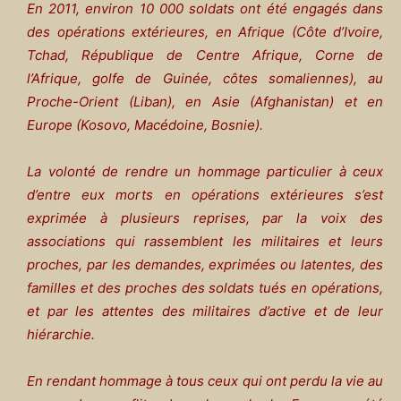
En 2011, environ 10 000 soldats ont été engagés dans
des opérations extérieures, en Afrique (Côte d’Ivoire,
Tchad, République de Centre Afrique, Corne de
l’Afrique, golfe de Guinée, côtes somaliennes), au
Proche-Orient (Liban), en Asie (Afghanistan) et en
Europe (Kosovo, Macédoine, Bosnie).
La volonté de rendre un hommage particulier à ceux
d’entre eux morts en opérations extérieures s’est
exprimée à plusieurs reprises, par la voix des
associations qui rassemblent les militaires et leurs
proches, par les demandes, exprimées ou latentes, des
familles et des proches des soldats tués en opérations,
et par les attentes des militaires d’active et de leur
hiérarchie.
En rendant hommage à tous ceux qui ont perdu la vie au