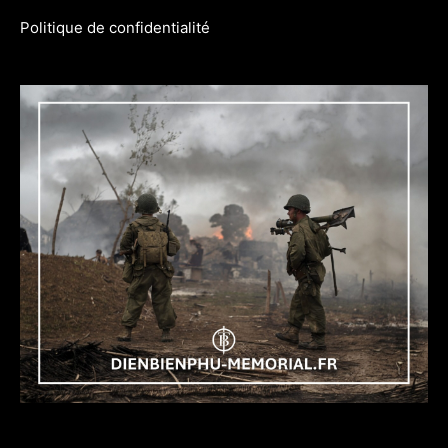
Politique de confidentialité