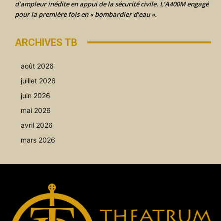
d’ampleur inédite en appui de la sécurité civile. L’A400M engagé
pour la première fois en « bombardier d’eau ».
ARCHIVES TB
août 2026
juillet 2026
juin 2026
mai 2026
avril 2026
mars 2026