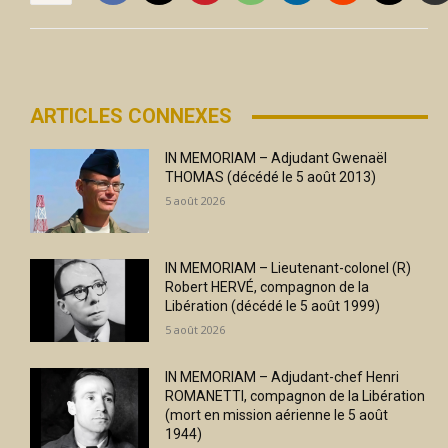
ARTICLES CONNEXES
IN MEMORIAM – Adjudant Gwenaël
THOMAS (décédé le 5 août 2013)
5 août 2026
IN MEMORIAM – Lieutenant-colonel (R)
Robert HERVÉ, compagnon de la
Libération (décédé le 5 août 1999)
5 août 2026
IN MEMORIAM – Adjudant-chef Henri
ROMANETTI, compagnon de la Libération
(mort en mission aérienne le 5 août
1944)