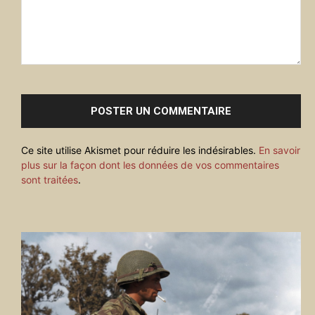
Commenter
:
Ce site utilise Akismet pour réduire les indésirables.
En savoir
plus sur la façon dont les données de vos commentaires
sont traitées
.