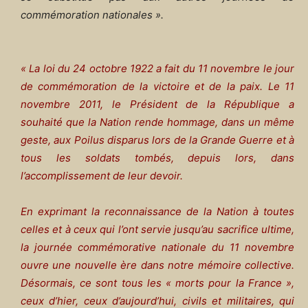
commémoration nationales ».
« La loi du 24 octobre 1922 a fait du 11 novembre le jour
de commémoration de la victoire et de la paix. Le 11
novembre 2011, le Président de la République a
souhaité que la Nation rende hommage, dans un même
geste, aux Poilus disparus lors de la Grande Guerre et à
tous les soldats tombés, depuis lors, dans
l’accomplissement de leur devoir.
En exprimant la reconnaissance de la Nation à toutes
celles et à ceux qui l’ont servie jusqu’au sacrifice ultime,
la journée commémorative nationale du 11 novembre
ouvre une nouvelle ère dans notre mémoire collective.
Désormais, ce sont tous les « morts pour la France »,
ceux d’hier, ceux d’aujourd’hui, civils et militaires, qui