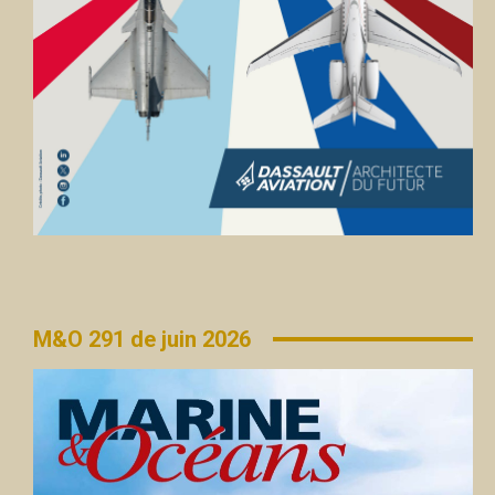
M&O 291 de juin 2026