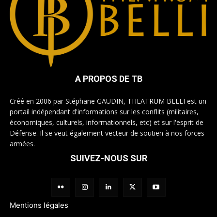
A PROPOS DE TB
Créé en 2006 par Stéphane GAUDIN, THEATRUM BELLI est un
portail indépendant d'informations sur les conflits (militaires,
économiques, culturels, informationnels, etc) et sur l'esprit de
Défense. Il se veut également vecteur de soutien à nos forces
armées.
SUIVEZ-NOUS SUR
Mentions légales