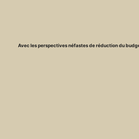
Avec les perspectives néfastes de réduction du budget