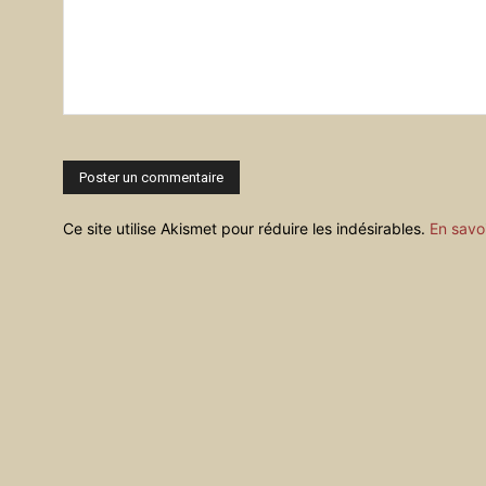
Commenter
:
Ce site utilise Akismet pour réduire les indésirables.
En savo