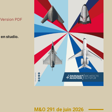
Version PDF
 en studio.
M&O 291 de juin 2026