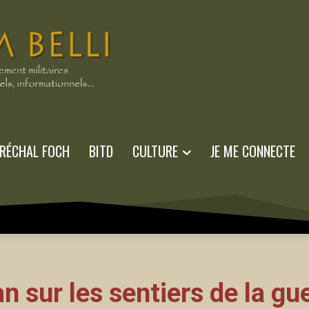
RÉCHAL FOCH
BITD
CULTURE
JE ME CONNECTE
 sur les sentiers de la gu