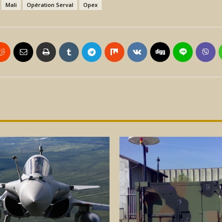
Mali
Opération Serval
Opex