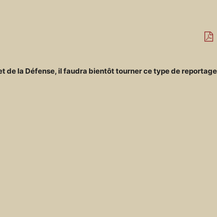
 de la Défense, il faudra bientôt tourner ce type de reportage