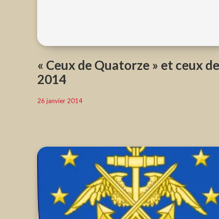
« Ceux de Quatorze » et ceux d
2014
26 janvier 2014