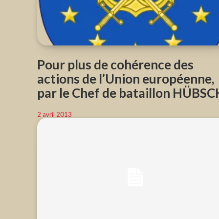
Pour plus de cohérence des
actions de l’Union européenne,
par le Chef de bataillon HÜBSC
2 avril 2013