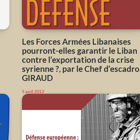
e
Les Forces Armées Libanaises
pourront-elles garantir le Liban
contre l’exportation de la crise
syrienne ?, par le Chef d’escadr
GIRAUD
5 avril 2013