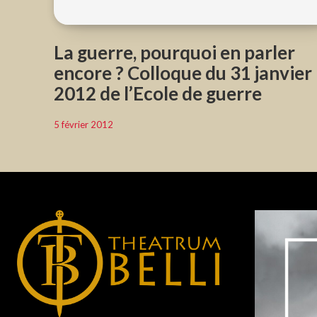
La guerre, pourquoi en parler
encore ? Colloque du 31 janvier
2012 de l’Ecole de guerre
5 février 2012