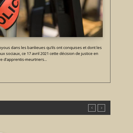
ous dans les banlieues qu’ils ont conquises et dont les
ux sociaux, ce 17 avril 2021 cette décision de justice en
e d’apprentis-meurtriers...