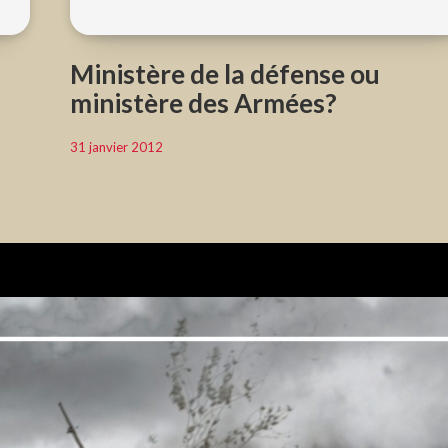
Ministère de la défense ou
ministère des Armées?
31 janvier 2012