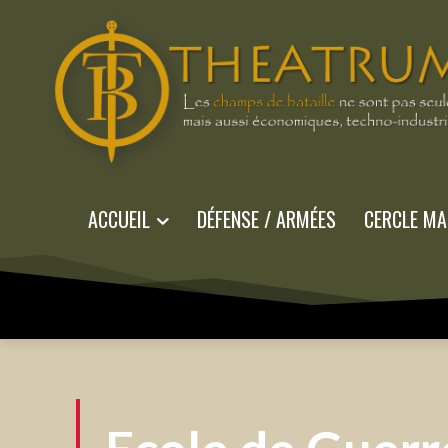
ACCUEIL
DÉFENSE / ARMÉES
CERCLE MA