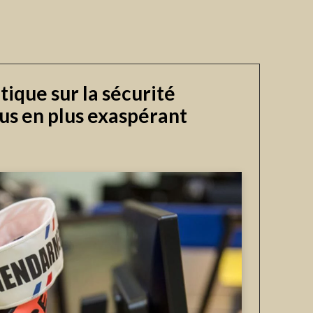
tique sur la sécurité
lus en plus exaspérant