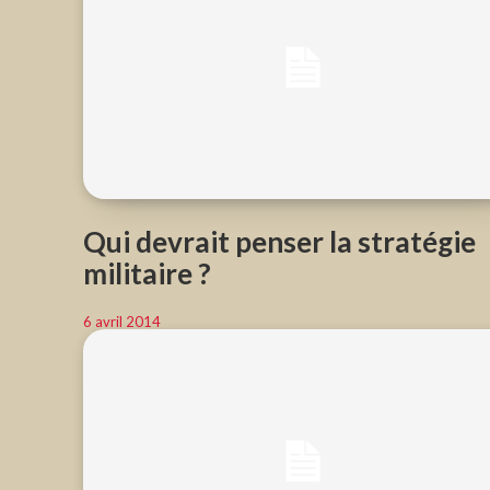
Qui devrait penser la stratégie
militaire ?
6 avril 2014