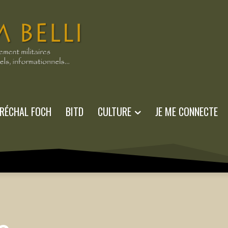
RÉCHAL FOCH
BITD
CULTURE
JE ME CONNECTE