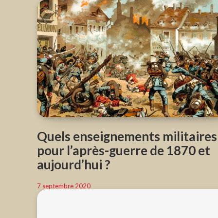
Quels enseignements militaires
pour l’après-guerre de 1870 et
aujourd’hui ?
7 septembre 2020