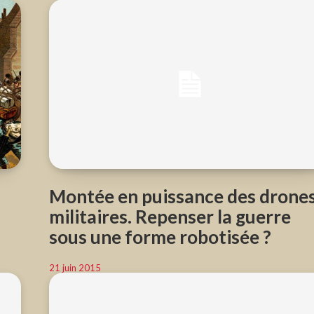
Montée en puissance des drone
militaires. Repenser la guerre
sous une forme robotisée ?
21 juin 2015