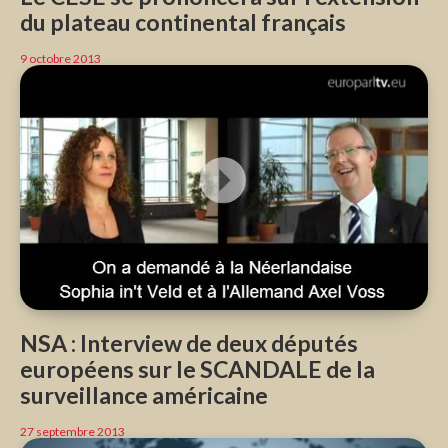
du plateau continental français
9 octobre 2013
NSA : Interview de deux députés
européens sur le SCANDALE de la
surveillance américaine
27 septembre 2013