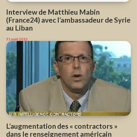
Interview de Matthieu Mabin
(France24) avec l’ambassadeur de Syrie
au Liban
31 août 2013
L’augmentation des « contractors »
dans le renseignement américain