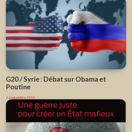
G20 / Syrie : Débat sur Obama et
Poutine
6 septembre 2013