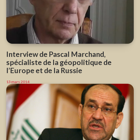
Interview de Pascal Marchand,
spécialiste de la géopolitique de
l’Europe et de la Russie
13 mars 2014