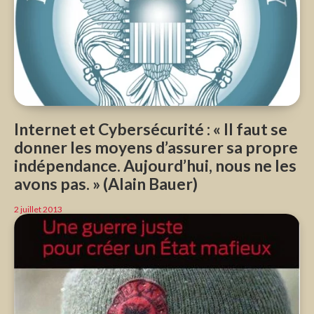
Internet et Cybersécurité : « Il faut se
donner les moyens d’assurer sa propre
indépendance. Aujourd’hui, nous ne les
avons pas. » (Alain Bauer)
2 juillet 2013