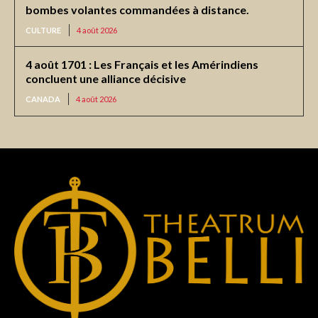
bombes volantes commandées à distance.
CULTURE
4 août 2026
4 août 1701 : Les Français et les Amérindiens
concluent une alliance décisive
CANADA
4 août 2026