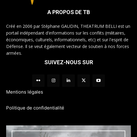
A PROPOS DE TB
Créé en 2006 par Stéphane GAUDIN, THEATRUM BELLI est un
portail indépendant d'informations sur les conflits (militaires,
économiques, culturels, informationnels, etc) et sur l'esprit de
Défense. Il se veut également vecteur de soutien à nos forces
armées.
SUIVEZ-NOUS SUR
Mentions légales
Politique de confidentialité