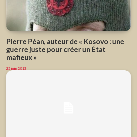
Pierre Péan, auteur de « Kosovo : une
guerre juste pour créer un État
mafieux »
25 juin 2013