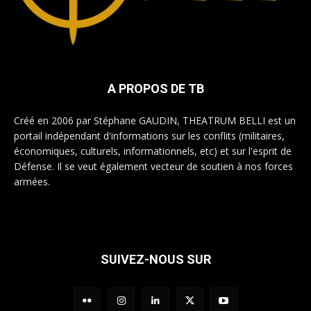
A PROPOS DE TB
Créé en 2006 par Stéphane GAUDIN, THEATRUM BELLI est un
portail indépendant d'informations sur les conflits (militaires,
économiques, culturels, informationnels, etc) et sur l'esprit de
Défense. Il se veut également vecteur de soutien à nos forces
armées.
SUIVEZ-NOUS SUR