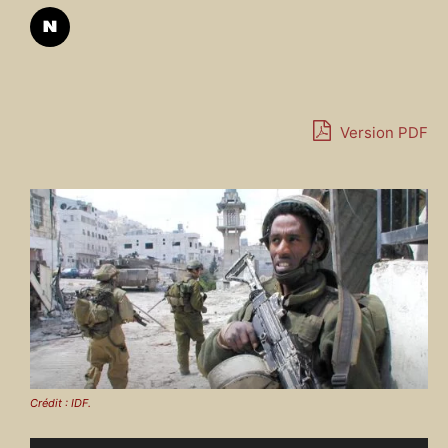
Version PDF
Crédit : IDF.