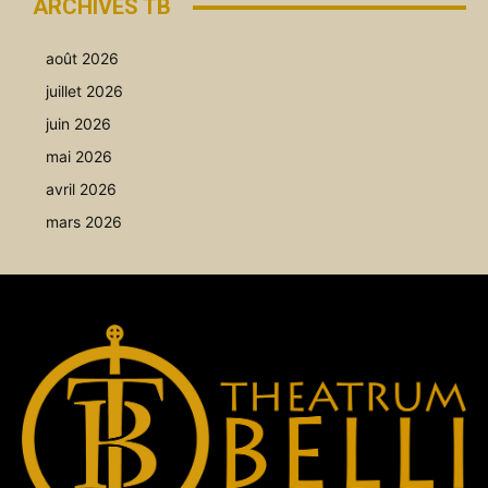
ARCHIVES TB
août 2026
juillet 2026
juin 2026
mai 2026
avril 2026
mars 2026