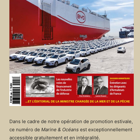
Dans le cadre de notre opération de promotion estivale,
ce numéro de
Marine & Océans
est exceptionnellement
accessible gratuitement et en intégralité.