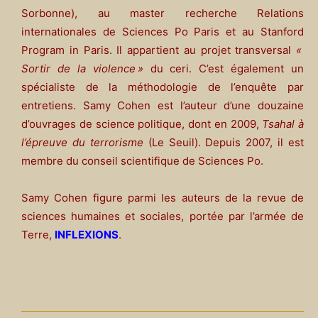
Sorbonne), au master recherche Relations
internationales de Sciences Po Paris et au Stanford
Program in Paris. Il appartient au projet transversal
«
Sortir de la violence »
du ceri. C’est également un
spécialiste de la méthodologie de l’enquête par
entretiens. Samy Cohen est l’auteur d’une douzaine
d’ouvrages de science politique, dont en 2009,
Tsahal à
l’épreuve du terrorisme
(Le Seuil). Depuis 2007, il est
membre du conseil scientifique de Sciences Po.
Samy Cohen figure parmi les auteurs de la revue de
sciences humaines et sociales, portée par l’armée de
Terre,
INFLEXIONS
.