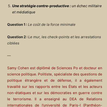
Une stratégie contre-productive :
un échec militaire
et médiatique
Question 1 :
Le coût de la force minimale
Question 2 :
Le mur, les check-points et les arrestations
ciblées
—
Samy Cohen est diplômé de Sciences Po et docteur en
science politique. Politiste, spécialiste des questions de
politique étrangère et de défense, il a également
travaillé sur les rapports entre les États et les acteurs
non-étatiques et sur les démocraties en guerre contre
le terrorisme. Il a enseigné au
DEA
de Relations
internationales de l’université de Paris-I (Panthéon-