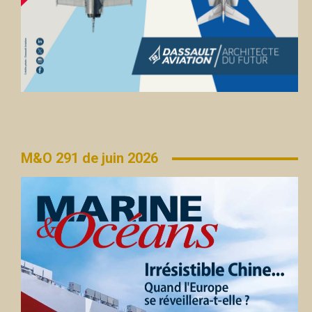
M&O 291 de juin 2026