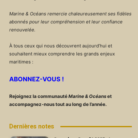
Marine & Océans remercie chaleureusement ses fidèles
abonnés pour leur compréhension et leur confiance
renouvelée.
À tous ceux qui nous découvrent aujourd’hui et
souhaitent mieux comprendre les grands enjeux
maritimes :
ABONNEZ-VOUS !
Rejoignez la communauté
Marine & Océans
et
accompagnez-nous tout au long de l’année.
Dernières notes