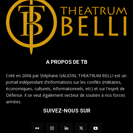
A PROPOS DE TB
Créé en 2006 par Stéphane GAUDIN, THEATRUM BELLI est un
portail indépendant d'informations sur les conflits (militaires,
économiques, culturels, informationnels, etc) et sur l'esprit de
Défense. Il se veut également vecteur de soutien à nos forces
armées.
SUIVEZ-NOUS SUR