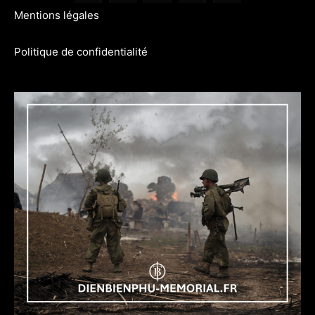
Mentions légales
Politique de confidentialité