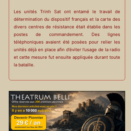
Les unités Trinh Sat ont entamé le travail de
détermination du dispositif français et la carte des
divers centres de résistance était établie dans les
postes de commandement. Des lignes
téléphoniques avaient été posées pour relier les
unités déjà en place afin d’éviter l’usage de la radio
et cette mesure fut ensuite appliquée durant toute
la bataille.