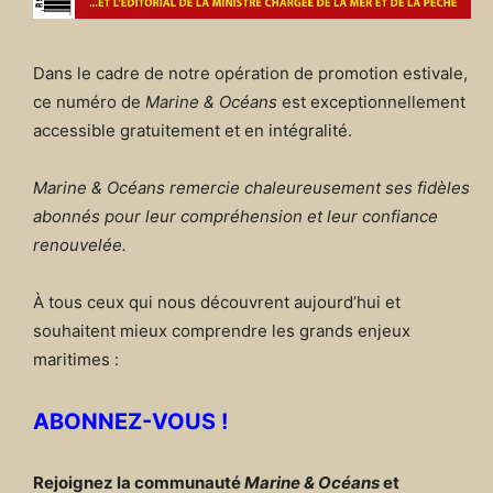
Dans le cadre de notre opération de promotion estivale,
ce numéro de
Marine & Océans
est exceptionnellement
accessible gratuitement et en intégralité.
Marine & Océans remercie chaleureusement ses fidèles
abonnés pour leur compréhension et leur confiance
renouvelée.
À tous ceux qui nous découvrent aujourd’hui et
souhaitent mieux comprendre les grands enjeux
maritimes :
ABONNEZ-VOUS !
Rejoignez la communauté
Marine & Océans
et