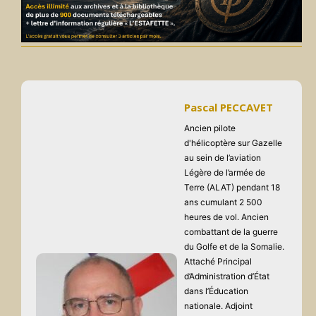
Pascal PECCAVET
Ancien pilote
d'hélicoptère sur Gazelle
au sein de l’aviation
Légère de l’armée de
Terre (ALAT) pendant 18
ans cumulant 2 500
heures de vol. Ancien
combattant de la guerre
du Golfe et de la Somalie.
Attaché Principal
d’Administration d’État
dans l’Éducation
nationale. Adjoint