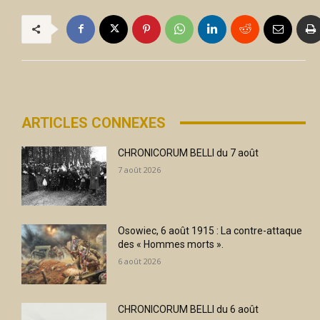
ARTICLES CONNEXES
CHRONICORUM BELLI du 7 août
7 août 2026
Osowiec, 6 août 1915 : La contre-attaque
des « Hommes morts ».
6 août 2026
CHRONICORUM BELLI du 6 août