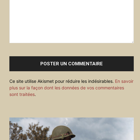
Commenter
:
Ce site utilise Akismet pour réduire les indésirables.
En savoir
plus sur la façon dont les données de vos commentaires
sont traitées
.