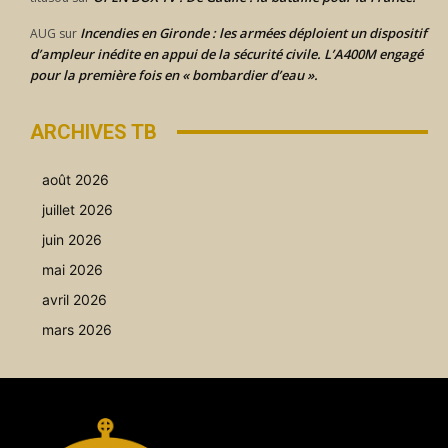
Incendies en Gironde : les armées déploient un dispositif
AUG
sur
d’ampleur inédite en appui de la sécurité civile. L’A400M engagé
pour la première fois en « bombardier d’eau ».
ARCHIVES TB
août 2026
juillet 2026
juin 2026
mai 2026
avril 2026
mars 2026