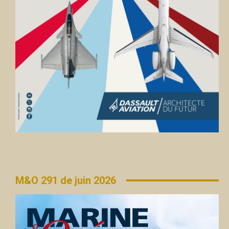
M&O 291 de juin 2026