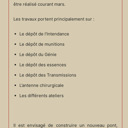
être réalisé courant mars.
Les travaux portent principalement sur :
Le dépôt de l’Intendance
Le dépôt de munitions
Le dépôt du Génie
Le dépôt des essences
Le dépôt des Transmissions
L’antenne chirurgicale
Les différents ateliers
Il est envisagé de construire un nouveau pont,