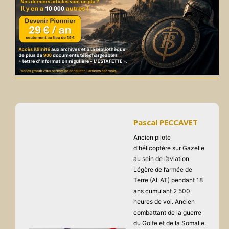
Pascal PECCAVET
Ancien pilote
d'hélicoptère sur Gazelle
au sein de l’aviation
Légère de l’armée de
Terre (ALAT) pendant 18
ans cumulant 2 500
heures de vol. Ancien
combattant de la guerre
du Golfe et de la Somalie.