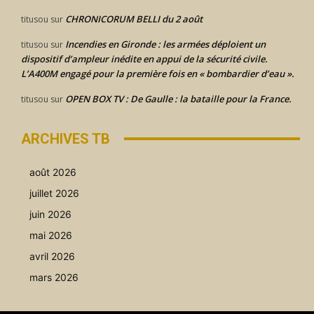
CHRONICORUM BELLI du 2 août
titusou
sur
Incendies en Gironde : les armées déploient un
titusou
sur
dispositif d’ampleur inédite en appui de la sécurité civile.
L’A400M engagé pour la première fois en « bombardier d’eau ».
OPEN BOX TV : De Gaulle : la bataille pour la France.
titusou
sur
ARCHIVES TB
août 2026
juillet 2026
juin 2026
mai 2026
avril 2026
mars 2026