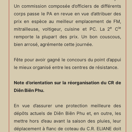
Un commission composée d’officiers de différents
corps passe le PA en revue en vue d’attribuer des
prix en espèce au meilleur emplacement de FM,
e
ie
mitrailleuse, voltigeur, cuisine et PC. La 2
C
remporte la plupart des prix. Un bon couscous,
bien arrosé, agrémente cette journée.
Fête pour avoir gagné le concours du point d’appui
le mieux organisé entre les centres de résistance.
Note d’orientation sur la réorganisation du CR de
Diên Biên Phu.
En vue d’assurer une protection meilleure des
dépôts actuels de Diên Biên Phu et, en outre, les
mettre hors d’eau avant la saison des pluies, leur
déplacement à flanc de coteau du C.R. ELIANE doit