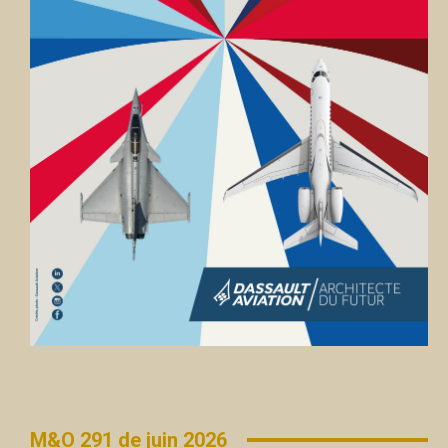
M&O 291 de juin 2026