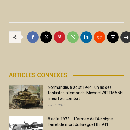
ARTICLES CONNEXES
Normandie, 8 août 1944 : un as des
tankistes allemands, Michael WITTMANN,
meurt au combat.
8 août 2026
8 août 1973 – L’armée de l’Air signe
l’arrêt de mort du Bréguet Br. 941