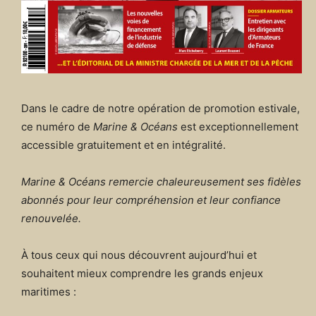
Dans le cadre de notre opération de promotion estivale,
ce numéro de
Marine & Océans
est exceptionnellement
accessible gratuitement et en intégralité.
Marine & Océans remercie chaleureusement ses fidèles
abonnés pour leur compréhension et leur confiance
renouvelée.
À tous ceux qui nous découvrent aujourd’hui et
souhaitent mieux comprendre les grands enjeux
maritimes :