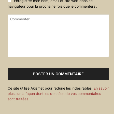
Enregistrer mon nom, email et site web dans ce
navigateur pour la prochaine fois que je commenterai.
Commenter
:
Ce site utilise Akismet pour réduire les indésirables.
En savoir
plus sur la façon dont les données de vos commentaires
sont traitées
.