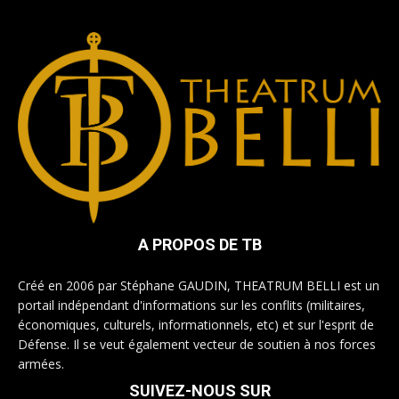
A PROPOS DE TB
Créé en 2006 par Stéphane GAUDIN, THEATRUM BELLI est un
portail indépendant d'informations sur les conflits (militaires,
économiques, culturels, informationnels, etc) et sur l'esprit de
Défense. Il se veut également vecteur de soutien à nos forces
armées.
SUIVEZ-NOUS SUR