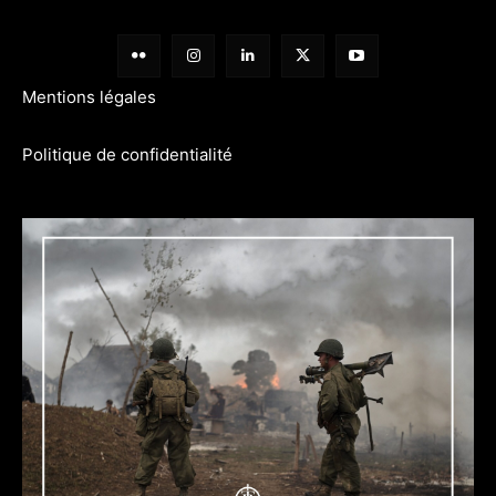
Mentions légales
Politique de confidentialité