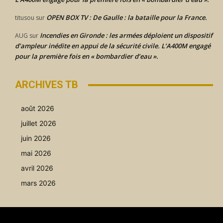
OPEN BOX TV : De Gaulle : la bataille pour la France.
titusou
sur
Incendies en Gironde : les armées déploient un dispositif
AUG
sur
d’ampleur inédite en appui de la sécurité civile. L’A400M engagé
pour la première fois en « bombardier d’eau ».
ARCHIVES TB
août 2026
juillet 2026
juin 2026
mai 2026
avril 2026
mars 2026