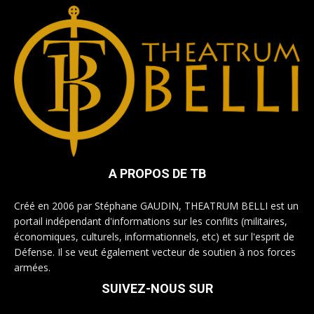
A PROPOS DE TB
Créé en 2006 par Stéphane GAUDIN, THEATRUM BELLI est un
portail indépendant d'informations sur les conflits (militaires,
économiques, culturels, informationnels, etc) et sur l'esprit de
Défense. Il se veut également vecteur de soutien à nos forces
armées.
SUIVEZ-NOUS SUR