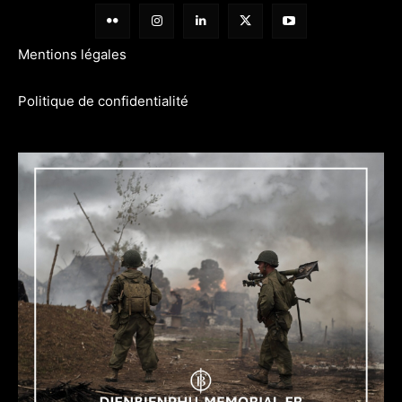
Mentions légales
Politique de confidentialité