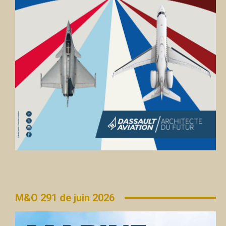
M&O 291 de juin 2026