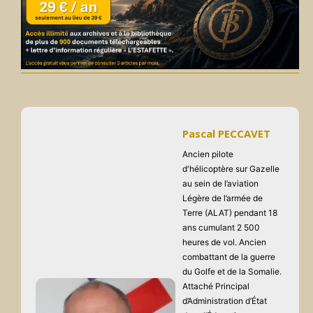
Pascal PECCAVET
Ancien pilote
d'hélicoptère sur Gazelle
au sein de l’aviation
Légère de l’armée de
Terre (ALAT) pendant 18
ans cumulant 2 500
heures de vol. Ancien
combattant de la guerre
du Golfe et de la Somalie.
Attaché Principal
d’Administration d’État