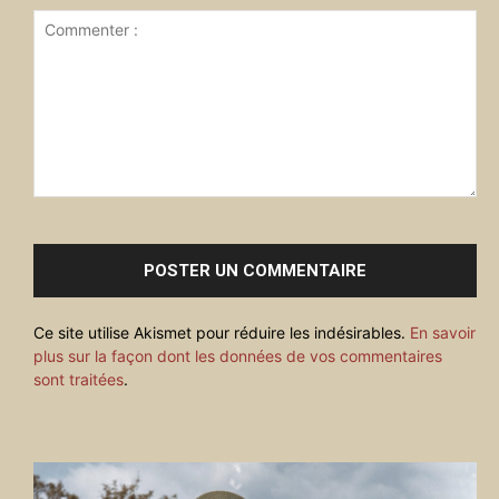
Commenter
:
Ce site utilise Akismet pour réduire les indésirables.
En savoir
plus sur la façon dont les données de vos commentaires
sont traitées
.