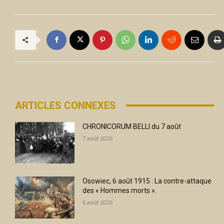
ARTICLES CONNEXES
CHRONICORUM BELLI du 7 août
7 août 2026
Osowiec, 6 août 1915 : La contre-attaque
des « Hommes morts ».
6 août 2026