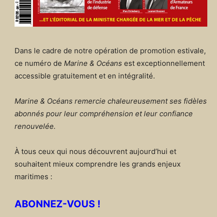
Dans le cadre de notre opération de promotion estivale,
ce numéro de
Marine & Océans
est exceptionnellement
accessible gratuitement et en intégralité.
Marine & Océans remercie chaleureusement ses fidèles
abonnés pour leur compréhension et leur confiance
renouvelée.
À tous ceux qui nous découvrent aujourd’hui et
souhaitent mieux comprendre les grands enjeux
maritimes :
ABONNEZ-VOUS !