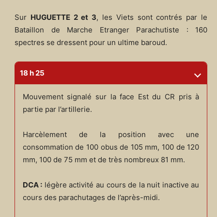
Sur
HUGUETTE 2 et 3
, les Viets sont contrés par le
Bataillon de Marche Etranger Parachutiste : 160
spectres se dressent pour un ultime baroud.
18 h 25
Mouvement signalé sur la face Est du CR pris à
partie par l’artillerie.
Harcèlement de la position avec une
consommation de 100 obus de 105 mm, 100 de 120
mm, 100 de 75 mm et de très nombreux 81 mm.
DCA :
légère activité au cours de la nuit inactive au
cours des parachutages de l’après-midi.