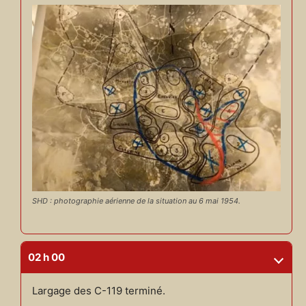
SHD : photographie aérienne de la situation au 6 mai 1954.
02 h 00
Largage des C-119 terminé.