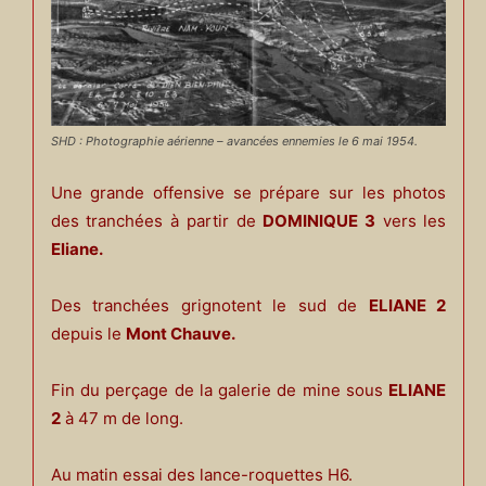
SHD : Photographie aérienne – avancées ennemies le 6 mai 1954.
Une grande offensive se prépare sur les photos
des tranchées à partir de
DOMINIQUE 3
vers les
Eliane.
Des tranchées grignotent le sud de
ELIANE 2
depuis le
Mont Chauve.
Fin du perçage de la galerie de mine sous
ELIANE
2
à 47 m de long.
Au matin essai des lance-roquettes H6.