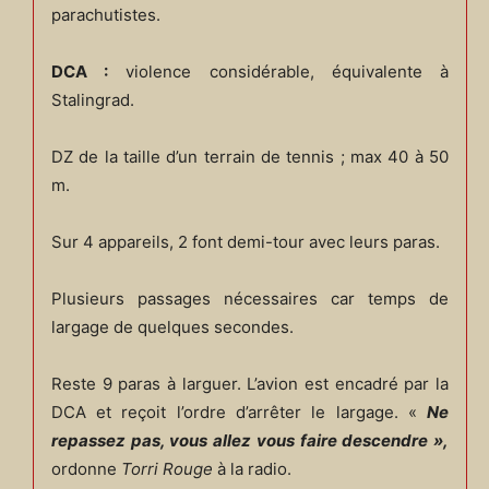
parachutistes.
DCA :
violence considérable, équivalente à
Stalingrad.
DZ de la taille d’un terrain de tennis ; max 40 à 50
m.
Sur 4 appareils, 2 font demi-tour avec leurs paras.
Plusieurs passages nécessaires car temps de
largage de quelques secondes.
Reste 9 paras à larguer. L’avion est encadré par la
DCA et reçoit l’ordre d’arrêter le largage. «
Ne
repassez pas, vous allez vous faire descendre »,
ordonne
Torri Rouge
à la radio.