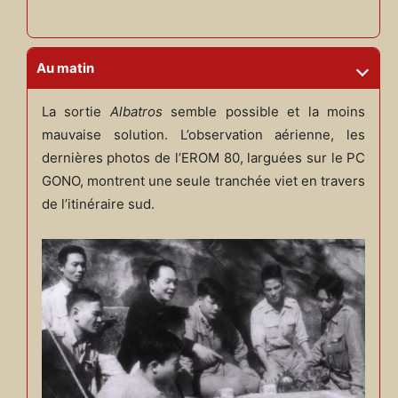
Au matin
La sortie
Albatros
semble possible et la moins
mauvaise solution. L’observation aérienne, les
dernières photos de l’EROM 80, larguées sur le PC
GONO, montrent une seule tranchée viet en travers
de l’itinéraire sud.