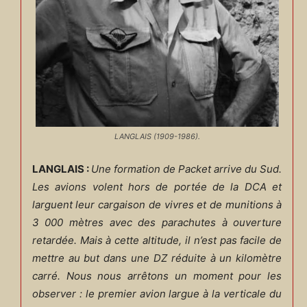
LANGLAIS (1909-1986).
LANGLAIS :
Une formation de Packet arrive du Sud.
Les avions volent hors de portée de la DCA et
larguent leur cargaison de vivres et de munitions à
3 000 mètres avec des parachutes à ouverture
retardée. Mais à cette altitude, il n’est pas facile de
mettre au but dans une DZ réduite à un kilomètre
carré.
Nous nous arrêtons un moment pour les
observer : le premier avion largue à la verticale du