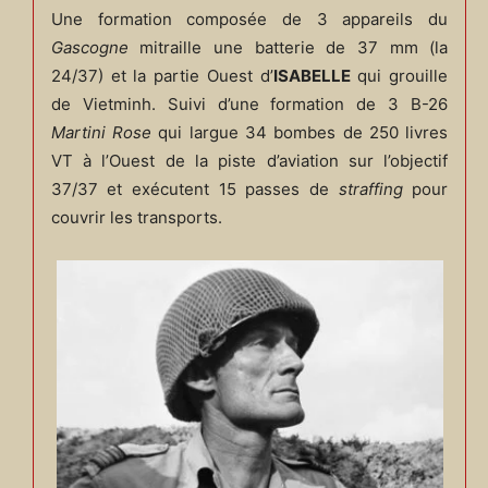
Une formation composée de 3 appareils du
Gascogne
mitraille une batterie de 37 mm (la
24/37) et la partie Ouest d’
ISABELLE
qui grouille
de Vietminh. Suivi d’une formation de 3 B-26
Martini Rose
qui largue 34 bombes de 250 livres
VT à l’Ouest de la piste d’aviation sur l’objectif
37/37 et exécutent 15 passes de
straffing
pour
couvrir les transports.