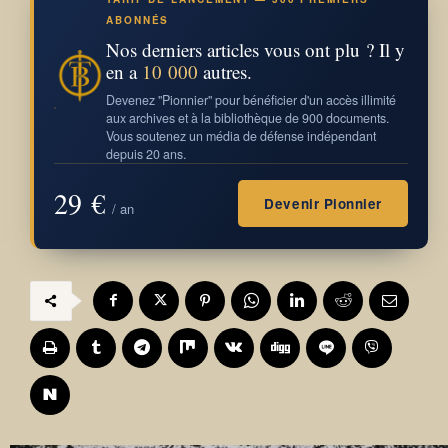
ABONNÉS
Nos derniers articles vous ont plu ? Il y
en a
10 000
autres.
Devenez "Pionnier" pour bénéficier d'un accès illimité
aux archives et à la bibliothèque de 900 documents.
Vous soutenez un média de défense indépendant
depuis 20 ans.
29 €
Devenir Pionnier
/ an