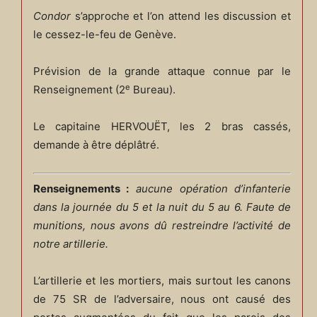
Condor
s’approche et l’on attend les discussion et
le cessez-le-feu de Genève.
Prévision de la grande attaque connue par le
e
Renseignement (2
Bureau).
Le capitaine HERVOUËT, les 2 bras cassés,
demande à être déplâtré.
Renseignements :
aucune opération d’infanterie
dans la journée du 5 et la nuit du 5 au 6. Faute de
munitions, nous avons dû restreindre l’activité de
notre artillerie.
L’artillerie et les mortiers, mais surtout les canons
de 75 SR de l’adversaire, nous ont causé des