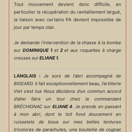
Tout mouvement devient donc difficile, en
particulier la récupération du ravitaillement largué,
la liaison avec certains PA devient impossible de
jour par temps clair.
Je demande l’intervention de la chasse à la bombe
sur
DOMINIQUE 1
et
2
et aux roquettes à charge
creuses sur
ELIANE 1.
LANGLAIS :
Je sors de l’abri accompagné de
BIGEARD. Il fait exceptionnellement beau, l’artillerie
Viet s’est tue Nous décidons d’un commun accord
d’aller faire un tour chez le commandant
BRÉCHIGNAC sur
ELIANE 4
.
Je prends en passant
à mon abri, dont le toit fond doucement en
ruisselets de boue sur mes belles tentures
tricolores de parachutes, une bouteille de cognac