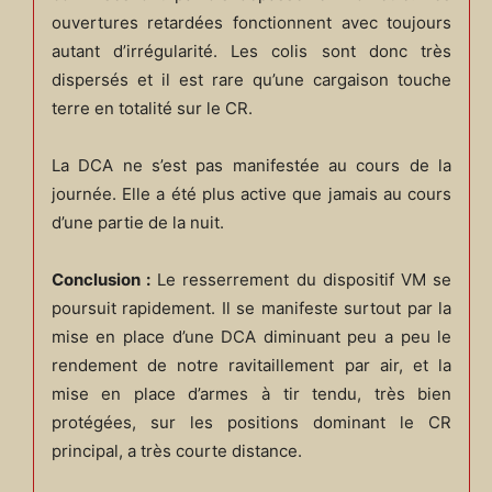
ouvertures retardées fonctionnent avec toujours
autant d’irrégularité. Les colis sont donc très
dispersés et il est rare qu’une cargaison touche
terre en totalité sur le CR.
La DCA ne s’est pas manifestée au cours de la
journée. Elle a été plus active que jamais au cours
d’une partie de la nuit.
Conclusion :
Le resserrement du dispositif VM se
poursuit rapidement. Il se manifeste surtout par la
mise en place d’une DCA diminuant peu a peu le
rendement de notre ravitaillement par air, et la
mise en place d’armes à tir tendu, très bien
protégées, sur les positions dominant le CR
principal, a très courte distance.