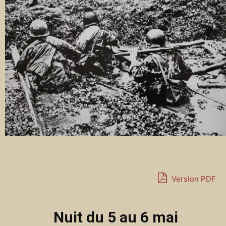
Version PDF
Nuit du 5 au 6 mai