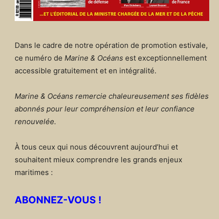
Dans le cadre de notre opération de promotion estivale,
ce numéro de
Marine & Océans
est exceptionnellement
accessible gratuitement et en intégralité.
Marine & Océans remercie chaleureusement ses fidèles
abonnés pour leur compréhension et leur confiance
renouvelée.
À tous ceux qui nous découvrent aujourd’hui et
souhaitent mieux comprendre les grands enjeux
maritimes :
ABONNEZ-VOUS !