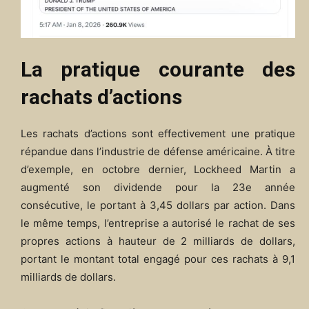
La pratique courante des
rachats d’actions
Les rachats d’actions sont effectivement une pratique
répandue dans l’industrie de défense américaine. À titre
d’exemple, en octobre dernier, Lockheed Martin a
augmenté son dividende pour la 23e année
consécutive, le portant à 3,45 dollars par action. Dans
le même temps, l’entreprise a autorisé le rachat de ses
propres actions à hauteur de 2 milliards de dollars,
portant le montant total engagé pour ces rachats à 9,1
milliards de dollars.