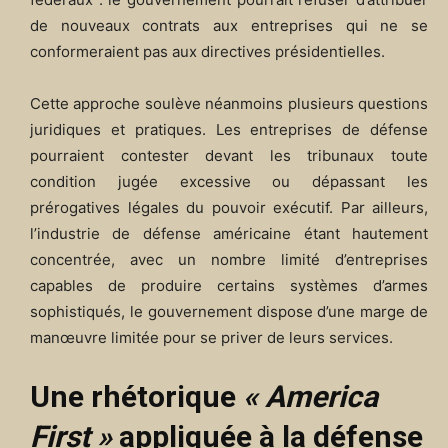
de nouveaux contrats aux entreprises qui ne se
conformeraient pas aux directives présidentielles.
Cette approche soulève néanmoins plusieurs questions
juridiques et pratiques. Les entreprises de défense
pourraient contester devant les tribunaux toute
condition jugée excessive ou dépassant les
prérogatives légales du pouvoir exécutif. Par ailleurs,
l’industrie de défense américaine étant hautement
concentrée, avec un nombre limité d’entreprises
capables de produire certains systèmes d’armes
sophistiqués, le gouvernement dispose d’une marge de
manœuvre limitée pour se priver de leurs services.
Une rhétorique
« America
First »
appliquée à la défense