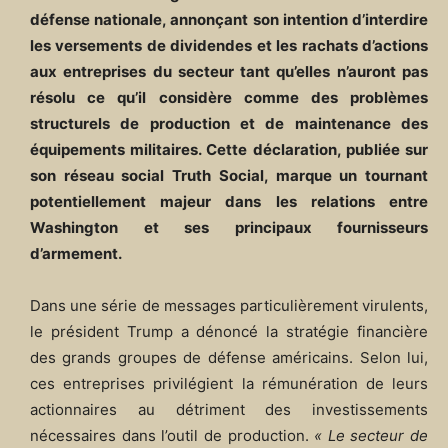
défense nationale, annonçant son intention d’interdire
les versements de dividendes et les rachats d’actions
aux entreprises du secteur tant qu’elles n’auront pas
résolu ce qu’il considère comme des problèmes
structurels de production et de maintenance des
équipements militaires. Cette déclaration, publiée sur
son réseau social Truth Social, marque un tournant
potentiellement majeur dans les relations entre
Washington et ses principaux fournisseurs
d’armement.
Dans une série de messages particulièrement virulents,
le président Trump a dénoncé la stratégie financière
des grands groupes de défense américains. Selon lui,
ces entreprises privilégient la rémunération de leurs
actionnaires au détriment des investissements
nécessaires dans l’outil de production.
« Le secteur de