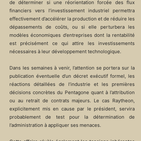
de déterminer si une réorientation forcée des flux
financiers vers l’investissement industriel permettra
effectivement d’accélérer la production et de réduire les
dépassements de coûts, ou si elle perturbera les
modèles économiques d’entreprises dont la rentabilité
est précisément ce qui attire les investissements
nécessaires à leur développement technologique.
Dans les semaines à venir, l’attention se portera sur la
publication éventuelle d’un décret exécutif formel, les
réactions détaillées de l’industrie et les premières
décisions concrètes du Pentagone quant à l’attribution
ou au retrait de contrats majeurs. Le cas Raytheon,
explicitement mis en cause par le président, servira
probablement de test pour la détermination de
l’administration à appliquer ses menaces.