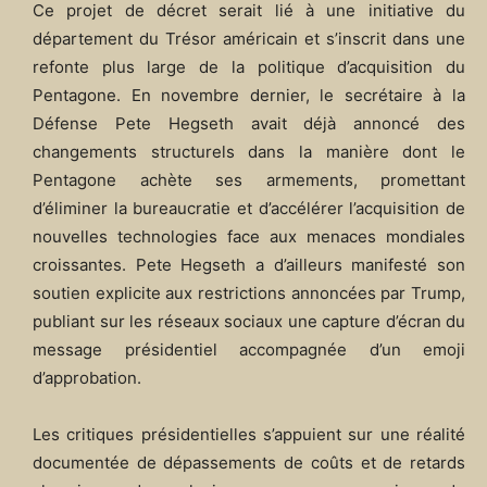
Ce projet de décret serait lié à une initiative du
département du Trésor américain et s’inscrit dans une
refonte plus large de la politique d’acquisition du
Pentagone. En novembre dernier, le secrétaire à la
Défense Pete Hegseth avait déjà annoncé des
changements structurels dans la manière dont le
Pentagone achète ses armements, promettant
d’éliminer la bureaucratie et d’accélérer l’acquisition de
nouvelles technologies face aux menaces mondiales
croissantes. Pete Hegseth a d’ailleurs manifesté son
soutien explicite aux restrictions annoncées par Trump,
publiant sur les réseaux sociaux une capture d’écran du
message présidentiel accompagnée d’un emoji
d’approbation.
Les critiques présidentielles s’appuient sur une réalité
documentée de dépassements de coûts et de retards