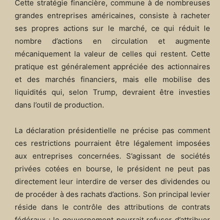
Cette stratégie financière, commune à de nombreuses
grandes entreprises américaines, consiste à racheter
ses propres actions sur le marché, ce qui réduit le
nombre d’actions en circulation et augmente
mécaniquement la valeur de celles qui restent. Cette
pratique est généralement appréciée des actionnaires
et des marchés financiers, mais elle mobilise des
liquidités qui, selon Trump, devraient être investies
dans l’outil de production.
La déclaration présidentielle ne précise pas comment
ces restrictions pourraient être légalement imposées
aux entreprises concernées. S’agissant de sociétés
privées cotées en bourse, le président ne peut pas
directement leur interdire de verser des dividendes ou
de procéder à des rachats d’actions. Son principal levier
réside dans le contrôle des attributions de contrats
fédéraux : le gouvernement pourrait refuser d’attribuer