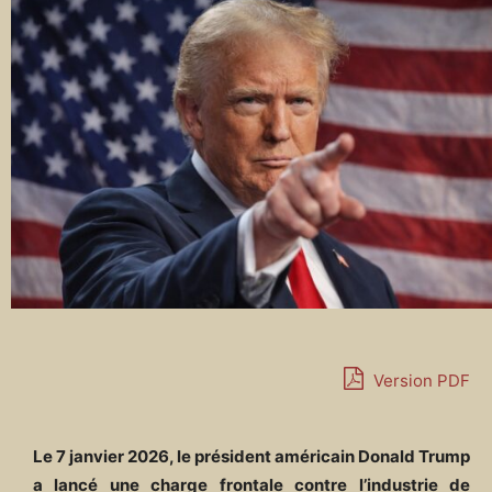
Version PDF
Le 7 janvier 2026, le président américain Donald Trump
a lancé une charge frontale contre l’industrie de