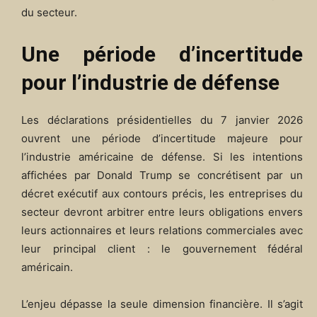
du secteur.
Une période d’incertitude
pour l’industrie de défense
Les déclarations présidentielles du 7 janvier 2026
ouvrent une période d’incertitude majeure pour
l’industrie américaine de défense. Si les intentions
affichées par Donald Trump se concrétisent par un
décret exécutif aux contours précis, les entreprises du
secteur devront arbitrer entre leurs obligations envers
leurs actionnaires et leurs relations commerciales avec
leur principal client : le gouvernement fédéral
américain.
L’enjeu dépasse la seule dimension financière. Il s’agit