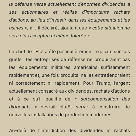
la défense verse actuellement d’énormes dividendes à
ses actionnaires et réalise d’importants rachats
d’actions, au lieu d’investir dans les équipements et les
usines »
, a-t-il déclaré, ajoutant que
« cette situation ne
sera plus acceptée ni même tolérée ».
Le chef de l’État a été particulièrement explicite sur ses
griefs : les entreprises de défense ne produiraient pas
les équipements militaires américains suffisamment
rapidement et, une fois produits, ne les entretiendraient
ni correctement ni rapidement. Pour Trump, l’argent
actuellement consacré aux dividendes, rachats d’actions
et à ce qu’il qualifie de
« surcompensation des
dirigeants »
devrait plutôt servir à construire de
nouvelles installations de production modernes.
Au-delà de l’interdiction des dividendes et rachats