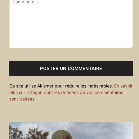
Commenter
:
Ce site utilise Akismet pour réduire les indésirables.
En savoir
plus sur la façon dont les données de vos commentaires
sont traitées
.