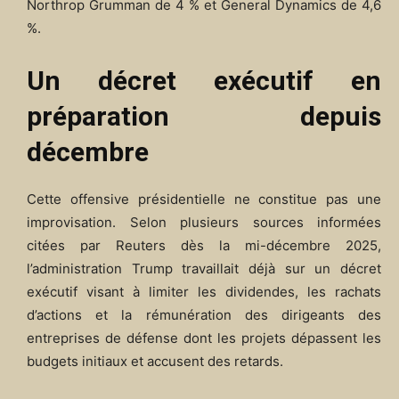
Northrop Grumman de 4 % et General Dynamics de 4,6
%.
Un décret exécutif en
préparation depuis
décembre
Cette offensive présidentielle ne constitue pas une
improvisation. Selon plusieurs sources informées
citées par Reuters dès la mi-décembre 2025,
l’administration Trump travaillait déjà sur un décret
exécutif visant à limiter les dividendes, les rachats
d’actions et la rémunération des dirigeants des
entreprises de défense dont les projets dépassent les
budgets initiaux et accusent des retards.