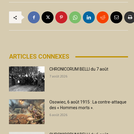
ARTICLES CONNEXES
CHRONICORUM BELLI du 7 août
7 août 2026
Osowiec, 6 août 1915 : La contre-attaque
des « Hommes morts ».
6 août 2026