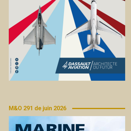
M&O 291 de juin 2026