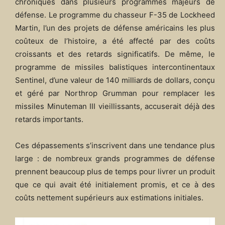
chroniques dans plusieurs programmes majeurs de
défense. Le programme du chasseur F-35 de Lockheed
Martin, l’un des projets de défense américains les plus
coûteux de l’histoire, a été affecté par des coûts
croissants et des retards significatifs. De même, le
programme de missiles balistiques intercontinentaux
Sentinel, d’une valeur de 140 milliards de dollars, conçu
et géré par Northrop Grumman pour remplacer les
missiles Minuteman III vieillissants, accuserait déjà des
retards importants.
Ces dépassements s’inscrivent dans une tendance plus
large : de nombreux grands programmes de défense
prennent beaucoup plus de temps pour livrer un produit
que ce qui avait été initialement promis, et ce à des
coûts nettement supérieurs aux estimations initiales.