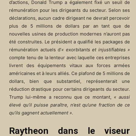
d’actions, Donald Trump a également fixé un seuil de
rémunération pour les dirigeants du secteur. Selon ses
déclarations, aucun cadre dirigeant ne devrait percevoir
plus de 5 millions de dollars par an tant que de
nouvelles usines de production modernes n’auront pas
été construites. Le président a qualifié les packages de
rémunération actuels d’
« exorbitants et injustifiables »
compte tenu de la lenteur avec laquelle ces entreprises
livrent des équipements vitaux aux forces armées
américaines et à leurs alliés. Ce plafond de 5 millions de
dollars, bien que substantiel, représenterait une
réduction drastique pour certains dirigeants du secteur.
Trump lui-même a reconnu que ce montant,
« aussi
élevé qu’il puisse paraître, n’est qu’une fraction de ce
qu’ils gagnent actuellement ».
Raytheon dans le viseur