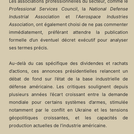
Les associations professionnelles du secteur, comme le
Professional Services Council
, la
National Defense
Industrial Association
et l’
Aerospace Industries
Association
, ont également choisi de ne pas commenter
immédiatement, préférant attendre la publication
formelle d’un éventuel décret exécutif pour analyser
ses termes précis.
Au-delà du cas spécifique des dividendes et rachats
d’actions, ces annonces présidentielles relancent un
débat de fond sur l’état de la base industrielle de
défense américaine. Les critiques soulignent depuis
plusieurs années l’écart croissant entre la demande
mondiale pour certains systèmes d’armes, stimulée
notamment par le conflit en Ukraine et les tensions
géopolitiques croissantes, et les capacités de
production actuelles de l’industrie américaine.