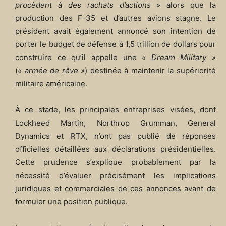
procèdent à des rachats d’actions »
alors que la
production des F-35 et d’autres avions stagne. Le
président avait également annoncé son intention de
porter le budget de défense à 1,5 trillion de dollars pour
construire ce qu’il appelle une
« Dream Military »
(
« armée de rêve »
) destinée à maintenir la supériorité
militaire américaine.
À ce stade, les principales entreprises visées, dont
Lockheed Martin, Northrop Grumman, General
Dynamics et RTX, n’ont pas publié de réponses
officielles détaillées aux déclarations présidentielles.
Cette prudence s’explique probablement par la
nécessité d’évaluer précisément les implications
juridiques et commerciales de ces annonces avant de
formuler une position publique.