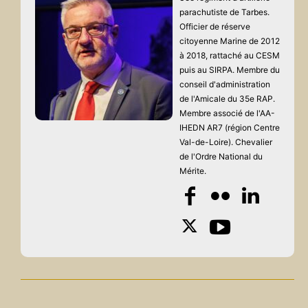
parachutiste de Tarbes.
Officier de réserve
citoyenne Marine de 2012
à 2018, rattaché au CESM
puis au SIRPA. Membre du
conseil d'administration
de l'Amicale du 35e RAP.
Membre associé de l'AA-
IHEDN AR7 (région Centre
Val-de-Loire). Chevalier
de l'Ordre National du
Mérite.