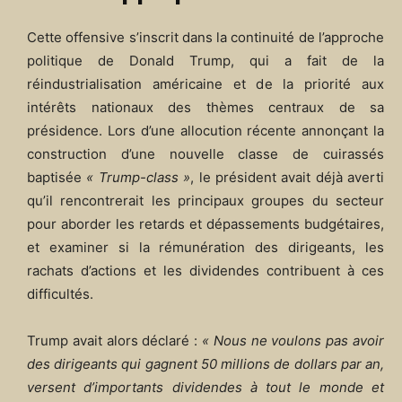
Cette offensive s’inscrit dans la continuité de l’approche
politique de Donald Trump, qui a fait de la
réindustrialisation américaine et de la priorité aux
intérêts nationaux des thèmes centraux de sa
présidence. Lors d’une allocution récente annonçant la
construction d’une nouvelle classe de cuirassés
baptisée
« Trump-class »
, le président avait déjà averti
qu’il rencontrerait les principaux groupes du secteur
pour aborder les retards et dépassements budgétaires,
et examiner si la rémunération des dirigeants, les
rachats d’actions et les dividendes contribuent à ces
difficultés.
Trump avait alors déclaré :
« Nous ne voulons pas avoir
des dirigeants qui gagnent 50 millions de dollars par an,
versent d’importants dividendes à tout le monde et