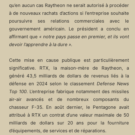
qu’en aucun cas Raytheon ne serait autorisé à procéder
à de nouveaux rachats d’actions si l’entreprise souhaite
poursuivre ses relations commerciales avec le
gouvernement américain. Le président a conclu en
affirmant que
« notre pays passe en premier, et ils vont
devoir l’apprendre à la dure ».
Cette mise en cause publique est particulièrement
significative. RTX, la maison-mère de Raytheon, a
généré 43,5 milliards de dollars de revenus liés à la
défense en 2024 selon le classement
Defense News
Top 100
. L’entreprise fabrique notamment des missiles
air-air avancés et de nombreux composants du
chasseur F-35. En août dernier, le Pentagone avait
attribué à RTX un contrat d’une valeur maximale de 50
milliards de dollars sur 20 ans pour la fourniture
d’équipements, de services et de réparations.