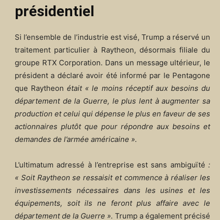
présidentiel
Si l’ensemble de l’industrie est visé, Trump a réservé un
traitement particulier à Raytheon, désormais filiale du
groupe RTX Corporation. Dans un message ultérieur, le
président a déclaré avoir été informé par le Pentagone
que Raytheon
était « le moins réceptif aux besoins du
département de la Guerre, le plus lent à augmenter sa
production et celui qui dépense le plus en faveur de ses
actionnaires plutôt que pour répondre aux besoins et
demandes de l’armée américaine ».
L’ultimatum adressé à l’entreprise est sans ambiguïté
:
« Soit Raytheon se ressaisit et commence à réaliser les
investissements nécessaires dans les usines et les
équipements, soit ils ne feront plus affaire avec le
département de la Guerre ».
Trump a également précisé