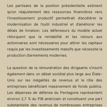
Les partisans de la position présidentielle estiment
qu’un réajustement des ressources financières vers
l’investissement productif permettrait d’accélérer la
modernisation de l’outil industriel et d’améliorer les
délais de livraison. Les défenseurs du modèle actuel
rétorquent que la rentabilité et les retours aux
actionnaires sont nécessaires pour attirer les capitaux
requis par les investissements massifs que nécessite la
production d’armements modernes.
La question de la rémunération des dirigeants s’inscrit
également dans un débat sociétal plus large aux États-
Unis sur les inégalités de revenus et le rôle des
entreprises bénéficiant massivement de fonds publics.
Les dépenses de défense du Pentagone représentent
environ 2,7 % du PIB américain et constituent une part
substantielle des revenus de nombreuses entreprises