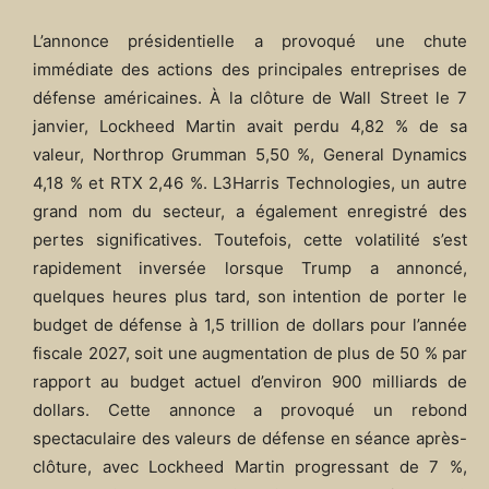
L’annonce présidentielle a provoqué une chute
immédiate des actions des principales entreprises de
défense américaines. À la clôture de Wall Street le 7
janvier, Lockheed Martin avait perdu 4,82 % de sa
valeur, Northrop Grumman 5,50 %, General Dynamics
4,18 % et RTX 2,46 %. L3Harris Technologies, un autre
grand nom du secteur, a également enregistré des
pertes significatives. Toutefois, cette volatilité s’est
rapidement inversée lorsque Trump a annoncé,
quelques heures plus tard, son intention de porter le
budget de défense à 1,5 trillion de dollars pour l’année
fiscale 2027, soit une augmentation de plus de 50 % par
rapport au budget actuel d’environ 900 milliards de
dollars. Cette annonce a provoqué un rebond
spectaculaire des valeurs de défense en séance après-
clôture, avec Lockheed Martin progressant de 7 %,