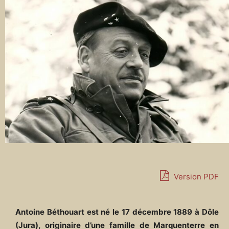
Version PDF
Antoine Béthouart est né le 17 décembre 1889 à Dôle
(Jura), originaire d’une famille de Marquenterre en