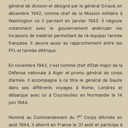
général de division et désigné par le général Giraud, en
décembre 1942, comme chef de la Mission militaire à
Washington où il parvient en janvier 1943. Il négocie
notamment avec le gouvernement américain les
livraisons de matériel permettant de ré-équiper l’armée
française. Il œuvre aussi au rapprochement entre les
FFL et l’armée d’Afrique.
En novembre 1943, il est nommé chef d’Etat-major de la
Défense nationale à Alger et promu général de corps
d’armée. Il accompagne à ce titre le général de Gaulle
dans ses différents voyages à Rome, Londres et
débarque avec lui à Courseulles en Normandie le 14
juin 1944.
er
Nommé au Commandement du 1
Corps d’Armée en
août 1944, il atterrit en France le 31 août et participe à