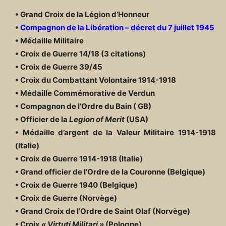
• Grand Croix de la Légion d’Honneur
•
Compagnon de la Libération – décret du 7 juillet 1945
• Médaille Militaire
• Croix de Guerre 14/18 (3 citations)
• Croix de Guerre 39/45
• Croix du Combattant Volontaire 1914-1918
• Médaille Commémorative de Verdun
• Compagnon de l’Ordre du Bain ( GB)
• Officier de la
Legion of Merit
(USA)
• Médaille d’argent de la Valeur Militaire 1914-1918
(Italie)
• Croix de Guerre 1914-1918 (Italie)
• Grand officier de l’Ordre de la Couronne (Belgique)
• Croix de Guerre 1940 (Belgique)
• Croix de Guerre (Norvège)
• Grand Croix de l’Ordre de Saint Olaf (Norvège)
• Croix
« Virtuti Militari »
(Pologne)