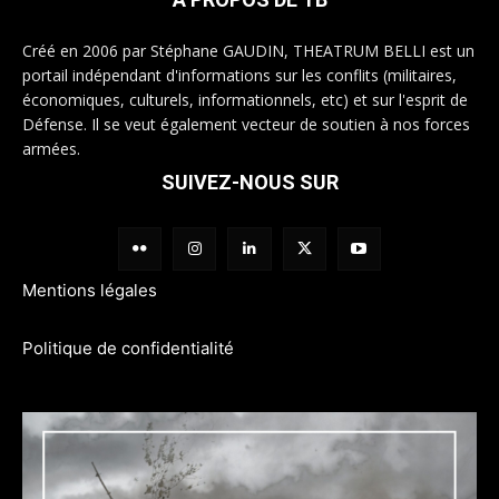
Créé en 2006 par Stéphane GAUDIN, THEATRUM BELLI est un
portail indépendant d'informations sur les conflits (militaires,
économiques, culturels, informationnels, etc) et sur l'esprit de
Défense. Il se veut également vecteur de soutien à nos forces
armées.
SUIVEZ-NOUS SUR
Mentions légales
Politique de confidentialité