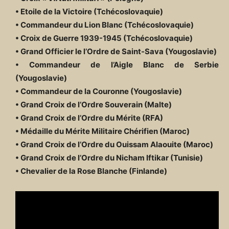
• Etoile de la Victoire (Tchécoslovaquie)
• Commandeur du Lion Blanc (Tchécoslovaquie)
• Croix de Guerre 1939-1945 (Tchécoslovaquie)
• Grand Officier le l’Ordre de Saint-Sava (Yougoslavie)
• Commandeur de l’Aigle Blanc de Serbie
(Yougoslavie)
• Commandeur de la Couronne (Yougoslavie)
• Grand Croix de l’Ordre Souverain (Malte)
• Grand Croix de l’Ordre du Mérite (RFA)
• Médaille du Mérite Militaire Chérifien (Maroc)
• Grand Croix de l’Ordre du Ouissam Alaouite (Maroc)
• Grand Croix de l’Ordre du Nicham Iftikar (Tunisie)
• Chevalier de la Rose Blanche (Finlande)