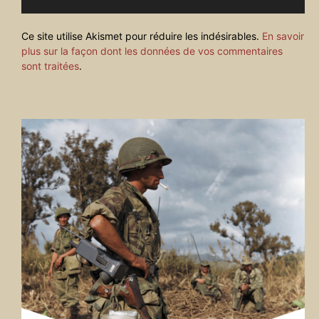
Ce site utilise Akismet pour réduire les indésirables.
En savoir
plus sur la façon dont les données de vos commentaires
sont traitées
.