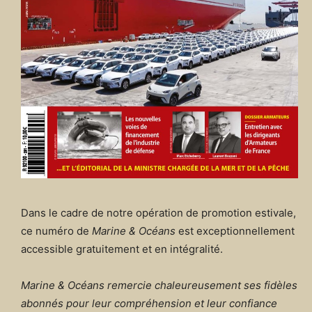
Dans le cadre de notre opération de promotion estivale,
ce numéro de
Marine & Océans
est exceptionnellement
accessible gratuitement et en intégralité.
Marine & Océans remercie chaleureusement ses fidèles
abonnés pour leur compréhension et leur confiance