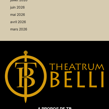
juin 2026
mai 2026
avril 2026
mars 2026
A PROPOS DE TB