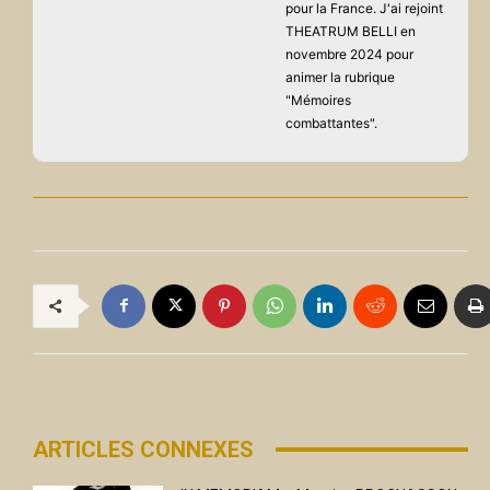
pour la France. J'ai rejoint
THEATRUM BELLI en
novembre 2024 pour
animer la rubrique
"Mémoires
combattantes".
ARTICLES CONNEXES