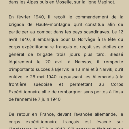
dans les Alpes puis en Moselle, sur la ligne Maginot.
En février 1940, il reçoit le commandement de la
brigade de Haute-montagne qu’il constitue afin de
participer au combat dans les pays scandinaves. Le 12
avril 1940, il embarque pour la Norvège à la tête du
corps expéditionnaire français et reçoit ses étoiles de
général de brigade trois jours plus tard. Blessé
légèrement le 20 avril à Namsos, il remporte
d’importants succès à Bjervik le 13 mai et à Narvik, qu’il
enlève le 28 mai 1940, repoussant les Allemands à la
frontière suédoise et permettant au Corps
Expéditionnaire allié de rembarquer sans pertes à l’insu
de l’ennemi le 7 juin 1940.
De retour en France, devant l’avancée allemande, le
corps expéditionnaire français est évacué sur