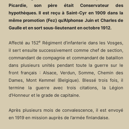
Picardie, son père était Conservateur des
hypothèques. Il est reçu à Saint-Cyr en 1909 dans la
même promotion (Fez) qu’Alphonse Juin et Charles de
Gaulle et en sort sous-lieutenant en octobre 1912.
e
Affecté au 152
Régiment d’infanterie dans les Vosges,
il sert ensuite successivement comme chef de section,
commandant de compagnie et commandant de bataillon
dans plusieurs unités pendant toute la guerre sur le
front français : Alsace, Verdun, Somme, Chemin des
Dames, Mont Kemmel (Belgique). Blessé trois fois, il
termine la guerre avec trois citations, la Légion
d’Honneur et le grade de capitaine.
Après plusieurs mois de convalescence, il est envoyé
en 1919 en mission auprès de l’armée finlandaise.