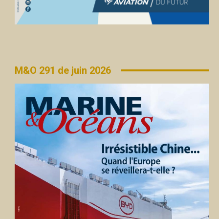
M&O 291 de juin 2026