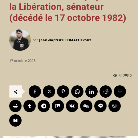
la Libération, sénateur
(décédé le 17 octobre 1982)
par
Jean-Baptiste TOMACHEVSKY
17 octobre 2025
0
397