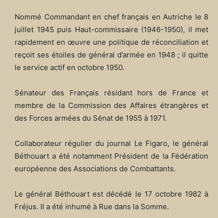
Nommé Commandant en chef français en Autriche le 8
juillet 1945 puis Haut-commissaire (1946-1950), il met
rapidement en œuvre une politique de réconciliation et
reçoit ses étoiles de général d’armée en 1948 ; il quitte
le service actif en octobre 1950.
Sénateur des Français résidant hors de France et
membre de la Commission des Affaires étrangères et
des Forces armées du Sénat de 1955 à 1971.
Collaborateur régulier du journal Le Figaro, le général
Béthouart a été notamment Président de la Fédération
européenne des Associations de Combattants.
Le général Béthouart est décédé le 17 octobre 1982 à
Fréjus. Il a été inhumé à Rue dans la Somme.