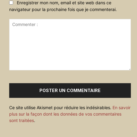
Enregistrer mon nom, email et site web dans ce
navigateur pour la prochaine fois que je commenterai.
Commenter
:
Ce site utilise Akismet pour réduire les indésirables.
En savoir
plus sur la façon dont les données de vos commentaires
sont traitées
.