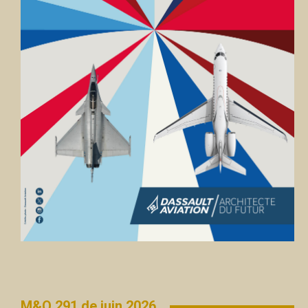
M&O 291 de juin 2026