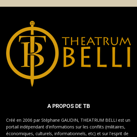
A PROPOS DE TB
Créé en 2006 par Stéphane GAUDIN, THEATRUM BELLI est un
portail indépendant d'informations sur les conflits (militaires,
économiques, culturels, informationnels, etc) et sur l'esprit de