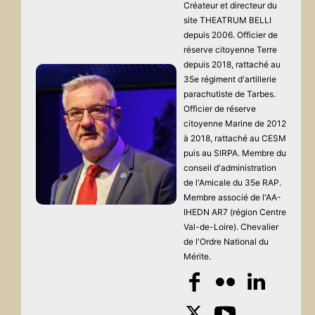
Créateur et directeur du
site THEATRUM BELLI
depuis 2006. Officier de
réserve citoyenne Terre
depuis 2018, rattaché au
35e régiment d'artillerie
parachutiste de Tarbes.
Officier de réserve
citoyenne Marine de 2012
à 2018, rattaché au CESM
puis au SIRPA. Membre du
conseil d'administration
de l'Amicale du 35e RAP.
Membre associé de l'AA-
IHEDN AR7 (région Centre
Val-de-Loire). Chevalier
de l'Ordre National du
Mérite.