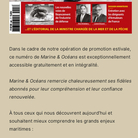
Dans le cadre de notre opération de promotion estivale,
ce numéro de
Marine & Océans
est exceptionnellement
accessible gratuitement et en intégralité.
Marine & Océans remercie chaleureusement ses fidèles
abonnés pour leur compréhension et leur confiance
renouvelée.
À tous ceux qui nous découvrent aujourd’hui et
souhaitent mieux comprendre les grands enjeux
maritimes :