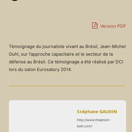
Version PDF
Témoignage du journaliste vivant au Brésil, Jean-Michel
Guhl, sur l’approche capacitaire et le secteur de la
défense au Brésil. Ce témoignage a été réalisé par DCI
lors du salon Eurosatory 2014.
Stéphane GAUDIN
http://www.theatrum-
belli.com/