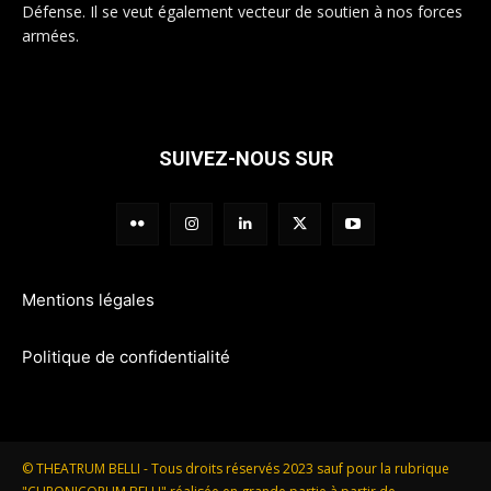
Défense. Il se veut également vecteur de soutien à nos forces
armées.
SUIVEZ-NOUS SUR
Mentions légales
Politique de confidentialité
© THEATRUM BELLI - Tous droits réservés 2023 sauf pour la rubrique