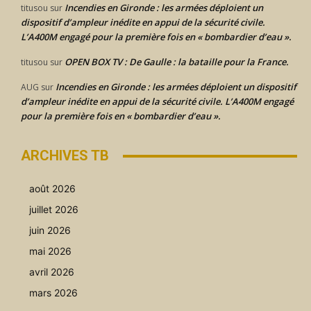
Incendies en Gironde : les armées déploient un
titusou
sur
dispositif d’ampleur inédite en appui de la sécurité civile.
L’A400M engagé pour la première fois en « bombardier d’eau ».
OPEN BOX TV : De Gaulle : la bataille pour la France.
titusou
sur
Incendies en Gironde : les armées déploient un dispositif
AUG
sur
d’ampleur inédite en appui de la sécurité civile. L’A400M engagé
pour la première fois en « bombardier d’eau ».
ARCHIVES TB
août 2026
juillet 2026
juin 2026
mai 2026
avril 2026
mars 2026