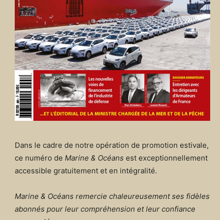
Dans le cadre de notre opération de promotion estivale,
ce numéro de
Marine & Océans
est exceptionnellement
accessible gratuitement et en intégralité.
Marine & Océans remercie chaleureusement ses fidèles
abonnés pour leur compréhension et leur confiance