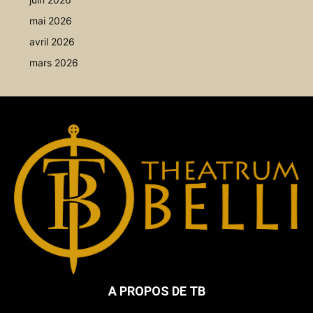
mai 2026
avril 2026
mars 2026
A PROPOS DE TB