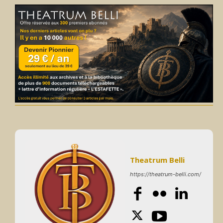
Theatrum Belli
https://theatrum-belli.com/