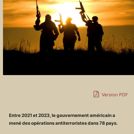
Version PDF
Entre 2021 et 2023, le gouvernement américain a
mené des opérations antiterroristes dans 78 pays.