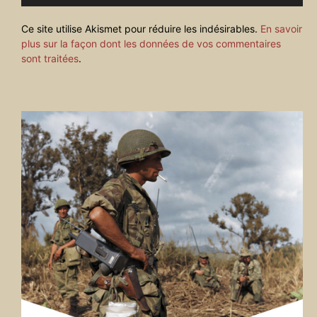
Ce site utilise Akismet pour réduire les indésirables.
En savoir
plus sur la façon dont les données de vos commentaires
sont traitées
.