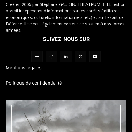
Créé en 2006 par Stéphane GAUDIN, THEATRUM BELLI est un
portail indépendant d'informations sur les conflits (militaires,
économiques, culturels, informationnels, etc) et sur l'esprit de
Défense. Il se veut également vecteur de soutien à nos forces
armées.
SUIVEZ-NOUS SUR
Mentions légales
Politique de confidentialité