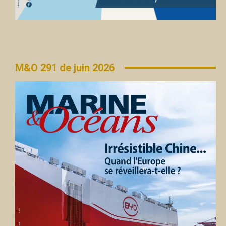
M&O 291 de juin 2026