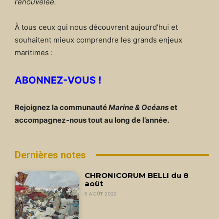
renouvelée.
À tous ceux qui nous découvrent aujourd’hui et
souhaitent mieux comprendre les grands enjeux
maritimes :
ABONNEZ-VOUS !
Rejoignez la communauté
Marine & Océans
et
accompagnez-nous tout au long de l’année.
Dernières notes
CHRONICORUM BELLI du 8
août
8 AOÛT 2026