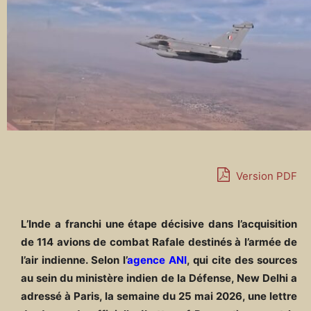
Version PDF
L’Inde a franchi une étape décisive dans l’acquisition
de 114 avions de combat Rafale destinés à l’armée de
l’air indienne. Selon l’
agence ANI
, qui cite des sources
au sein du ministère indien de la Défense, New Delhi a
adressé à Paris, la semaine du 25 mai 2026, une lettre