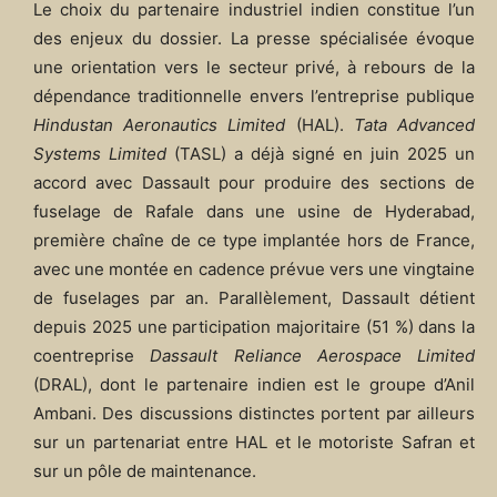
Le choix du partenaire industriel indien constitue l’un
des enjeux du dossier. La presse spécialisée évoque
une orientation vers le secteur privé, à rebours de la
dépendance traditionnelle envers l’entreprise publique
Hindustan Aeronautics Limited
(HAL).
Tata Advanced
Systems Limited
(TASL) a déjà signé en juin 2025 un
accord avec Dassault pour produire des sections de
fuselage de Rafale dans une usine de Hyderabad,
première chaîne de ce type implantée hors de France,
avec une montée en cadence prévue vers une vingtaine
de fuselages par an. Parallèlement, Dassault détient
depuis 2025 une participation majoritaire (51 %) dans la
coentreprise
Dassault Reliance Aerospace Limited
(DRAL), dont le partenaire indien est le groupe d’Anil
Ambani. Des discussions distinctes portent par ailleurs
sur un partenariat entre HAL et le motoriste Safran et
sur un pôle de maintenance.