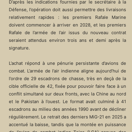
D’après les indications fournies par le secrétaire à la
Défense, l’opération doit aussi permettre des livraisons
relativement rapides : les premiers Rafale Marine
doivent commencer à arriver en 2028, et les premiers
Rafale de l’armée de l’air issus du nouveau contrat
seraient attendus environ trois ans et demi après la
signature.
L’achat répond à une pénurie persistante d’avions de
combat. L’armée de l’air indienne aligne aujourd’hui de
l’ordre de 29 escadrons de chasse, très en deçà de la
cible officielle de 42, fixée pour pouvoir faire face à un
conflit simultané sur deux fronts, avec la Chine au nord
et le Pakistan à l’ouest. Le format avait culminé à 41
escadrons au milieu des années 1990 avant de décliner
régulièrement. Le retrait des derniers MiG-21 en 2025 a
accentué la baisse, tandis que la montée en puissance