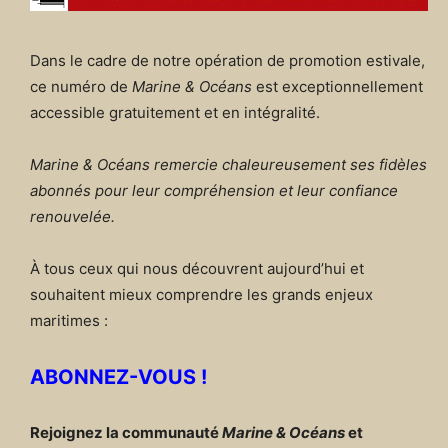
Dans le cadre de notre opération de promotion estivale,
ce numéro de
Marine & Océans
est exceptionnellement
accessible gratuitement et en intégralité.
Marine & Océans remercie chaleureusement ses fidèles
abonnés pour leur compréhension et leur confiance
renouvelée.
À tous ceux qui nous découvrent aujourd’hui et
souhaitent mieux comprendre les grands enjeux
maritimes :
ABONNEZ-VOUS !
Rejoignez la communauté
Marine & Océans
et