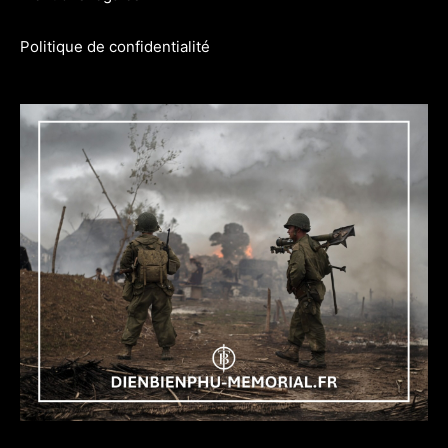
Politique de confidentialité