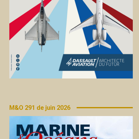
M&O 291 de juin 2026