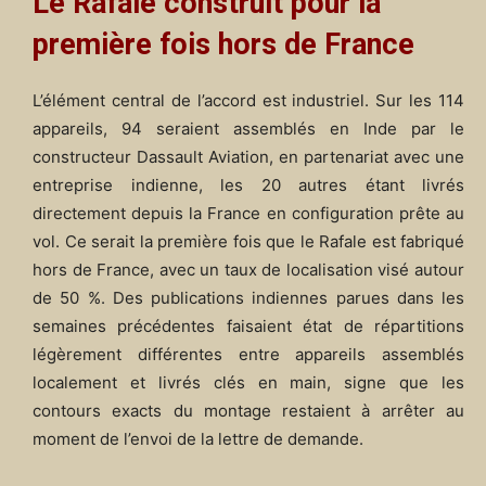
Le Rafale construit pour la
première fois hors de France
L’élément central de l’accord est industriel. Sur les 114
appareils, 94 seraient assemblés en Inde par le
constructeur Dassault Aviation, en partenariat avec une
entreprise indienne, les 20 autres étant livrés
directement depuis la France en configuration prête au
vol. Ce serait la première fois que le Rafale est fabriqué
hors de France, avec un taux de localisation visé autour
de 50 %. Des publications indiennes parues dans les
semaines précédentes faisaient état de répartitions
légèrement différentes entre appareils assemblés
localement et livrés clés en main, signe que les
contours exacts du montage restaient à arrêter au
moment de l’envoi de la lettre de demande.