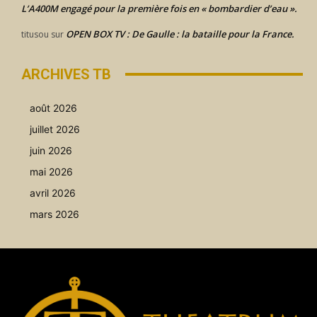
L’A400M engagé pour la première fois en « bombardier d’eau ».
OPEN BOX TV : De Gaulle : la bataille pour la France.
titusou
sur
ARCHIVES TB
août 2026
juillet 2026
juin 2026
mai 2026
avril 2026
mars 2026