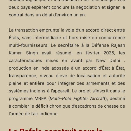
deux pays espèrent conclure la négociation et signer le
contrat dans un délai d’environ un an.
La transaction emprunte la voie d’un accord direct entre
États, sans intermédiaire et hors mise en concurrence
multi-fournisseurs. Le secrétaire à la Défense Rajesh
Kumar Singh avait résumé, en février 2026, les
caractéristiques mises en avant par New Delhi :
production en Inde adossée à un accord d’État à État,
transparence, niveau élevé de localisation et autorité
pleine et entière pour intégrer des armements et des
systèmes indiens à l’appareil. Le projet s’inscrit dans le
programme MRFA (
Multi-Role Fighter Aircraft
), destiné
à combler le déficit chronique d’escadrons de chasse de
l’armée de l’air indienne.