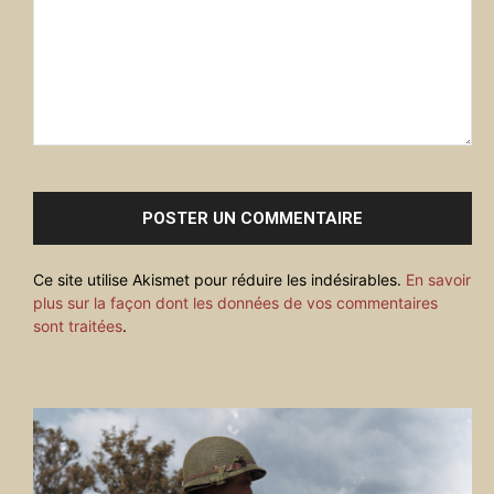
Commenter
:
Ce site utilise Akismet pour réduire les indésirables.
En savoir
plus sur la façon dont les données de vos commentaires
sont traitées
.