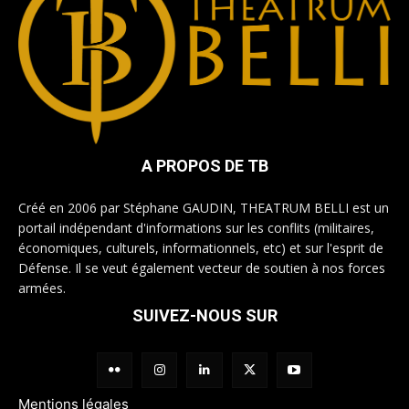
A PROPOS DE TB
Créé en 2006 par Stéphane GAUDIN, THEATRUM BELLI est un
portail indépendant d'informations sur les conflits (militaires,
économiques, culturels, informationnels, etc) et sur l'esprit de
Défense. Il se veut également vecteur de soutien à nos forces
armées.
SUIVEZ-NOUS SUR
Mentions légales