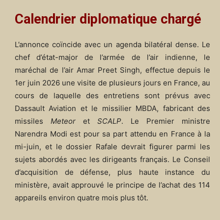
Calendrier diplomatique chargé
L’annonce coïncide avec un agenda bilatéral dense. Le
chef d’état-major de l’armée de l’air indienne, le
maréchal de l’air Amar Preet Singh, effectue depuis le
1er juin 2026 une visite de plusieurs jours en France, au
cours de laquelle des entretiens sont prévus avec
Dassault Aviation et le missilier MBDA, fabricant des
missiles
Meteor
et
SCALP
. Le Premier ministre
Narendra Modi est pour sa part attendu en France à la
mi-juin, et le dossier Rafale devrait figurer parmi les
sujets abordés avec les dirigeants français. Le Conseil
d’acquisition de défense, plus haute instance du
ministère, avait approuvé le principe de l’achat des 114
appareils environ quatre mois plus tôt.