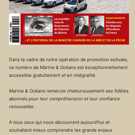
Dans le cadre de notre opération de promotion estivale,
ce numéro de
Marine & Océans
est exceptionnellement
accessible gratuitement et en intégralité.
Marine & Océans remercie chaleureusement ses fidèles
abonnés pour leur compréhension et leur confiance
renouvelée.
À tous ceux qui nous découvrent aujourd’hui et
souhaitent mieux comprendre les grands enjeux