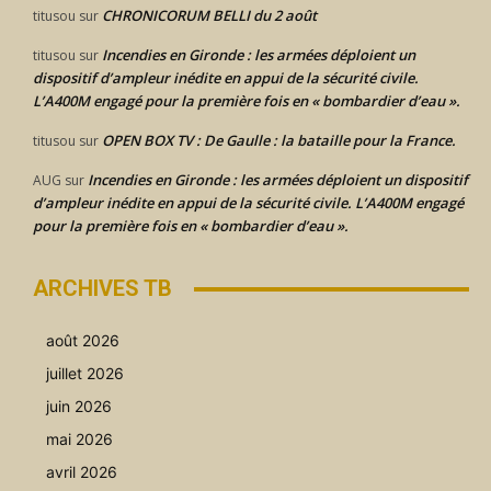
CHRONICORUM BELLI du 2 août
titusou
sur
Incendies en Gironde : les armées déploient un
titusou
sur
dispositif d’ampleur inédite en appui de la sécurité civile.
L’A400M engagé pour la première fois en « bombardier d’eau ».
OPEN BOX TV : De Gaulle : la bataille pour la France.
titusou
sur
Incendies en Gironde : les armées déploient un dispositif
AUG
sur
d’ampleur inédite en appui de la sécurité civile. L’A400M engagé
pour la première fois en « bombardier d’eau ».
ARCHIVES TB
août 2026
juillet 2026
juin 2026
mai 2026
avril 2026