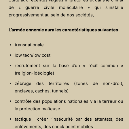
de « guerre civile moléculaire » qui s’installe
progressivement au sein de nos sociétés,
L’armée ennemie aura les caractéristiques suivantes
transnationale
low tech/low cost
recrutement sur la base d’un « récit commun »
(religion-idéologie)
zébrage des territoires (zones de non-droit,
enclaves, caches, tunnels)
contrôle des populations nationales via la terreur ou
la protection mafieuse
tactique : créer l’insécurité par des attentats, des
enlèvements, des check point mobiles