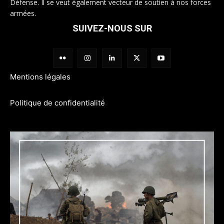
Défense. Il se veut également vecteur de soutien à nos forces
armées.
SUIVEZ-NOUS SUR
Mentions légales
Politique de confidentialité