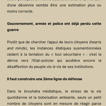
d’une décennie semble être une estimation plus ou
moins correcte.
Gouvernement, armée et police ont déjà perdu cette
guerre
Plutôt que de chercher l’appui de leurs citoyens (
hearts
and minds
), les instances étatiques susmentionnées
cèdent à la tentation du « tout sécuritaire » : c’est la
dérive vers l’Etat-policier qui accélère encore la
désaffection du peuple vis-à-vis de ses institutions.
Il faut construire une 2
ème
ligne de défense
Dans le brouhaha médiatique, le stress de la vie
quotidienne et la boboïsation ambiante, seuls un petit
nombre de citoyens sont en mesure de réagir parce