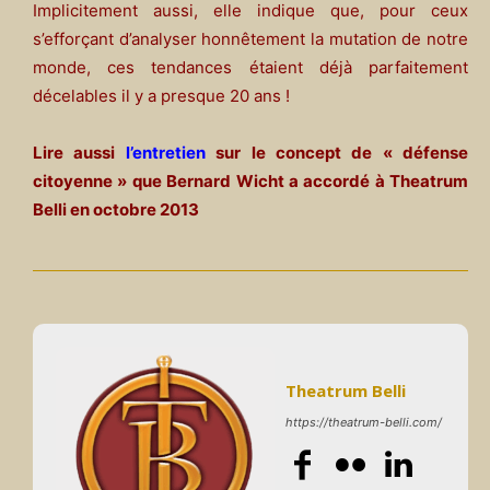
Implicitement aussi, elle indique que, pour ceux
s’efforçant d’analyser honnêtement la mutation de notre
monde, ces tendances étaient déjà parfaitement
décelables il y a presque 20 ans !
Lire aussi
l’entretien
sur le concept de « défense
citoyenne »
que Bernard Wicht a accordé à Theatrum
Belli en octobre 2013
Theatrum Belli
https://theatrum-belli.com/