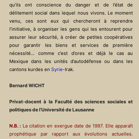
qu’ils ont conscience du danger et de l’état de
délitement social dans lequel nous vivons. Le moment
venu, ces sont eux qui chercheront à reprendre
l’initiative, à organiser les gens qui les entourent pour
assurer leur sécurité, à créer de petites coopératives
pour garantir les biens et services de première
nécessité… comme c’est d’ores et déjà le cas au
Mexique dans les unités d’autodéfense ou dans les
cantons kurdes en
Syrie
-Irak.
Bernard WICHT
Privat-docent à la Faculté des sciences sociales et
politiques de l’Université de Lausanne
N.B. :
La citation en exergue date de 1997. Elle apparaît
prophétique par rapport aux évolutions actuelles.