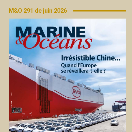
M&O 291 de juin 2026