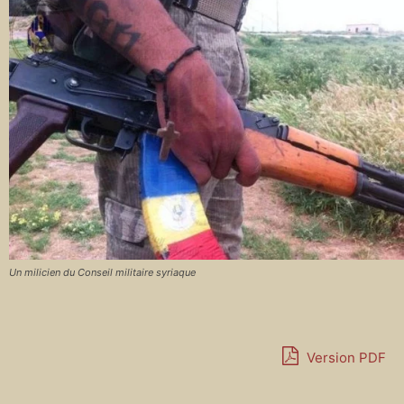
Un milicien du Conseil militaire syriaque
Version PDF