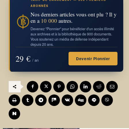
ABONNÉS
Nos derniers articles vous ont plu ? Il y
en a
10 000
autres.
Devenez "Pionnier" pour bénéficier d'un accès illimité
aux archives et à la bibliothèque de 900 documents.
Vous soutenez un média de défense indépendant
depuis 20 ans.
29 €
Devenir Pionnier
/ an