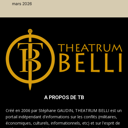
mars 2026
A PROPOS DE TB
Créé en 2006 par Stéphane GAUDIN, THEATRUM BELLI est un
portail indépendant d'informations sur les conflits (militaires,
économiques, culturels, informationnels, etc) et sur l'esprit de