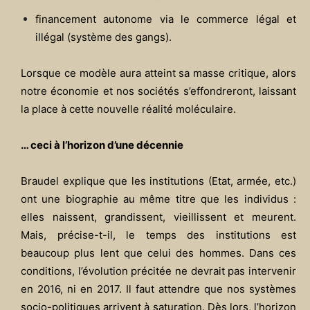
financement autonome via le commerce légal et
illégal (système des gangs).
Lorsque ce modèle aura atteint sa masse critique, alors
notre économie et nos sociétés s’effondreront, laissant
la place à cette nouvelle réalité moléculaire.
… ceci à l’horizon d’une décennie
Braudel explique que les institutions (Etat, armée, etc.)
ont une biographie au même titre que les individus :
elles naissent, grandissent, vieillissent et meurent.
Mais, précise-t-il, le temps des institutions est
beaucoup plus lent que celui des hommes. Dans ces
conditions, l’évolution précitée ne devrait pas intervenir
en 2016, ni en 2017. Il faut attendre que nos systèmes
socio-politiques arrivent à saturation. Dès lors, l’horizon