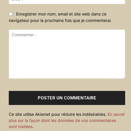
:
Enregistrer mon nom, email et site web dans ce
navigateur pour la prochaine fois que je commenterai.
Commenter
:
Ce site utilise Akismet pour réduire les indésirables.
En savoir
plus sur la façon dont les données de vos commentaires
sont traitées
.