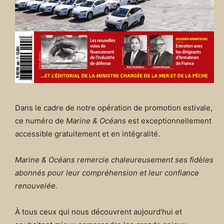
Dans le cadre de notre opération de promotion estivale,
ce numéro de
Marine & Océans
est exceptionnellement
accessible gratuitement et en intégralité.
Marine & Océans remercie chaleureusement ses fidèles
abonnés pour leur compréhension et leur confiance
renouvelée.
À tous ceux qui nous découvrent aujourd’hui et