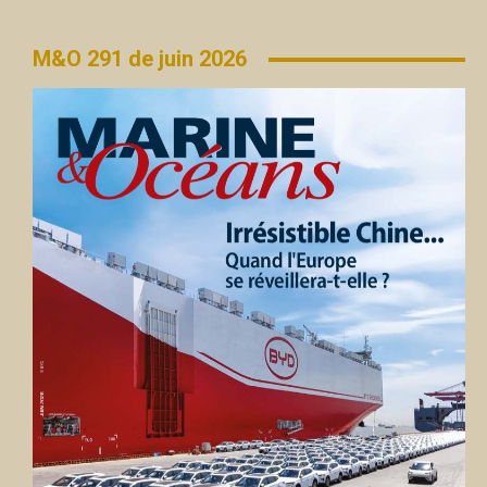
M&O 291 de juin 2026