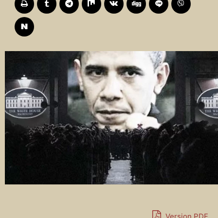
Version PDF