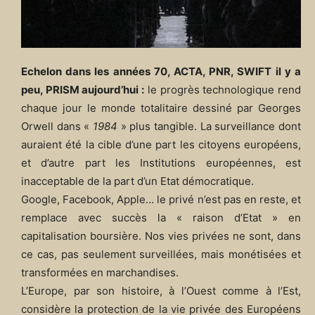
Echelon dans les années 70, ACTA, PNR, SWIFT il y a
peu, PRISM aujourd’hui :
le progrès technologique rend
chaque jour le monde totalitaire dessiné par Georges
Orwell dans «
1984
» plus tangible. La surveillance dont
auraient été la cible d’une part les citoyens européens,
et d’autre part les Institutions européennes, est
inacceptable de la part d’un Etat démocratique.
Google, Facebook, Apple… le privé n’est pas en reste, et
remplace avec succès la « raison d’Etat » en
capitalisation boursière. Nos vies privées ne sont, dans
ce cas, pas seulement surveillées, mais monétisées et
transformées en marchandises.
L’Europe, par son histoire, à l’Ouest comme à l’Est,
considère la protection de la vie privée des Européens