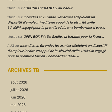
CHRONICORUM BELLI du 2 août
titusou
sur
Incendies en Gironde : les armées déploient un
titusou
sur
dispositif d’ampleur inédite en appui de la sécurité civile.
L’A400M engagé pour la première fois en « bombardier d’eau ».
OPEN BOX TV : De Gaulle : la bataille pour la France.
titusou
sur
Incendies en Gironde : les armées déploient un dispositif
AUG
sur
d’ampleur inédite en appui de la sécurité civile. L’A400M engagé
pour la première fois en « bombardier d’eau ».
ARCHIVES TB
août 2026
juillet 2026
juin 2026
mai 2026