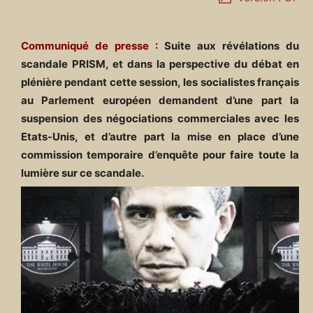
Communiqué de presse :
Suite aux révélations du
scandale PRISM, et dans la perspective du débat en
plénière pendant cette session, les socialistes français
au Parlement européen demandent d’une part la
suspension des négociations commerciales avec les
Etats-Unis, et d’autre part la mise en place d’une
commission temporaire d’enquête pour faire toute la
lumière sur ce scandale.