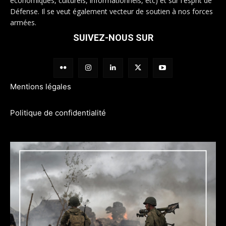
économiques, culturels, informationnels, etc) et sur l'esprit de
Défense. Il se veut également vecteur de soutien à nos forces
armées.
SUIVEZ-NOUS SUR
Mentions légales
Politique de confidentialité