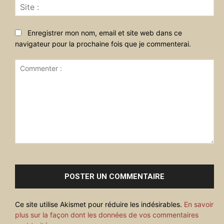
Sit
:
Enregistrer mon nom, email et site web dans ce
navigateur pour la prochaine fois que je commenterai.
Commenter
:
Ce site utilise Akismet pour réduire les indésirables.
En savoir
plus sur la façon dont les données de vos commentaires