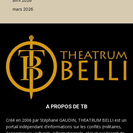
avril 2026
mars 2026
A PROPOS DE TB
Créé en 2006 par Stéphane GAUDIN, THEATRUM BELLI est un
portail indépendant d'informations sur les conflits (militaires,