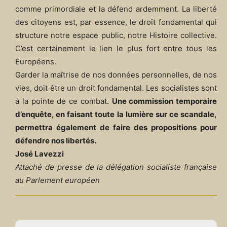
comme primordiale et la défend ardemment. La liberté
des citoyens est, par essence, le droit fondamental qui
structure notre espace public, notre Histoire collective.
C’est certainement le lien le plus fort entre tous les
Européens.
Garder la maîtrise de nos données personnelles, de nos
vies, doit être un droit fondamental. Les socialistes sont
à la pointe de ce combat.
Une commission temporaire
d’enquête, en faisant toute la lumière sur ce scandale,
permettra également de faire des propositions pour
défendre nos libertés.
José Lavezzi
Attaché de presse de la délégation socialiste française
au Parlement européen