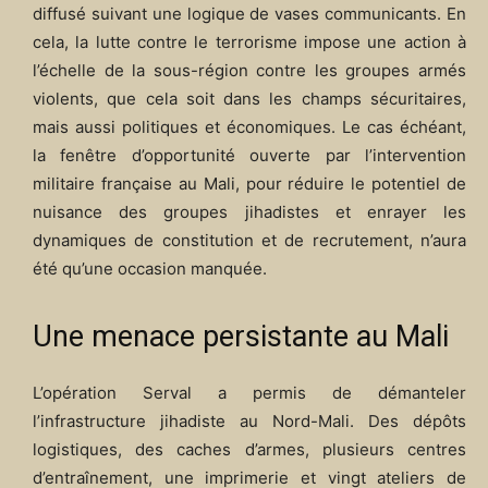
diffusé suivant une logique de vases communicants. En
cela, la lutte contre le terrorisme impose une action à
l’échelle de la sous-région contre les groupes armés
violents, que cela soit dans les champs sécuritaires,
mais aussi politiques et économiques. Le cas échéant,
la fenêtre d’opportunité ouverte par l’intervention
militaire française au Mali, pour réduire le potentiel de
nuisance des groupes jihadistes et enrayer les
dynamiques de constitution et de recrutement, n’aura
été qu’une occasion manquée.
Une menace persistante au Mali
L’opération Serval a permis de démanteler
l’infrastructure jihadiste au Nord-Mali. Des dépôts
logistiques, des caches d’armes, plusieurs centres
d’entraînement, une imprimerie et vingt ateliers de