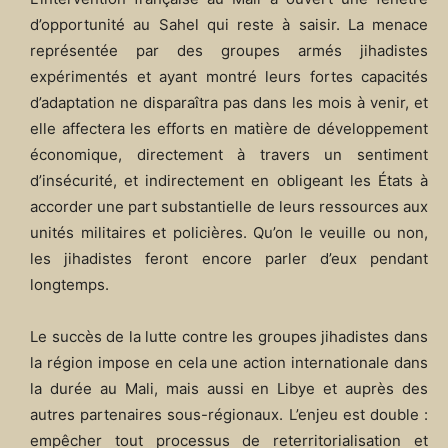
d’opportunité au Sahel qui reste à saisir. La menace
représentée par des groupes armés jihadistes
expérimentés et ayant montré leurs fortes capacités
d’adaptation ne disparaîtra pas dans les mois à venir, et
elle affectera les efforts en matière de développement
économique, directement à travers un sentiment
d’insécurité, et indirectement en obligeant les États à
accorder une part substantielle de leurs ressources aux
unités militaires et policières. Qu’on le veuille ou non,
les jihadistes feront encore parler d’eux pendant
longtemps.
Le succès de la lutte contre les groupes jihadistes dans
la région impose en cela une action internationale dans
la durée au Mali, mais aussi en Libye et auprès des
autres partenaires sous-régionaux. L’enjeu est double :
empêcher tout processus de reterritorialisation et