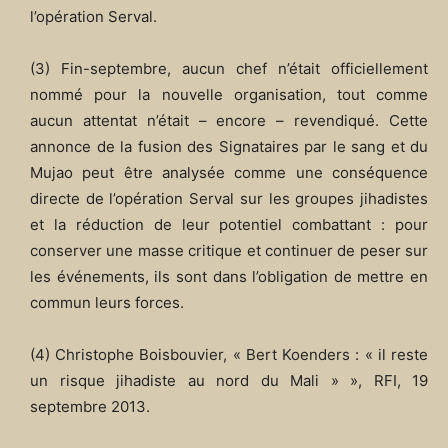
l’opération Serval.
(3) Fin-septembre, aucun chef n’était officiellement
nommé pour la nouvelle organisation, tout comme
aucun attentat n’était – encore – revendiqué. Cette
annonce de la fusion des Signataires par le sang et du
Mujao peut être analysée comme une conséquence
directe de l’opération Serval sur les groupes jihadistes
et la réduction de leur potentiel combattant : pour
conserver une masse critique et continuer de peser sur
les événements, ils sont dans l’obligation de mettre en
commun leurs forces.
(4) Christophe Boisbouvier, « Bert Koenders : « il reste
un risque jihadiste au nord du Mali » », RFI, 19
septembre 2013.