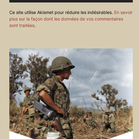
Ce site utilise Akismet pour réduire les indésirables.
En savoir
plus sur la façon dont les données de vos commentaires
sont traitées
.