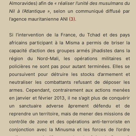
Almoravides) afin de
« réaliser l’unité des musulmans du
Nil à l’Atlantique »
, selon un communiqué diffusé par
l’agence mauritanienne ANI
(3)
.
Si l’intervention de la France, du Tchad et des pays
africains participant à la Misma a permis de briser la
capacité d’action des groupes armés jihadistes dans la
région du Nord-Mali, les opérations militaires et
policières ne sont pas pour autant terminées. Elles se
poursuivent pour détruire les stocks d’armement et
neutraliser les combattants refusant de déposer les
armes. Cependant, contrairement aux actions menées
en janvier et février 2013, il ne s’agit plus de conquérir
un sanctuaire adverse âprement défendu et de
reprendre un territoire, mais de mener des missions de
contrôle de zone et des opérations anti-terroriste en
conjonction avec la Minusma et les forces de l’ordre