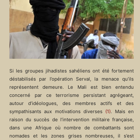
Si les groupes jihadistes sahéliens ont été fortement
déstabilisés par l’opération Serval, la menace qu’ils
représentent demeure. Le Mali est bien entendu
concerné par ce terrorisme persistant agrégeant,
autour d’idéologues, des membres actifs et des
sympathisants aux motivations diverses
(1)
. Mais en
raison du succès de l’intervention militaire française,
dans une Afrique où nombre de combattants sont
nomades et les zones grises nombreuses, il s’est