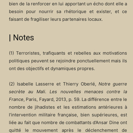
bien de la renforcer en lui apportant un écho dont elle a
besoin pour nourrir sa rhétorique et exister, et ce
faisant de fragiliser leurs partenaires locaux.
| Notes
(1) Terroristes, trafiquants et rebelles aux motivations
politiques peuvent se rejoindre ponctuellement mais ils
ont des objectifs et dynamiques propres.
(2) Isabelle Lasserre et Thierry Oberlé,
Notre guerre
secrète au Mali. Les nouvelles menaces contre la
France
, Paris, Fayard, 2013, p. 59. La différence entre le
nombre de jihadistes et les estimations antérieures à
l’intervention militaire française, bien supérieures, est
liée au fait que nombre de combattants d’Ansar Dine ont
quitté le mouvement après le déclenchement de