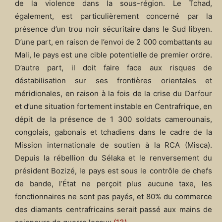
de la violence dans la sous-région. Le Tchad,
également, est particulièrement concerné par la
présence d’un trou noir sécuritaire dans le Sud libyen.
D’une part, en raison de l’envoi de 2 000 combattants au
Mali, le pays est une cible potentielle de premier ordre.
D’autre part, il doit faire face aux risques de
déstabilisation sur ses frontières orientales et
méridionales, en raison à la fois de la crise du Darfour
et d’une situation fortement instable en Centrafrique, en
dépit de la présence de 1 300 soldats camerounais,
congolais, gabonais et tchadiens dans le cadre de la
Mission internationale de soutien à la RCA (Misca).
Depuis la rébellion du Sélaka et le renversement du
président Bozizé, le pays est sous le contrôle de chefs
de bande, l’État ne perçoit plus aucune taxe, les
fonctionnaires ne sont pas payés, et 80% du commerce
des diamants centrafricains serait passé aux mains de