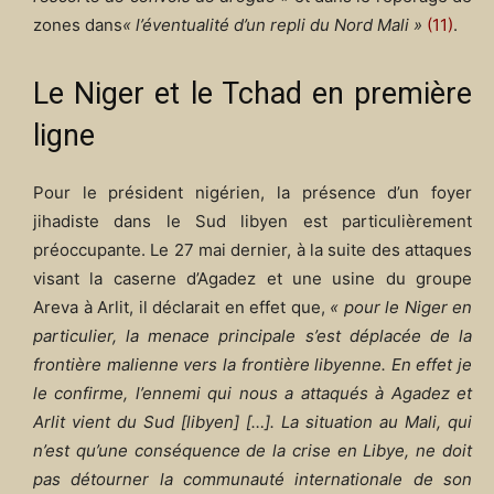
zones dans
« l’éventualité d’un repli du Nord Mali »
(11)
.
Le Niger et le Tchad en première
ligne
Pour le président nigérien, la présence d’un foyer
jihadiste dans le Sud libyen est particulièrement
préoccupante. Le 27 mai dernier, à la suite des attaques
visant la caserne d’Agadez et une usine du groupe
Areva à Arlit, il déclarait en effet que,
« pour le Niger en
particulier, la menace principale s’est déplacée de la
frontière malienne vers la frontière libyenne. En effet je
le confirme, l’ennemi qui nous a attaqués à Agadez et
Arlit vient du Sud [libyen] […]. La situation au Mali, qui
n’est qu’une conséquence de la crise en Libye, ne doit
pas détourner la communauté internationale de son