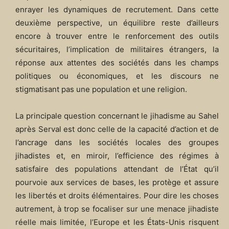
enrayer les dynamiques de recrutement. Dans cette
deuxième perspective, un équilibre reste d’ailleurs
encore à trouver entre le renforcement des outils
sécuritaires, l’implication de militaires étrangers, la
réponse aux attentes des sociétés dans les champs
politiques ou économiques, et les discours ne
stigmatisant pas une population et une religion.
La principale question concernant le jihadisme au Sahel
après Serval est donc celle de la capacité d’action et de
l’ancrage dans les sociétés locales des groupes
jihadistes et, en miroir, l’efficience des régimes à
satisfaire des populations attendant de l’État qu’il
pourvoie aux services de bases, les protège et assure
les libertés et droits élémentaires. Pour dire les choses
autrement, à trop se focaliser sur une menace jihadiste
réelle mais limitée, l’Europe et les États-Unis risquent