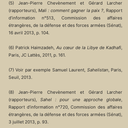
(5) Jean-Pierre Chevènement et Gérard Larcher
(rapporteurs),
Mali : comment gagner la paix ?
, Rapport
d’information n°513, Commission des affaires
étrangères, de la défense et des forces armées (Sénat),
16 avril 2013, p. 104.
(6) Patrick Haimzadeh,
Au cœur de la Libye de Kadhafi
,
Paris, JC Lattès, 2011, p. 161.
(7) Voir par exemple Samuel Laurent,
Sahelistan
, Paris,
Seuil, 2013.
(8) Jean-Pierre Chevènement et Gérard Larcher
(rapporteurs),
Sahel : pour une approche globale
,
Rapport d’information n°720, Commission des affaires
étrangères, de la défense et des forces armées (Sénat),
3 juillet 2013, p. 93.