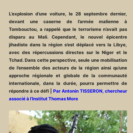
L’explosion d’une voiture, le 28 septembre dernier,
devant une caserne de l’armée malienne à
Tombouctou, a rappelé que le terrorisme n’avait pas
disparu au Mali. Cependant, le nouvel épicentre
jihadiste dans la région s’est déplacé vers la Libye,
avec des répercussions directes sur le Niger et le
Tchad. Dans cette perspective, seule une mobilisation
de l’ensemble des acteurs de la région ainsi qu’une
approche régionale et globale de la communauté
internationale, dans la durée, pourra permettre de
répondre à ce défi |
Par Antonin TISSERON, chercheur
associé à l’Institut Thomas More