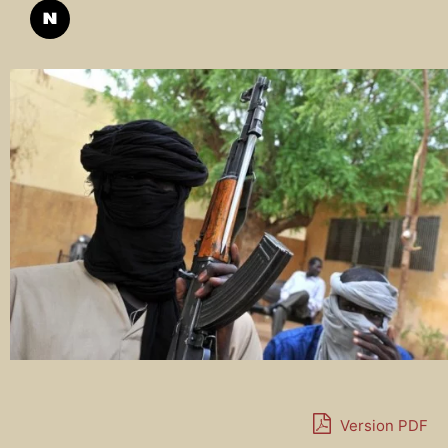
Version PDF