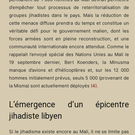
d’empêcher tout processus de reterritorialisation de
groupes jihadistes dans le pays. Mais la réduction de
cette menace diffuse prendra du temps et constitue un
véritable défi pour le gouvernement malien, dont les
forces armées sont en pleine reconstruction, et une
communauté internationale encore attendue. Comme le
rappelait l’envoyé spécial des Nations Unies au Mali le
19 septembre dernier, Bert Koenders, la Minusma
manque d’avions et d’hélicoptères et, sur les 12 000
hommes initialement prévus, seuls 5 000 (provenant de
la Misma) sont actuellement déployés
(4)
.
L’émergence d’un épicentre
jihadiste libyen
Si le jihadisme existe encore au Mali, il ne se limite pas