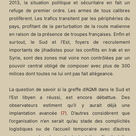
2013, la situation politique et sécuritaire en fait un
refuge de premier ordre. Les armes de tous calibres
prolifèrent. Les trafics transitent par les périphéries du
pays, profitant de la perturbation de la route malienne
en raison de la présence de troupes françaises. Enfin et
surtout, le Sud et l’Est, foyers de recrutement
importants de jihadistes pour les conflits en Irak et en
Syrie, sont des zones mal voire non contrôlées par un
pouvoir central obligé de composer avec plus de 300
milices dont toutes ne lui ont pas fait allégeance.
La question de savoir si la greffe d’AQMI dans le Sud et
l’Est libyen a réussi, est encore débattue. Des
observateurs estiment qu’il y aurait déjà une
implantation avancée
(7)
. D’autres considèrent que
l’organisation n’en serait qu’au stade des complicités
logistiques ou de l’accueil temporaire avec d’autres