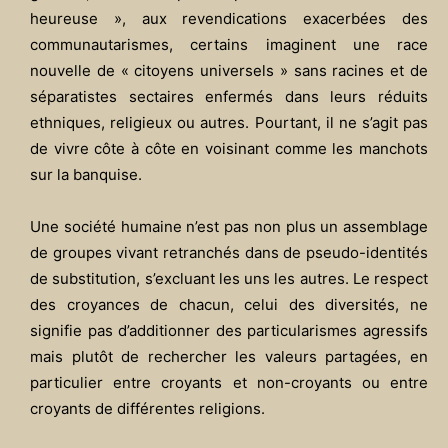
heureuse », aux revendications exacerbées des
communautarismes, certains imaginent une race
nouvelle de « citoyens universels » sans racines et de
séparatistes sectaires enfermés dans leurs réduits
ethniques, religieux ou autres. Pourtant, il ne s’agit pas
de vivre côte à côte en voisinant comme les manchots
sur la banquise.
Une société humaine n’est pas non plus un assemblage
de groupes vivant retranchés dans de pseudo-identités
de substitution, s’excluant les uns les autres. Le respect
des croyances de chacun, celui des diversités, ne
signifie pas d’additionner des particularismes agressifs
mais plutôt de rechercher les valeurs partagées, en
particulier entre croyants et non-croyants ou entre
croyants de différentes religions.