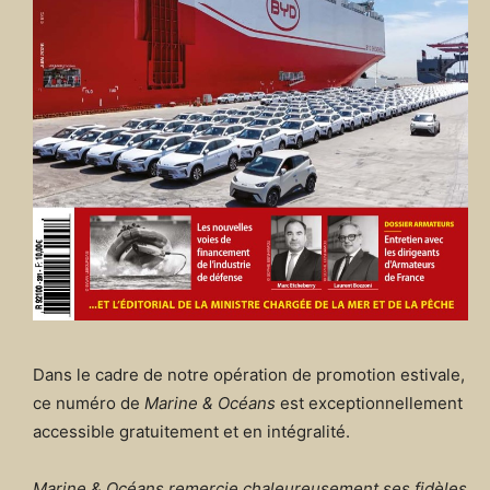
Dans le cadre de notre opération de promotion estivale,
ce numéro de
Marine & Océans
est exceptionnellement
accessible gratuitement et en intégralité.
Marine & Océans remercie chaleureusement ses fidèles