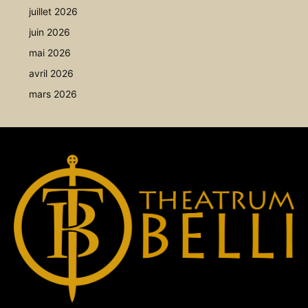
juillet 2026
juin 2026
mai 2026
avril 2026
mars 2026