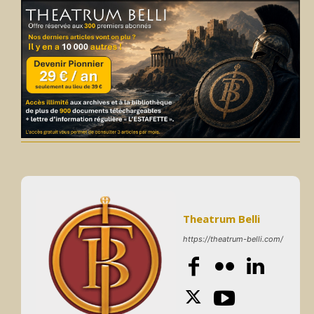
Theatrum Belli
https://theatrum-belli.com/