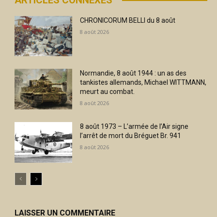
CHRONICORUM BELLI du 8 août
8 août 2026
Normandie, 8 août 1944 : un as des
tankistes allemands, Michael WITTMANN,
meurt au combat.
8 août 2026
8 août 1973 – L’armée de l’Air signe
l’arrêt de mort du Bréguet Br. 941
8 août 2026
LAISSER UN COMMENTAIRE