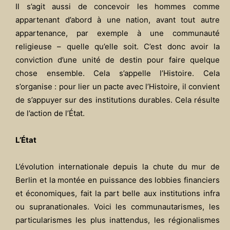
Il s’agit aussi de concevoir les hommes comme
appartenant d’abord à une nation, avant tout autre
appartenance, par exemple à une communauté
religieuse – quelle qu’elle soit.
C’est donc avoir la
conviction d’une unité de destin pour faire quelque
chose ensemble. Cela s’appelle l’Histoire. Cela
s’organise : pour lier un pacte avec l’Histoire, il convient
de s’appuyer sur des institutions durables. Cela résulte
de l’action de l’État.
L’État
L’évolution internationale depuis la chute du mur de
Berlin et la montée en puissance des lobbies financiers
et économiques, fait la part belle aux institutions infra
ou supranationales. Voici les communautarismes, les
particularismes les plus inattendus, les régionalismes