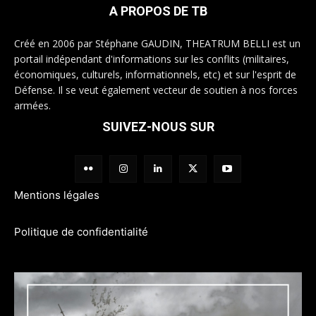
A PROPOS DE TB
Créé en 2006 par Stéphane GAUDIN, THEATRUM BELLI est un
portail indépendant d'informations sur les conflits (militaires,
économiques, culturels, informationnels, etc) et sur l'esprit de
Défense. Il se veut également vecteur de soutien à nos forces
armées.
SUIVEZ-NOUS SUR
Mentions légales
Politique de confidentialité