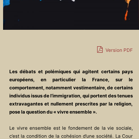
Version PDF
Les débats et polémiques qui agitent certains pays
européens, en particulier la France, sur le
comportement, notamment vestimentaire, de certains
individus issus de l’immigration, qui portent des tenues
extravagantes et nullement prescrites par la religion,
pose la question du « vivre ensemble ».
Le vivre ensemble est le fondement de la vie sociale,
c’est la condition de la cohésion d’une société. La Cour