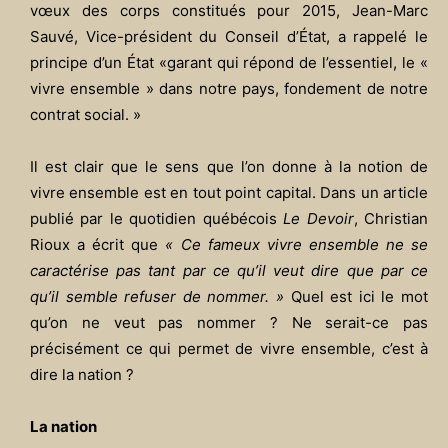
vœux des corps constitués pour 2015, Jean-Marc
Sauvé, Vice-président du Conseil d’État, a rappelé le
principe d’un État «garant qui répond de l’essentiel, le «
vivre ensemble » dans notre pays, fondement de notre
contrat social. »
Il est clair que le sens que l’on donne à la notion de
vivre ensemble est en tout point capital. Dans un article
publié par le quotidien québécois
Le Devoir
, Christian
Rioux a écrit que
« Ce fameux vivre ensemble ne se
caractérise pas tant par ce qu’il veut dire que par ce
qu’il semble refuser de nommer. »
Quel est ici le mot
qu’on ne veut pas nommer ? Ne serait-ce pas
précisément ce qui permet de vivre ensemble, c’est à
dire la nation ?
La nation