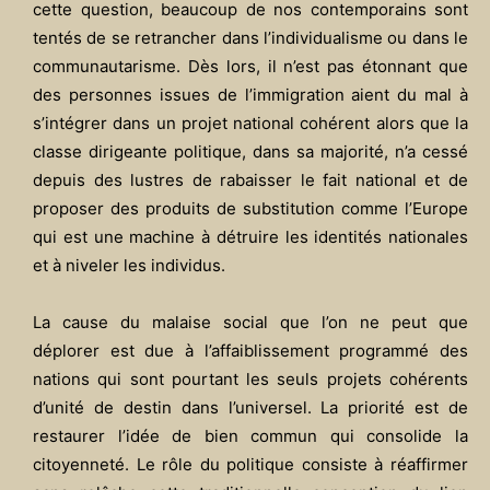
cette question, beaucoup de nos contemporains sont
tentés de se retrancher dans l’individualisme ou dans le
communautarisme. Dès lors, il n’est pas étonnant que
des personnes issues de l’immigration aient du mal à
s’intégrer dans un projet national cohérent alors que la
classe dirigeante politique, dans sa majorité, n’a cessé
depuis des lustres de rabaisser le fait national et de
proposer des produits de substitution comme l’Europe
qui est une machine à détruire les identités nationales
et à niveler les individus.
La cause du malaise social que l’on ne peut que
déplorer est due à l’affaiblissement programmé des
nations qui sont pourtant les seuls projets cohérents
d’unité de destin dans l’universel. La priorité est de
restaurer l’idée de bien commun qui consolide la
citoyenneté. Le rôle du politique consiste à réaffirmer