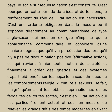
pays, le socle sur lequel la nation s’est construite. C’est
pourquoi en cette période de crises et de tensions, le
renforcement du rôle de l’État-nation est nécessaire.
C’est une ardente obligation dans la mesure où il
s’oppose directement au communautarisme de type
anglo-saxon qui met en exergue n’importe quelle
appartenance communautaire et considère d’une
manière dogmatique qu’il y a persécution dès lors qu’il
n’y a pas de discrimination positive (affirmative action),
ce qui revient à nier toute notion de société et
finalement à créer des ghettos et des systèmes
d’apartheid fondés sur les appartenances ethniques ou
les comportements religieux, culturels, sexuels. De fait,
malgré qu’en aient les lobbies supranationaux et les
féodalités de toutes sortes, c’est bien l’État-nation qui
est particulièrement actuel et seul en mesure de
relever les grands défis des temps modernes en fixant