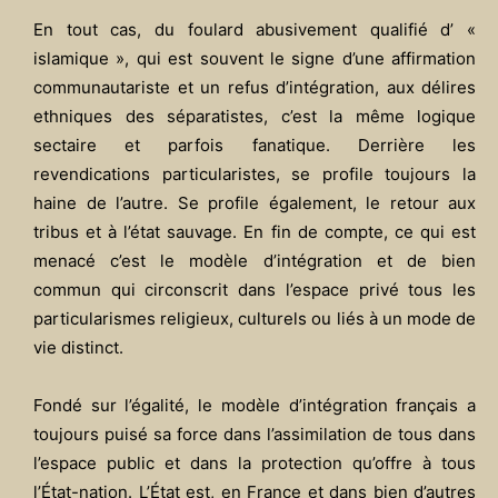
En tout cas, du foulard abusivement qualifié d’ «
islamique », qui est souvent le signe d’une affirmation
communautariste et un refus d’intégration, aux délires
ethniques des séparatistes, c’est la même logique
sectaire et parfois fanatique. Derrière les
revendications particularistes, se profile toujours la
haine de l’autre. Se profile également, le retour aux
tribus et à l’état sauvage. En fin de compte, ce qui est
menacé c’est le modèle d’intégration et de bien
commun qui circonscrit dans l’espace privé tous les
particularismes religieux, culturels ou liés à un mode de
vie distinct.
Fondé sur l’égalité, le modèle d’intégration français a
toujours puisé sa force dans l’assimilation de tous dans
l’espace public et dans la protection qu’offre à tous
l’État-nation. L’État est, en France et dans bien d’autres