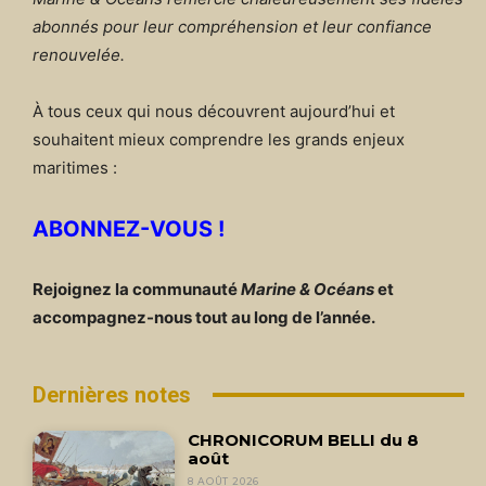
abonnés pour leur compréhension et leur confiance
renouvelée.
À tous ceux qui nous découvrent aujourd’hui et
souhaitent mieux comprendre les grands enjeux
maritimes :
ABONNEZ-VOUS !
Rejoignez la communauté
Marine & Océans
et
accompagnez-nous tout au long de l’année.
Dernières notes
CHRONICORUM BELLI du 8
août
8 AOÛT 2026