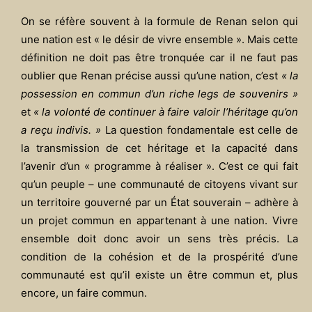
On se réfère souvent à la formule de Renan selon qui
une nation est « le désir de vivre ensemble ». Mais cette
définition ne doit pas être tronquée car il ne faut pas
oublier que Renan précise aussi qu’une nation, c’est
« la
possession en commun d’un riche legs de souvenirs »
et
« la volonté de continuer à faire valoir l’héritage qu’on
a reçu indivis. »
La question fondamentale est celle de
la transmission de cet héritage et la capacité dans
l’avenir d’un « programme à réaliser ». C’est ce qui fait
qu’un peuple – une communauté de citoyens vivant sur
un territoire gouverné par un État souverain – adhère à
un projet commun en appartenant à une nation. Vivre
ensemble doit donc avoir un sens très précis. La
condition de la cohésion et de la prospérité d’une
communauté est qu’il existe un être commun et, plus
encore, un faire commun.