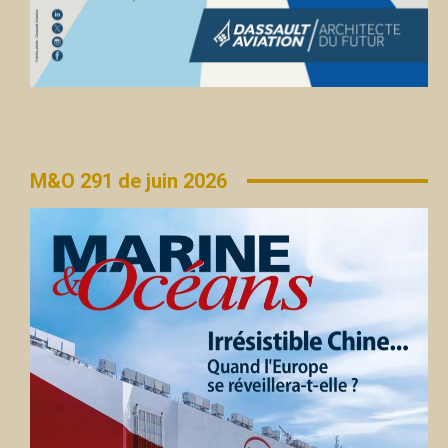
M&O 291 de juin 2026