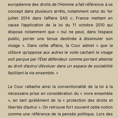
européenne des droits de l’Homme a fait référence à ce
concept dans plusieurs arrêts, notamment celui du 1er
juillet 2014 dans l’affaire SAS c. France mettant en
cause l’application de la loi du 11 octobre 2010 qui
dispose notamment que « nul ne peut, dans l’espace
public, porter une tenue destinée à dissimuler son
visage ». Dans cette affaire, la Cour admet
« que la
clôture qu’oppose aux autres le voile cachant le visage
soit perçue par l’État défendeur comme portant atteinte
au droit d’autrui d’évoluer dans un espace de sociabilité
facilitant la vie ensemble. »
La Cour rattache ainsi la conventionalité de la loi à la
nécessaire prise en considération du « vivre ensemble
», en tant qu’élément de la « protection des droits et
libertés d’autrui ». On retrouve fort souvent cette notion
comme une référence de la pensée politique. Lors des