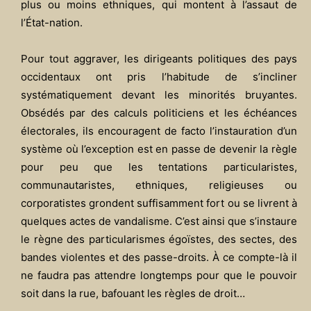
plus ou moins ethniques, qui montent à l’assaut de
l’État-nation.
Pour tout aggraver, les dirigeants politiques des pays
occidentaux ont pris l’habitude de s’incliner
systématiquement devant les minorités bruyantes.
Obsédés par des calculs politiciens et les échéances
électorales, ils encouragent de facto l’instauration d’un
système où l’exception est en passe de devenir la règle
pour peu que les tentations particularistes,
communautaristes, ethniques, religieuses ou
corporatistes grondent suffisamment fort ou se livrent à
quelques actes de vandalisme. C’est ainsi que s’instaure
le règne des particularismes égoïstes, des sectes, des
bandes violentes et des passe-droits. À ce compte-là il
ne faudra pas attendre longtemps pour que le pouvoir
soit dans la rue, bafouant les règles de droit…