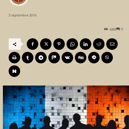
3 septembre 2016
0
4386