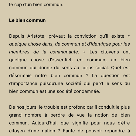
le cap d’un bien commun.
Le bien commun
Depuis Aristote, prévaut la conviction qu’il existe «
quelque chose dans, de commun et d’identique pour les
membres de la communauté. »
Les citoyens ont
quelque chose d’essentiel, en commun, un bien
commun qui donne du sens au corps social. Quel est
désormais notre bien commun ? La question est
d’importance puisqu’une société qui perd le sens du
bien commun est une société condamnée.
De nos jours, le trouble est profond car il conduit le plus
grand nombre à perdre de vue la notion de bien
commun. Aujourd’hui, que signifie pour nous d’être
citoyen d’une nation ? Faute de pouvoir répondre à