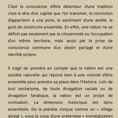
C’est la conscience d’être détenteur d’une tradition
c’est-à-dire d’un capital que l’on transmet, la conviction
d’appartenir à une
polis
, le sentiment d’une amitié, le
goût de construire ensemble. En effet, une nation ne se
définit pas seulement par la citoyenneté ou l’occupation
d’un même territoire, mais aussi par la prise de
conscience commune d’un destin partagé et d’une
identité propre.
Il s’agit de prendre en compte que la nation est une
société naturelle qui répond bien à une volonté d’être
ensemble pour prendre sa place dans l’Histoire. Loin de
tout sectarisme, de toute divagation raciale ou de
divagation fanatique, la nation est un projet de
civilisation. La dimension historique est donc
essentielle. De la planète conçue comme un « village
global », sous le coup d’une prétendue « mondialisation