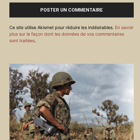
Ce site utilise Akismet pour réduire les indésirables.
En savoir
plus sur la façon dont les données de vos commentaires
sont traitées
.