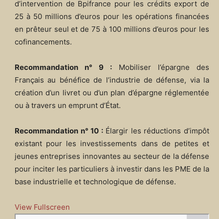
d’intervention de Bpifrance pour les crédits export de
25 à 50 millions d’euros pour les opérations financées
en prêteur seul et de 75 à 100 millions d’euros pour les
cofinancements.
Recommandation n° 9 :
Mobiliser l’épargne des
Français au bénéfice de l’industrie de défense, via la
création d’un livret ou d’un plan d’épargne réglementée
ou à travers un emprunt d’État.
Recommandation n° 10 :
Élargir les réductions d’impôt
existant pour les investissements dans de petites et
jeunes entreprises innovantes au secteur de la défense
pour inciter les particuliers à investir dans les PME de la
base industrielle et technologique de défense.
View Fullscreen