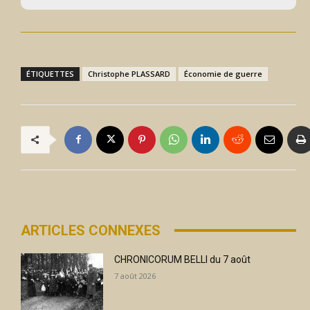
ÉTIQUETTES
Christophe PLASSARD
Économie de guerre
ARTICLES CONNEXES
CHRONICORUM BELLI du 7 août
7 août 2026