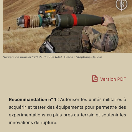
Servant de mortier 120 RT du 93e RAM. Crédit : Stéphane Gaudin.
Version PDF
Recommandation n° 1 :
Autoriser les unités militaires à
acquérir et tester des équipements pour permettre des
expérimentations au plus près du terrain et soutenir les
innovations de rupture.