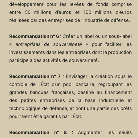
développement pour les levées de fonds comprise
entre 50 millions d’euros et 100 millions d’euros
réalisées par des entreprises de l’industrie de défense.
Recommandation n° 6 :
Créer un label ou un sous-label
« entreprises de souveraineté »
pour faciliter les
investissements dans les entreprises dont la production
participe à des activités de souveraineté.
Recommandation n° 7 :
Envisager la création sous le
contrôle de l’État d’un pool bancaire, regroupant les
grandes banques françaises, destiné au financement
des petites entreprises de la base industrielle et
technologique de défense, et dont une partie des prêts
pourraient être garantis par l’État.
Recommandation n° 8 :
Augmenter les seuils