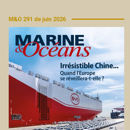
M&O 291 de juin 2026