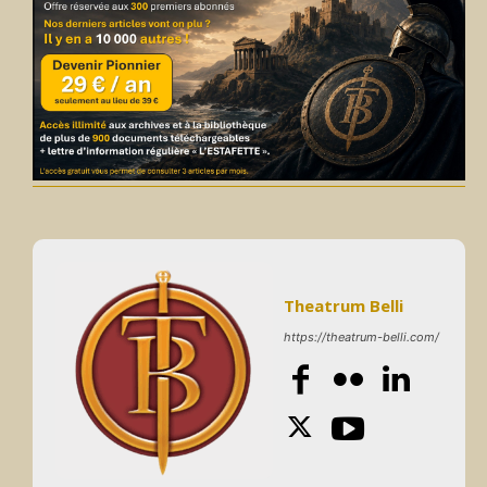
Theatrum Belli
https://theatrum-belli.com/