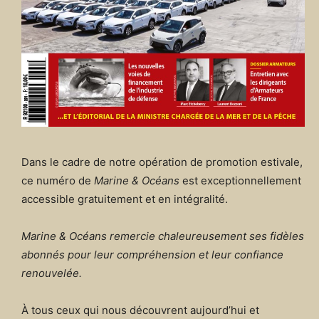
Dans le cadre de notre opération de promotion estivale,
ce numéro de
Marine & Océans
est exceptionnellement
accessible gratuitement et en intégralité.
Marine & Océans remercie chaleureusement ses fidèles
abonnés pour leur compréhension et leur confiance
renouvelée.
À tous ceux qui nous découvrent aujourd’hui et