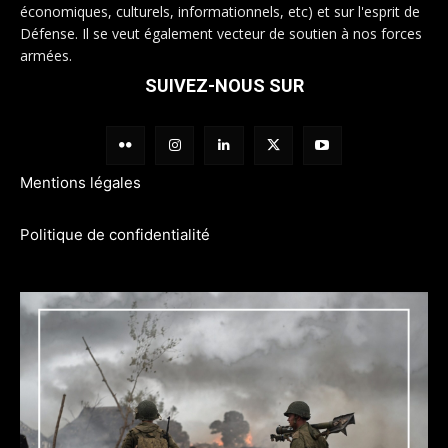
économiques, culturels, informationnels, etc) et sur l'esprit de
Défense. Il se veut également vecteur de soutien à nos forces
armées.
SUIVEZ-NOUS SUR
Mentions légales
Politique de confidentialité