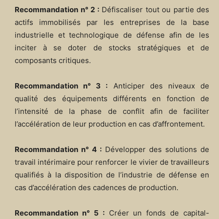
Recommandation n° 2 :
Défiscaliser tout ou partie des
actifs immobilisés par les entreprises de la base
industrielle et technologique de défense afin de les
inciter à se doter de stocks stratégiques et de
composants critiques.
Recommandation n° 3 :
Anticiper des niveaux de
qualité des équipements différents en fonction de
l’intensité de la phase de conflit afin de faciliter
l’accélération de leur production en cas d’affrontement.
Recommandation n° 4 :
Développer des solutions de
travail intérimaire pour renforcer le vivier de travailleurs
qualifiés à la disposition de l’industrie de défense en
cas d’accélération des cadences de production.
Recommandation n° 5 :
Créer un fonds de capital-