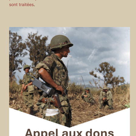
sont traitées
.