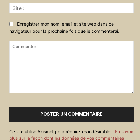
Sit
:
Enregistrer mon nom, email et site web dans ce
navigateur pour la prochaine fois que je commenterai.
Commenter
:
Ce site utilise Akismet pour réduire les indésirables.
En savoir
plus sur la façon dont les données de vos commentaires