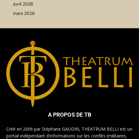
avril 2026
mars 2026
A PROPOS DE TB
Créé en 2006 par Stéphane GAUDIN, THEATRUM BELLI est un
portail indépendant d'informations sur les conflits (militaires,