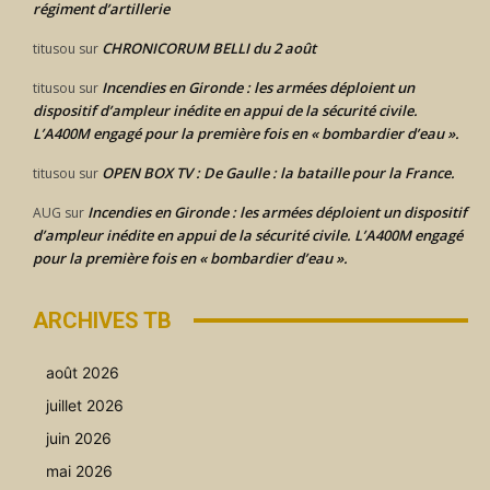
régiment d’artillerie
CHRONICORUM BELLI du 2 août
titusou
sur
Incendies en Gironde : les armées déploient un
titusou
sur
dispositif d’ampleur inédite en appui de la sécurité civile.
L’A400M engagé pour la première fois en « bombardier d’eau ».
OPEN BOX TV : De Gaulle : la bataille pour la France.
titusou
sur
Incendies en Gironde : les armées déploient un dispositif
AUG
sur
d’ampleur inédite en appui de la sécurité civile. L’A400M engagé
pour la première fois en « bombardier d’eau ».
ARCHIVES TB
août 2026
juillet 2026
juin 2026
mai 2026