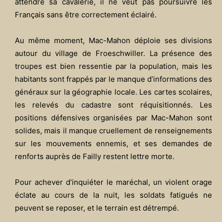
attendre sa cavalerie, il ne veut pas poursuivre les
Français sans être correctement éclairé.
Au même moment, Mac-Mahon déploie ses divisions
autour du village de Froeschwiller. La présence des
troupes est bien ressentie par la population, mais les
habitants sont frappés par le manque d’informations des
généraux sur la géographie locale. Les cartes scolaires,
les relevés du cadastre sont réquisitionnés. Les
positions défensives organisées par Mac-Mahon sont
solides, mais il manque cruellement de renseignements
sur les mouvements ennemis, et ses demandes de
renforts auprès de Failly restent lettre morte.
Pour achever d’inquiéter le maréchal, un violent orage
éclate au cours de la nuit, les soldats fatigués ne
peuvent se reposer, et le terrain est détrempé.