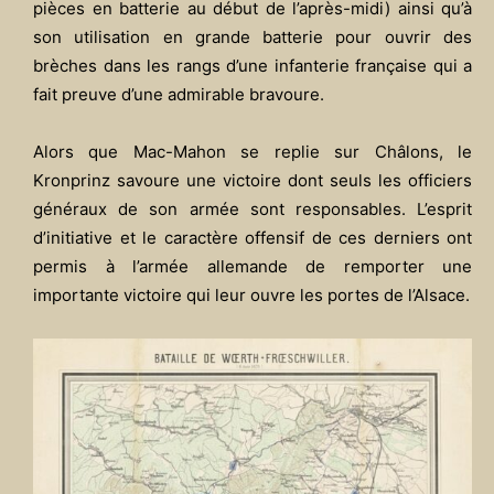
pièces en batterie au début de l’après-midi) ainsi qu’à
son utilisation en grande batterie pour ouvrir des
brèches dans les rangs d’une infanterie française qui a
fait preuve d’une admirable bravoure.
Alors que Mac-Mahon se replie sur Châlons, le
Kronprinz savoure une victoire dont seuls les officiers
généraux de son armée sont responsables. L’esprit
d’initiative et le caractère offensif de ces derniers ont
permis à l’armée allemande de remporter une
importante victoire qui leur ouvre les portes de l’Alsace.