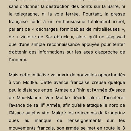
sans ordonner la destruction des ponts sur la Sarre, ni
le télégraphe, ni la voie ferrée. Pourtant, la presse
française cède à un enthousiasme totalement irréel,
parlant de « décharges formidables de mitrailleuses »,
de « victoire de Sarrebruck », alors qu’il ne s’agissait
que d’une simple reconnaissance appuyée pour tenter
d’obtenir des informations sur les axes d’approche de
l’ennemi.
Mais cette initiative va ouvrir de nouvelles opportunités
à von Moltke. Cette avance française creuse quelque
peu la distance entre l’Armée du Rhin et l’Armée d’Alsace
de Mac-Mahon. Von Moltke décide alors d’accélérer
e
l’avance de sa III
Armée, afin qu’elle attaque le nord de
l’Alsace au plus vite. Malgré les réticences du Kronprinz
dues au manque de renseignements sur les
mouvements français, son armée se met en route le 3