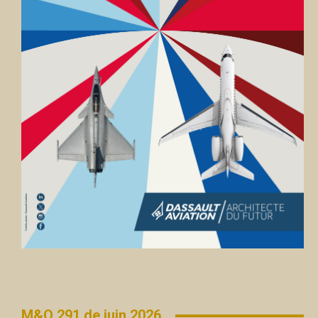
M&O 291 de juin 2026