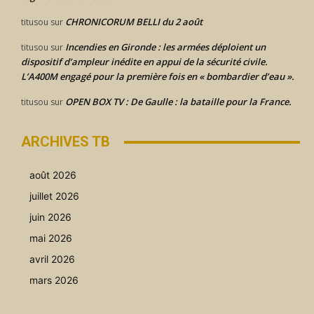
CHRONICORUM BELLI du 2 août
titusou
sur
Incendies en Gironde : les armées déploient un
titusou
sur
dispositif d’ampleur inédite en appui de la sécurité civile.
L’A400M engagé pour la première fois en « bombardier d’eau ».
OPEN BOX TV : De Gaulle : la bataille pour la France.
titusou
sur
ARCHIVES TB
août 2026
juillet 2026
juin 2026
mai 2026
avril 2026
mars 2026