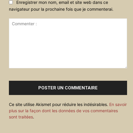
Enregistrer mon nom, email et site web dans ce
navigateur pour la prochaine fois que je commenterai.
Commenter
:
Ce site utilise Akismet pour réduire les indésirables.
En savoir
plus sur la façon dont les données de vos commentaires
sont traitées
.