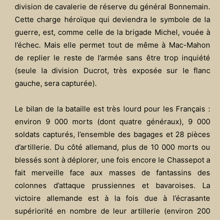
division de cavalerie de réserve du général Bonnemain.
Cette charge héroïque qui deviendra le symbole de la
guerre, est, comme celle de la brigade Michel, vouée à
l’échec. Mais elle permet tout de même à Mac-Mahon
de replier le reste de l’armée sans être trop inquiété
(seule la division Ducrot, très exposée sur le flanc
gauche, sera capturée).
Le bilan de la bataille est très lourd pour les Français :
environ 9 000 morts (dont quatre généraux), 9 000
soldats capturés, l’ensemble des bagages et 28 pièces
d’artillerie. Du côté allemand, plus de 10 000 morts ou
blessés sont à déplorer, une fois encore le Chassepot a
fait merveille face aux masses de fantassins des
colonnes d’attaque prussiennes et bavaroises. La
victoire allemande est à la fois due à l’écrasante
supériorité en nombre de leur artillerie (environ 200