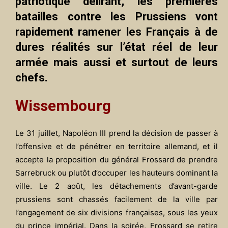
patriotique délirant, les premières
batailles contre les Prussiens vont
rapidement ramener les Français à de
dures réalités sur l’état réel de leur
armée mais aussi et surtout de leurs
chefs.
Wissembourg
Le 31 juillet, Napoléon III prend la décision de passer à
l’offensive et de pénétrer en territoire allemand, et il
accepte la proposition du général Frossard de prendre
Sarrebruck ou plutôt d’occuper les hauteurs dominant la
ville. Le 2 août, les détachements d’avant-garde
prussiens sont chassés facilement de la ville par
l’engagement de six divisions françaises, sous les yeux
du prince impérial. Dans la soirée, Frossard se retire