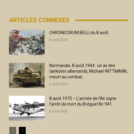
ARTICLES CONNEXES
CHRONICORUM BELLI du 8 août
8 août 2026
Normandie, 8 août 1944 : un as des
tankistes allemands, Michael WITTMANN,
meurt au combat.
8 août 2026
8 août 1973 – L’armée de l’Air signe
l’arrêt de mort du Bréguet Br. 941
8 août 2026