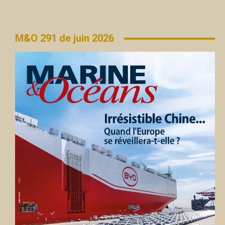
M&O 291 de juin 2026