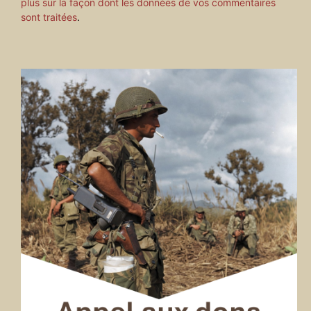
plus sur la façon dont les données de vos commentaires
sont traitées
.