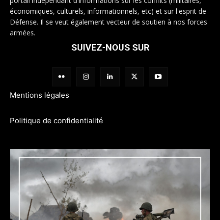
portail indépendant d'informations sur les conflits (militaires,
économiques, culturels, informationnels, etc) et sur l'esprit de
Défense. Il se veut également vecteur de soutien à nos forces
armées.
SUIVEZ-NOUS SUR
Mentions légales
Politique de confidentialité