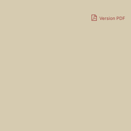
Version PDF