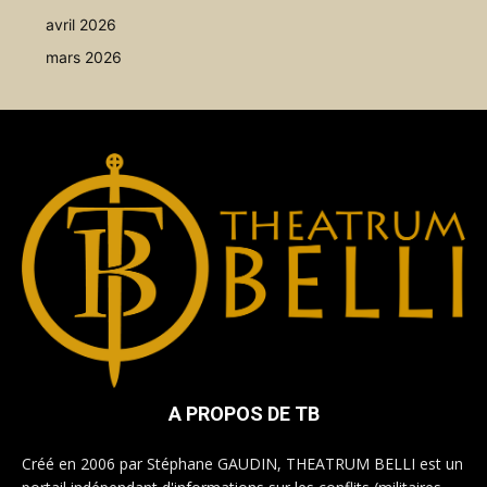
avril 2026
mars 2026
A PROPOS DE TB
Créé en 2006 par Stéphane GAUDIN, THEATRUM BELLI est un