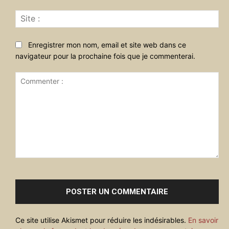
Sit
:
Enregistrer mon nom, email et site web dans ce
navigateur pour la prochaine fois que je commenterai.
Commenter
:
Ce site utilise Akismet pour réduire les indésirables.
En savoir