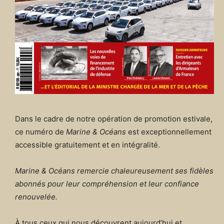
Dans le cadre de notre opération de promotion estivale,
ce numéro de
Marine & Océans
est exceptionnellement
accessible gratuitement et en intégralité.
Marine & Océans remercie chaleureusement ses fidèles
abonnés pour leur compréhension et leur confiance
renouvelée.
À tous ceux qui nous découvrent aujourd’hui et