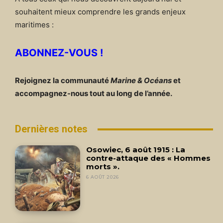
souhaitent mieux comprendre les grands enjeux
maritimes :
ABONNEZ-VOUS !
Rejoignez la communauté
Marine & Océans
et
accompagnez-nous tout au long de l’année.
Dernières notes
Osowiec, 6 août 1915 : La
contre-attaque des « Hommes
morts ».
6 AOÛT 2026